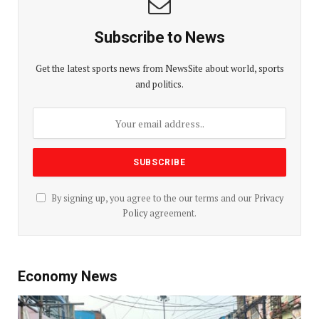
Subscribe to News
Get the latest sports news from NewsSite about world, sports
and politics.
By signing up, you agree to the our terms and our
Privacy
Policy
agreement.
Economy News