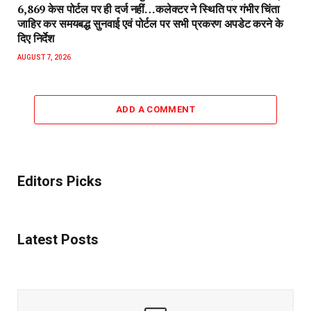
6,869 केस पोर्टल पर ही दर्ज नहीं…कलेक्टर ने स्थिति पर गंभीर चिंता
जाहिर कर समयबद्ध सुनवाई एवं पोर्टल पर सभी प्रकरण अपडेट करने के
दिए निर्देश
AUGUST 7, 2026
ADD A COMMENT
Editors Picks
Latest Posts