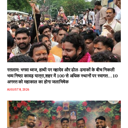
रतलाम: भगवा ध्वज, हाथी पर महादेव और ढोल-ढमाकों के बीच निकली
भव्य निष्ठा कावड़ यात्रा,शहर में 100 से अधिक स्थानों पर स्वागत…10
अगस्त को महाकाल का होगा जलाभिषेक
AUGUST 8, 2026