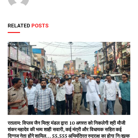
RELATED
POSTS
रतलाम: विप्लव जैन मित्र मंडल द्वारा 10 अगस्त को निकलेगी श्री मौजी
शंकर महादेव की भव्य शाही सवारी, कई मंत्री और विधायक सहित कई
दिग्गज नेता होंगे शामिल… 55,555 अभिमंत्रित रुद्राक्ष का होगा निःशुल्क