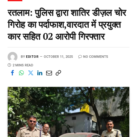
रतलाम: पुलिस द्वारा शातिर डीज़ल चोर
गिरोह का पर्दाफाश,वारदात में प्रयुक्त
कार सहित 02 आरोपी गिरफ्तार
BY
EDITOR
OCTOBER 11, 2025
NO COMMENTS
2 MINS READ