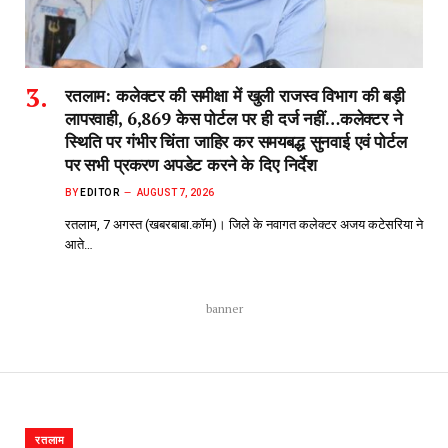
रतलाम: कलेक्टर की समीक्षा में खुली राजस्व विभाग की बड़ी
लापरवाही, 6,869 केस पोर्टल पर ही दर्ज नहीं…कलेक्टर ने
स्थिति पर गंभीर चिंता जाहिर कर समयबद्ध सुनवाई एवं पोर्टल
पर सभी प्रकरण अपडेट करने के दिए निर्देश
BY
EDITOR
AUGUST 7, 2026
रतलाम, 7 अगस्त (खबरबाबा.कॉम)। जिले के नवागत कलेक्टर अजय कटेसरिया ने
आते…
banner
रतलाम