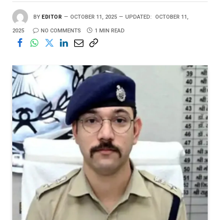
BY
EDITOR
OCTOBER 11, 2025
UPDATED:
OCTOBER 11,
2025
NO COMMENTS
1 MIN READ