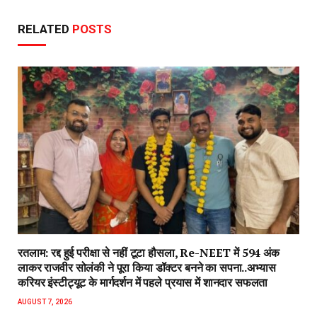
RELATED
POSTS
रतलाम: रद्द हुई परीक्षा से नहीं टूटा हौसला, Re-NEET में 594 अंक
लाकर राजवीर सोलंकी ने पूरा किया डॉक्टर बनने का सपना..अभ्यास
करियर इंस्टीट्यूट के मार्गदर्शन में पहले प्रयास में शानदार सफलता
AUGUST 7, 2026