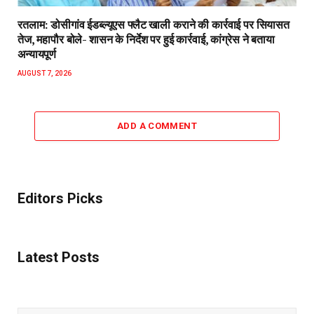
रतलाम: डोसीगांव ईडब्ल्यूएस फ्लैट खाली कराने की कार्रवाई पर सियासत
तेज, महापौर बोले- शासन के निर्देश पर हुई कार्रवाई, कांग्रेस ने बताया
अन्यायपूर्ण
AUGUST 7, 2026
ADD A COMMENT
Editors Picks
Latest Posts