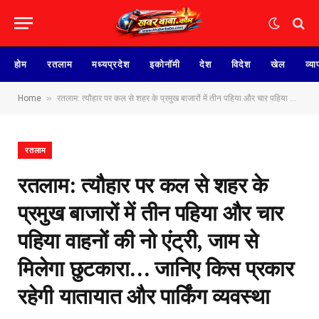
होम
रतलाम
मध्यप्रदेश
इकोनॉमी
देश
विदेश
खेल
व्या
»
Home
रतलाम: त्यौहार पर‌ कल से शहर के प्रमुख बाजारों में तीन पहिया और‌ चार पहिया वाहनों की नो एंट्री, जाम से मिलेगा छुटकारा… जानिए किस प्रकार रहेगी यातायात और पार्किंग व्यवस्था
रतलाम
रतलाम: त्यौहार पर‌ कल से शहर के
प्रमुख बाजारों में तीन पहिया और‌ चार
पहिया वाहनों की नो एंट्री, जाम से
मिलेगा छुटकारा… जानिए किस प्रकार
रहेगी यातायात और पार्किंग व्यवस्था