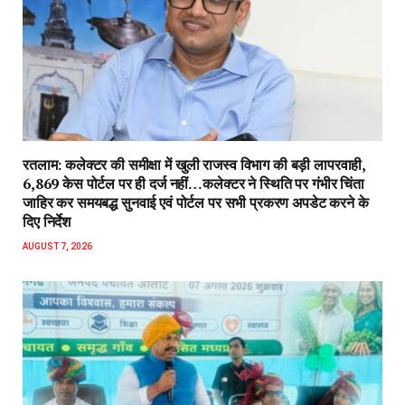
रतलाम: कलेक्टर की समीक्षा में खुली राजस्व विभाग की बड़ी लापरवाही,
6,869 केस पोर्टल पर ही दर्ज नहीं…कलेक्टर ने स्थिति पर गंभीर चिंता
जाहिर कर समयबद्ध सुनवाई एवं पोर्टल पर सभी प्रकरण अपडेट करने के
दिए निर्देश
AUGUST 7, 2026