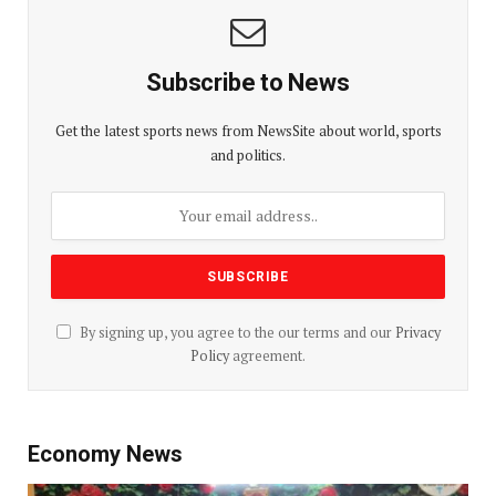
Subscribe to News
Get the latest sports news from NewsSite about world, sports
and politics.
By signing up, you agree to the our terms and our
Privacy
Policy
agreement.
Economy News