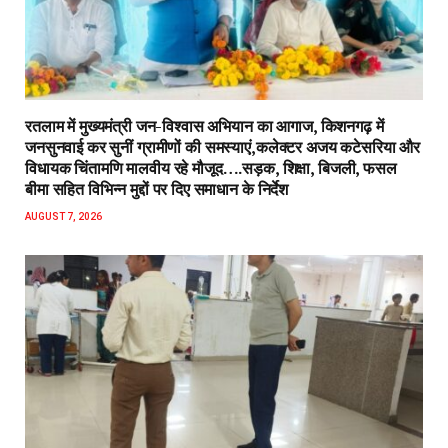
रतलाम में मुख्यमंत्री जन-विश्वास अभियान का आगाज, किशनगढ़ में
जनसुनवाई कर सुनीं ग्रामीणों की समस्याएं,कलेक्टर अजय कटेसरिया और
विधायक चिंतामणि मालवीय रहे मौजूद….सड़क, शिक्षा, बिजली, फसल
बीमा सहित विभिन्न मुद्दों पर दिए समाधान के निर्देश
AUGUST 7, 2026