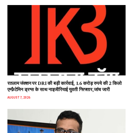
रतलाम जंक्शन पर DRI की बड़ी कार्रवाई, 1.6 करोड़ रुपये की 2 किलो
एम्फ़ैटेमिन ड्रग्स के साथ नाइजीरियाई युवती गिरफ्तार,जांच जारी
AUGUST 7, 2026