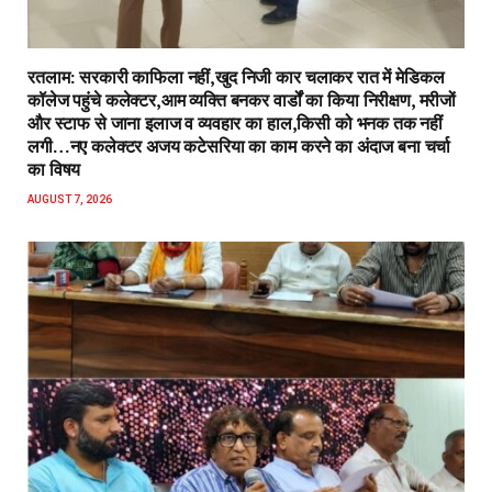
रतलाम: सरकारी काफिला नहीं,खुद निजी कार चलाकर रात में मेडिकल
कॉलेज पहुंचे कलेक्टर,आम व्यक्ति बनकर वार्डों का किया निरीक्षण, मरीजों
और स्टाफ से जाना इलाज व व्यवहार का हाल,किसी को भनक तक नहीं
लगी…नए कलेक्टर अजय कटेसरिया का काम करने का अंदाज बना चर्चा
का विषय
AUGUST 7, 2026