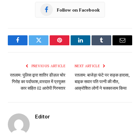
Follow on Facebook
Facebook
Twitter
Pinterest
LinkedIn
Tumblr
Email
PREVIOUS ARTICLE
NEXT ARTICLE
रतलाम: पुलिस द्वारा शातिर डीज़ल चोर
रतलाम: बाजेड़ा फंटे पर सड़क हादसा,
गिरोह का पर्दाफाश,वारदात में प्रयुक्त
बाइक सवार पति पत्नी की मौत,
कार सहित 02 आरोपी गिरफ्तार
आक्रोशित लोगों ने चक्काजाम किया
Editor