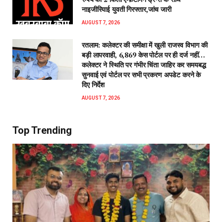
नाइजीरियाई युवती गिरफ्तार,जांच जारी
AUGUST 7, 2026
रतलाम: कलेक्टर की समीक्षा में खुली राजस्व विभाग की
बड़ी लापरवाही, 6,869 केस पोर्टल पर ही दर्ज नहीं…
कलेक्टर ने स्थिति पर गंभीर चिंता जाहिर कर समयबद्ध
सुनवाई एवं पोर्टल पर सभी प्रकरण अपडेट करने के
दिए निर्देश
AUGUST 7, 2026
Top Trending