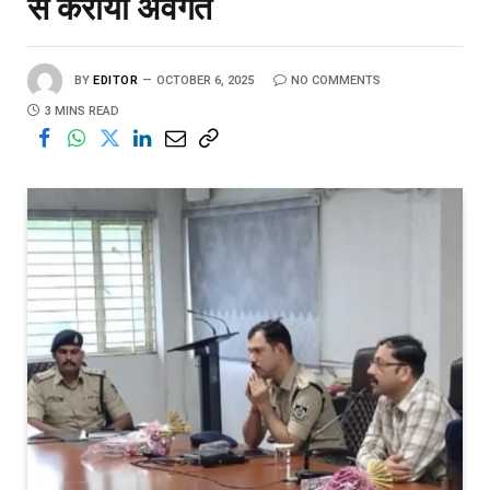
से कराया अवगत
BY
EDITOR
OCTOBER 6, 2025
NO COMMENTS
3 MINS READ