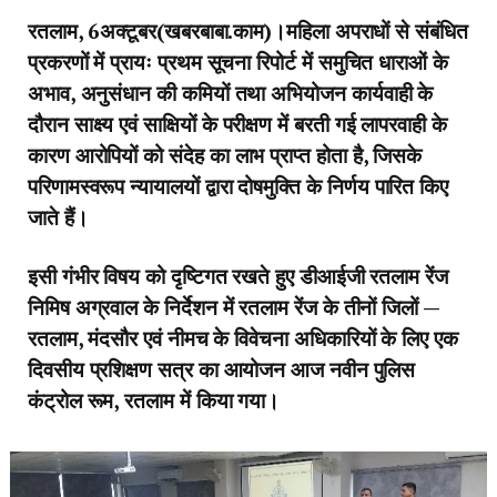
रतलाम, 6अक्टूबर(खबरबाबा.काम)।महिला अपराधों से संबंधित
प्रकरणों में प्रायः प्रथम सूचना रिपोर्ट में समुचित धाराओं के
अभाव, अनुसंधान की कमियों तथा अभियोजन कार्यवाही के
दौरान साक्ष्य एवं साक्षियों के परीक्षण में बरती गई लापरवाही के
कारण आरोपियों को संदेह का लाभ प्राप्त होता है, जिसके
परिणामस्वरूप न्यायालयों द्वारा दोषमुक्ति के निर्णय पारित किए
जाते हैं।
इसी गंभीर विषय को दृष्टिगत रखते हुए डीआईजी रतलाम रेंज
निमिष अग्रवाल के निर्देशन में रतलाम रेंज के तीनों जिलों —
रतलाम, मंदसौर एवं नीमच के विवेचना अधिकारियों के लिए एक
दिवसीय प्रशिक्षण सत्र का आयोजन आज नवीन पुलिस
कंट्रोल रूम, रतलाम में किया गया।