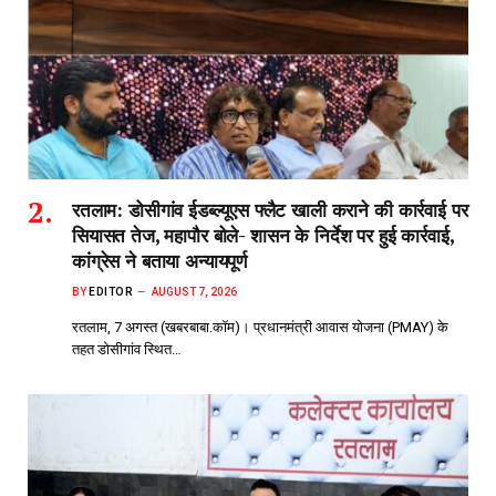
रतलाम: डोसीगांव ईडब्ल्यूएस फ्लैट खाली कराने की कार्रवाई पर
सियासत तेज, महापौर बोले- शासन के निर्देश पर हुई कार्रवाई,
कांग्रेस ने बताया अन्यायपूर्ण
BY
EDITOR
AUGUST 7, 2026
रतलाम, 7 अगस्त (खबरबाबा.कॉम)। प्रधानमंत्री आवास योजना (PMAY) के
तहत डोसीगांव स्थित…