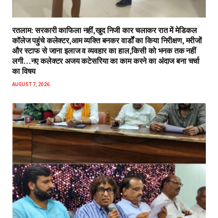
रतलाम: सरकारी काफिला नहीं,खुद निजी कार चलाकर रात में मेडिकल
कॉलेज पहुंचे कलेक्टर,आम व्यक्ति बनकर वार्डों का किया निरीक्षण, मरीजों
और स्टाफ से जाना इलाज व व्यवहार का हाल,किसी को भनक तक नहीं
लगी…नए कलेक्टर अजय कटेसरिया का काम करने का अंदाज बना चर्चा
का विषय
AUGUST 7, 2026