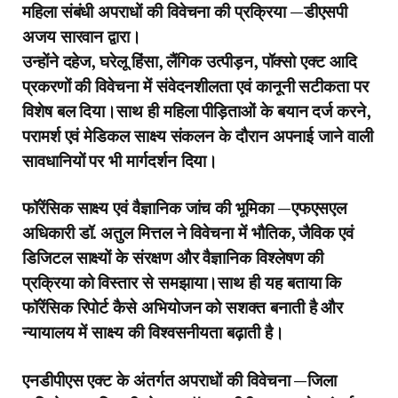
महिला संबंधी अपराधों की विवेचना की प्रक्रिया —डीएसपी
अजय सारवान द्वारा।
उन्होंने दहेज, घरेलू हिंसा, लैंगिक उत्पीड़न, पॉक्सो एक्ट आदि
प्रकरणों की विवेचना में संवेदनशीलता एवं कानूनी सटीकता पर
विशेष बल दिया।साथ ही महिला पीड़िताओं के बयान दर्ज करने,
परामर्श एवं मेडिकल साक्ष्य संकलन के दौरान अपनाई जाने वाली
सावधानियों पर भी मार्गदर्शन दिया।
फॉरेंसिक साक्ष्य एवं वैज्ञानिक जांच की भूमिका —एफएसएल
अधिकारी डॉ. अतुल मित्तल ने विवेचना में भौतिक, जैविक एवं
डिजिटल साक्ष्यों के संरक्षण और वैज्ञानिक विश्लेषण की
प्रक्रिया को विस्तार से समझाया।साथ ही यह बताया कि
फॉरेंसिक रिपोर्ट कैसे अभियोजन को सशक्त बनाती है और
न्यायालय में साक्ष्य की विश्वसनीयता बढ़ाती है।
एनडीपीएस एक्ट के अंतर्गत अपराधों की विवेचना —जिला