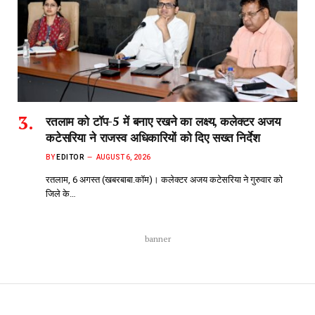
रतलाम को टॉप-5 में बनाए रखने का लक्ष्य, कलेक्टर अजय
कटेसरिया ने राजस्व अधिकारियों को दिए सख्त निर्देश
BY
EDITOR
AUGUST 6, 2026
रतलाम, 6 अगस्त (खबरबाबा.कॉम)। कलेक्टर अजय कटेसरिया ने गुरुवार को
जिले के…
banner