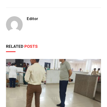
Editor
RELATED
POSTS