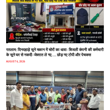
रतलाम: दिनदहाड़े सूने मकान में चोरों का धावा- बिजली कंपनी की कर्मचारी
के सूने घर से नकदी-जेवरात ले गए…. छोड़ गए टोपी और पेचकस
AUGUST 6, 2026