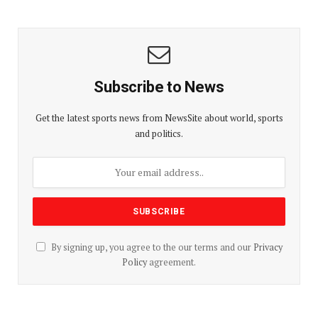
Subscribe to News
Get the latest sports news from NewsSite about world, sports
and politics.
By signing up, you agree to the our terms and our
Privacy
Policy
agreement.