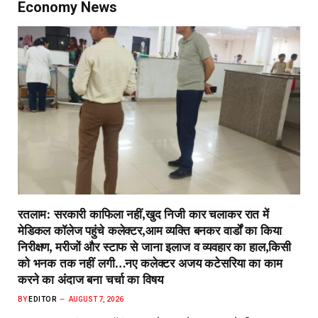
Economy News
रतलाम: सरकारी काफिला नहीं,खुद निजी कार चलाकर रात में
मेडिकल कॉलेज पहुंचे कलेक्टर,आम व्यक्ति बनकर वार्डों का किया
निरीक्षण, मरीजों और स्टाफ से जाना इलाज व व्यवहार का हाल,किसी
को भनक तक नहीं लगी…नए कलेक्टर अजय कटेसरिया का काम
करने का अंदाज बना चर्चा का विषय
BY
EDITOR
AUGUST 7, 2026