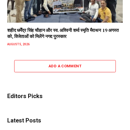
शहीद धर्मेंद्र सिंह चौहान और स्व. अश्विनी शर्मा स्मृति मैराथन 19 अगस्त
को, विजेताओं को मिलेंगे नगद पुरस्कार
AUGUST 5, 2026
ADD A COMMENT
Editors Picks
Latest Posts