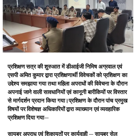
प्रशिक्षण सत्र की शुरुआत में डीआईजी निमिष अग्रवाल एवं
एसपी अमित कुमार द्वारा प्रशिक्षणार्थी विवेचकों को प्रशिक्षण का
उद्देश्य समझाया गया तथा महिला अपराधों की विवेचना के दौरान
अपनाई जाने वाली सावधानियों एवं कानूनी बारीकियों पर विस्तार
से मार्गदर्शन प्रदान किया गया।प्रशिक्षण के दौरान पांच प्रमुख
विषयों पर विशेषज्ञ अधिकारियों द्वारा व्याख्यान एवं व्यवहारिक
प्रशिक्षण दिया गया—
सायबर अपराध एवं शिकायतों पर कार्यवाही — सायबर सेल