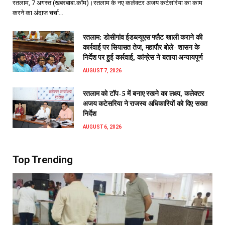
रतलाम, 7 अगस्त (खबरबाबा.कॉम)।रतलाम के नए कलेक्टर अजय कटेसरिया का काम
करने का अंदाज चर्चा…
रतलाम: डोसीगांव ईडब्ल्यूएस फ्लैट खाली कराने की
कार्रवाई पर सियासत तेज, महापौर बोले- शासन के
निर्देश पर हुई कार्रवाई, कांग्रेस ने बताया अन्यायपूर्ण
AUGUST 7, 2026
रतलाम को टॉप-5 में बनाए रखने का लक्ष्य, कलेक्टर
अजय कटेसरिया ने राजस्व अधिकारियों को दिए सख्त
निर्देश
AUGUST 6, 2026
Top Trending