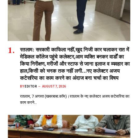
रतलाम: सरकारी काफिला नहीं,खुद निजी कार चलाकर रात में
मेडिकल कॉलेज पहुंचे कलेक्टर,आम व्यक्ति बनकर वार्डों का
किया निरीक्षण, मरीजों और स्टाफ से जाना इलाज व व्यवहार का
हाल,किसी को भनक तक नहीं लगी…नए कलेक्टर अजय
कटेसरिया का काम करने का अंदाज बना चर्चा का विषय
BY
EDITOR
AUGUST 7, 2026
रतलाम, 7 अगस्त (खबरबाबा.कॉम)।रतलाम के नए कलेक्टर अजय कटेसरिया का
काम करने…