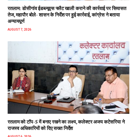
रतलाम: डोसीगांव ईडब्ल्यूएस फ्लैट खाली कराने की कार्रवाई पर सियासत
तेज, महापौर बोले- शासन के निर्देश पर हुई कार्रवाई, कांग्रेस ने बताया
अन्यायपूर्ण
AUGUST 7, 2026
रतलाम को टॉप-5 में बनाए रखने का लक्ष्य, कलेक्टर अजय कटेसरिया ने
राजस्व अधिकारियों को दिए सख्त निर्देश
AUGUST 6, 2026