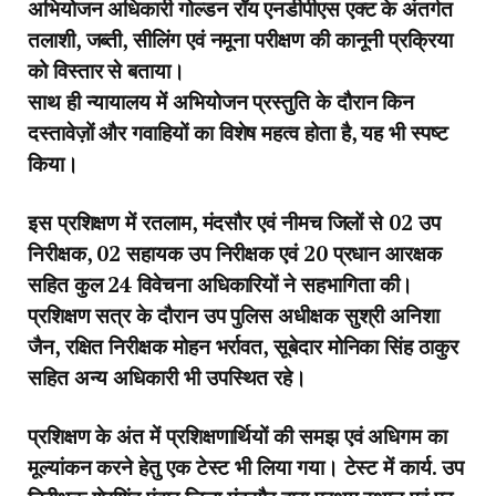
अभियोजन अधिकारी गोल्डन रॉय एनडीपीएस एक्ट के अंतर्गत
तलाशी, जब्ती, सीलिंग एवं नमूना परीक्षण की कानूनी प्रक्रिया
को विस्तार से बताया।
साथ ही न्यायालय में अभियोजन प्रस्तुति के दौरान किन
दस्तावेज़ों और गवाहियों का विशेष महत्व होता है, यह भी स्पष्ट
किया।
इस प्रशिक्षण में रतलाम, मंदसौर एवं नीमच जिलों से 02 उप
निरीक्षक, 02 सहायक उप निरीक्षक एवं 20 प्रधान आरक्षक
सहित कुल 24 विवेचना अधिकारियों ने सहभागिता की।
प्रशिक्षण सत्र के दौरान उप पुलिस अधीक्षक सुश्री अनिशा
जैन, रक्षित निरीक्षक मोहन भर्रावत, सूबेदार मोनिका सिंह ठाकुर
सहित अन्य अधिकारी भी उपस्थित रहे।
प्रशिक्षण के अंत में प्रशिक्षणार्थियों की समझ एवं अधिगम का
मूल्यांकन करने हेतु एक टेस्ट भी लिया गया। टेस्ट में कार्य. उप