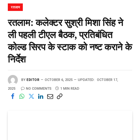
रतलाम
रतलाम: कलेक्टर सुश्री मिशा सिंह ने
ली पहली टीएल बैठक, प्रतिबंधित
कोल्ड सिरप के स्टाक को नष्ट कराने के
निर्देश
BY
EDITOR
OCTOBER 6, 2025
UPDATED:
OCTOBER 17,
2025
NO COMMENTS
1 MIN READ