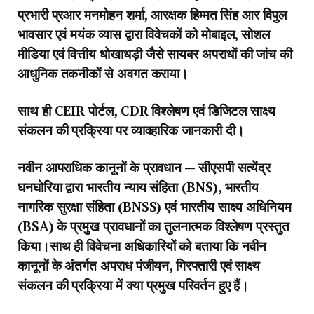
प्रभारी प्रआर मनमोहन शर्मा, आरक्षक हिम्मत सिंह आर विपुल
भावसार एवं मयंक व्यास द्वारा विवेचकों को मोबाइल, सोशल
मीडिया एवं वित्तीय धोखाधड़ी जैसे सायबर अपराधों की जांच की
आधुनिक तकनीकों से अवगत कराया।
साथ ही CEIR पोर्टल, CDR विश्लेषण एवं डिजिटल साक्ष्य
संकलन की प्रक्रिया पर व्यावहारिक जानकारी दी।
नवीन आपराधिक कानूनों के प्रावधान — सीएसपी सत्येंद्र
घनघोरिया द्वारा भारतीय न्याय संहिता (BNS), भारतीय
नागरिक सुरक्षा संहिता (BNSS) एवं भारतीय साक्ष्य अधिनियम
(BSA) के प्रमुख प्रावधानों का तुलनात्मक विश्लेषण प्रस्तुत
किया।साथ ही विवेचना अधिकारियों को बताया कि नवीन
कानूनों के अंतर्गत अपराध पंजीयन, गिरफ्तारी एवं साक्ष्य
संकलन की प्रक्रिया में क्या प्रमुख परिवर्तन हुए हैं।