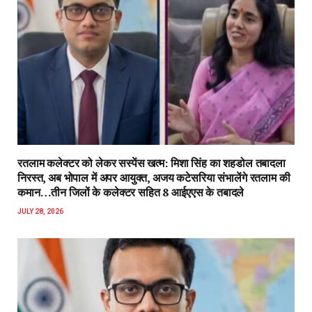
रतलाम कलेक्टर को लेकर सस्पेंस खत्म: मिशा सिंह का शहडोल तबादला
निरस्त, अब भोपाल में अपर आयुक्त, अजय कटेसरिया संभालेंगे रतलाम की
कमान…तीन जिलों के कलेक्टर सहित 8 आईएएस के तबादले
JULY 28, 2026