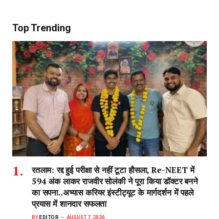
Top Trending
रतलाम: रद्द हुई परीक्षा से नहीं टूटा हौसला, Re-NEET में
594 अंक लाकर राजवीर सोलंकी ने पूरा किया डॉक्टर बनने
का सपना..अभ्यास करियर इंस्टीट्यूट के मार्गदर्शन में पहले
प्रयास में शानदार सफलता
BY
EDITOR
AUGUST 7, 2026