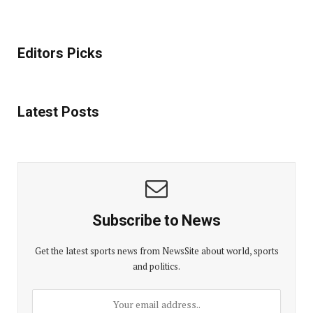
Editors Picks
Latest Posts
Subscribe to News
Get the latest sports news from NewsSite about world, sports
and politics.