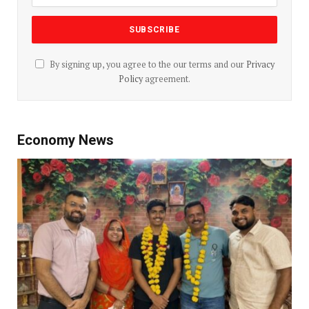
By signing up, you agree to the our terms and our
Privacy
Policy
agreement.
Economy News