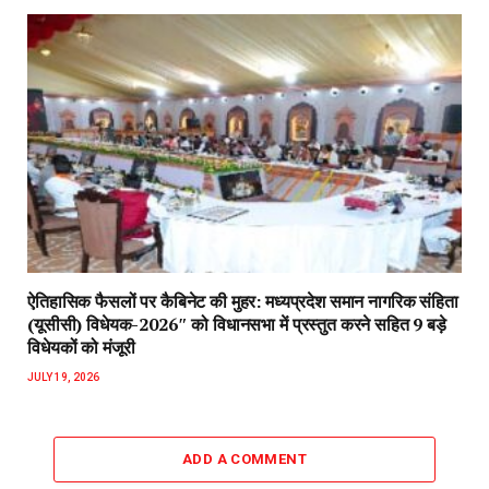
ऐतिहासिक फैसलों पर कैबिनेट की मुहर: मध्यप्रदेश समान नागरिक संहिता
(यूसीसी) विधेयक-2026″ को विधानसभा में प्रस्तुत करने सहित 9 बड़े
विधेयकों को मंजूरी
JULY 19, 2026
ADD A COMMENT