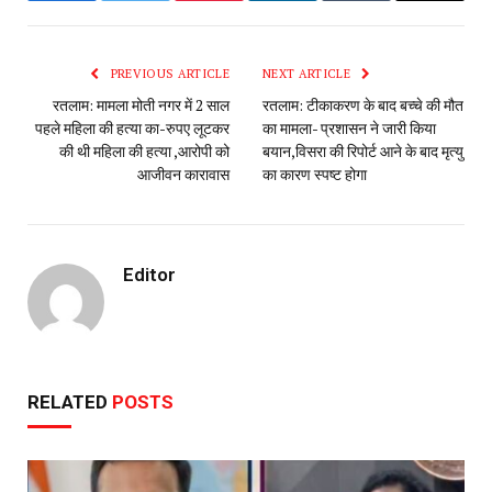
PREVIOUS ARTICLE
NEXT ARTICLE
रतलाम: मामला मोती नगर में 2 साल
रतलाम: टीकाकरण के बाद बच्चे की मौत
पहले महिला की हत्या का-रुपए लूटकर
का मामला- प्रशासन ने जारी किया
की थी महिला की हत्या ,आरोपी को
बयान,विसरा की रिपोर्ट आने के बाद मृत्यु
आजीवन कारावास
का कारण स्पष्ट होगा
Editor
RELATED
POSTS