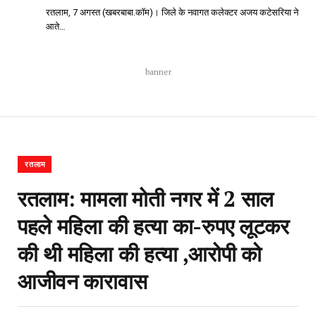
रतलाम, 7 अगस्त (खबरबाबा.कॉम)। जिले के नवागत कलेक्टर अजय कटेसरिया ने
आते…
banner
रतलाम
रतलाम: मामला मोती नगर में 2 साल
पहले महिला की हत्या का-रुपए लूटकर
की थी महिला की हत्या ,आरोपी को
आजीवन कारावास