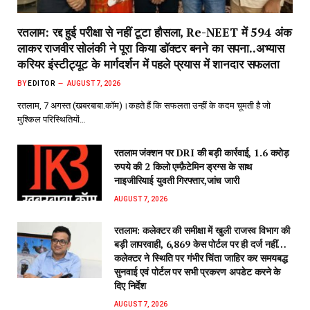
रतलाम: रद्द हुई परीक्षा से नहीं टूटा हौसला, Re-NEET में 594 अंक
लाकर राजवीर सोलंकी ने पूरा किया डॉक्टर बनने का सपना..अभ्यास
करियर इंस्टीट्यूट के मार्गदर्शन में पहले प्रयास में शानदार सफलता
BY
EDITOR
AUGUST 7, 2026
रतलाम, 7 अगस्त (खबरबाबा.कॉम)।कहते हैं कि सफलता उन्हीं के कदम चूमती है जो
मुश्किल परिस्थितियों…
रतलाम जंक्शन पर DRI की बड़ी कार्रवाई, 1.6 करोड़
रुपये की 2 किलो एम्फ़ैटेमिन ड्रग्स के साथ
नाइजीरियाई युवती गिरफ्तार,जांच जारी
AUGUST 7, 2026
रतलाम: कलेक्टर की समीक्षा में खुली राजस्व विभाग की
बड़ी लापरवाही, 6,869 केस पोर्टल पर ही दर्ज नहीं…
कलेक्टर ने स्थिति पर गंभीर चिंता जाहिर कर समयबद्ध
सुनवाई एवं पोर्टल पर सभी प्रकरण अपडेट करने के
दिए निर्देश
AUGUST 7, 2026