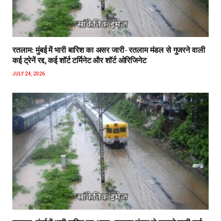
रतलाम: मुंबई में भारी बारिश का असर जारी- रतलाम मंडल से गुजरने वाली
कई ट्रेनें रद्द, कई शॉर्ट टर्मिनेट और शॉर्ट ओरिजिनेट
JULY 24, 2026