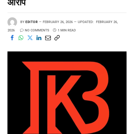
आरोप
BY
EDITOR
FEBRUARY 26, 2026
UPDATED:
FEBRUARY 26,
2026
NO COMMENTS
1 MIN READ