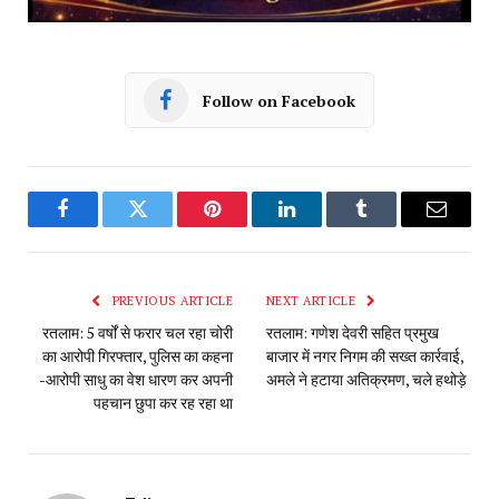
Follow on Facebook
Facebook
Twitter
Pinterest
LinkedIn
Tumblr
Email
PREVIOUS ARTICLE
NEXT ARTICLE
रतलाम: 5 वर्षों से फरार चल रहा चोरी
रतलाम: गणेश देवरी सहित प्रमुख
का आरोपी गिरफ्तार, पुलिस का कहना
बाजार में नगर निगम की सख्त कार्रवाई,
-आरोपी साधु का वेश धारण कर अपनी
अमले ने हटाया अतिक्रमण, चले हथोड़े
पहचान छुपा कर रह रहा था