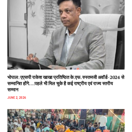
भोपाल: एएसपी राकेश‌ खाखा प्रतिष्ठित के.एफ. रुस्तमजी अवॉर्ड-2024 से
सम्मानित होंगे….पहले भी मिल चुके है कई राष्ट्रीय एवं राज्य स्तरीय
सम्मान
JUNE 2, 2026