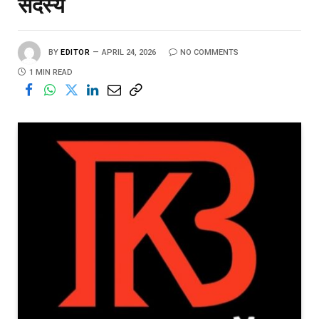
सदस्य
BY
EDITOR
APRIL 24, 2026
NO COMMENTS
1 MIN READ