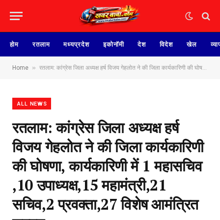
होम
रतलाम
मध्यप्रदेश
इकोनॉमी
देश
विदेश
खेल
व्या
»
Home
रतलाम: कांग्रेस जिला अध्यक्ष हर्ष विजय गेहलोत ने की जिला कार्यकारिणी की घोषणा, कार्यकारिणी में 1 महासचिव ,10 उपाध्यक्ष,15 महामंत्री,21 सचिव,2 प्रवक्ता,27 विशेष आमंत्रित सदस्य
ALL NEWS
रतलाम: कांग्रेस जिला अध्यक्ष हर्ष
विजय गेहलोत ने की जिला कार्यकारिणी
की घोषणा, कार्यकारिणी में 1 महासचिव
,10 उपाध्यक्ष,15 महामंत्री,21
सचिव,2 प्रवक्ता,27 विशेष आमंत्रित