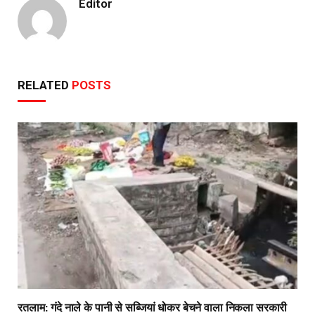
Editor
RELATED
POSTS
रतलाम: गंदे नाले के पानी से सब्जियां धोकर बेचने वाला निकला सरकारी