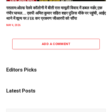
रतलाम:ओल्ड रेलवे कॉलोनी में बीती रात मामूली विवाद में डबल मर्डर,एक
गंभीर घायल… एसपी अमित कुमार सहित शहर पुलिस मौके पर पहुंची, आईए
थाने में शून्य पर FIR कर प्रकरण जीआरपी को सौंपा
MAY 4, 2026
ADD A COMMENT
Editors Picks
Latest Posts