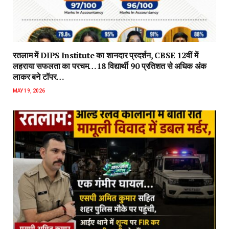
रतलाम में DIPS Institute का शानदार प्रदर्शन, CBSE 12वीं में
लहराया सफलता का परचम…18 विद्यार्थी 90 प्रतिशत से अधिक अंक
लाकर बने टॉपर…
MAY 19, 2026