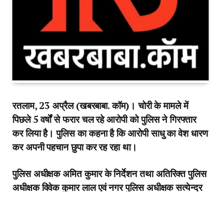
रतलाम, 23 अप्रैल (खबरबाबा. कॉम)। चोरी के मामले में
पिछले 5 वर्षों से फरार चल रहे आरोपी को पुलिस ने गिरफ्तार
कर लिया है। पुलिस का कहना है कि आरोपी साधु का वेश धारण
कर अपनी पहचान छुपा कर रह रहा था।
पुलिस अधीक्षक अमित कुमार के निर्देशन तथा अतिरिक्त पुलिस
अधीक्षक विवेक कुमार लाल एवं नगर पुलिस अधीक्षक सत्येन्द्र
घनघोरिया के मार्गदर्शन में थाना औद्योगिक क्षेत्र पुलिस ने यह
कार्रवाई की।