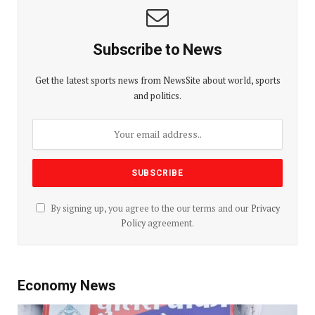
Subscribe to News
Get the latest sports news from NewsSite about world, sports
and politics.
By signing up, you agree to the our terms and our
Privacy
Policy
agreement.
Economy News