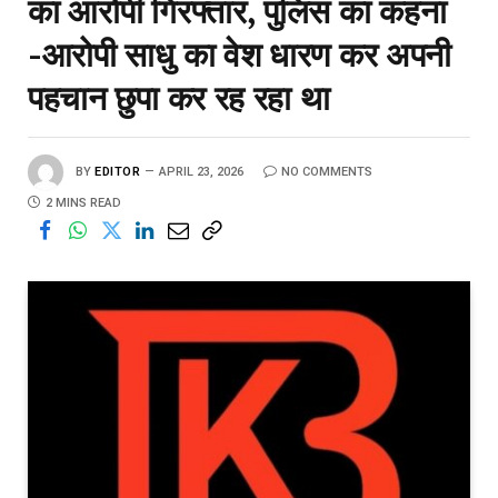
का आरोपी गिरफ्तार, पुलिस का कहना
-आरोपी साधु का वेश धारण कर अपनी
पहचान छुपा कर रह रहा था
BY
EDITOR
APRIL 23, 2026
NO COMMENTS
2 MINS READ