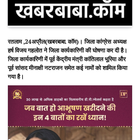
रतलाम ,24अप्रैल(खबरबाबा. कॉम)। जिला कांग्रेस अध्यक्ष
हर्ष विजय गहलोत ने जिला कार्यकारिणी की घोषणा कर दी है।
जिला कार्यकारिणी में पूर्व केंद्रीय मंत्री कांतिलाल भूरिया और
पूर्व सांसद मीनाक्षी नटराजन समेत कई नामों को शामिल किया
गया है।