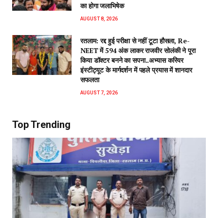
का होगा जलाभिषेक
AUGUST 8, 2026
रतलाम: रद्द हुई परीक्षा से नहीं टूटा हौसला, Re-
NEET में 594 अंक लाकर राजवीर सोलंकी ने पूरा
किया डॉक्टर बनने का सपना..अभ्यास करियर
इंस्टीट्यूट के मार्गदर्शन में पहले प्रयास में शानदार
सफलता
AUGUST 7, 2026
Top Trending