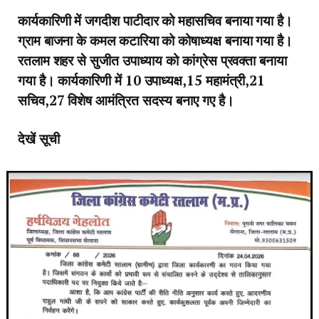
कार्यकारिणी में जगदीश पाटीदार को महासचिव बनाया गया है।
ग्राम बाजना के कमल कटारिया को कोषाध्यक्ष बनाया गया है।
रतलाम शहर से सुजीत उपाध्याय को कांग्रेस प्रवक्ता बनाया
गया है। कार्यकारिणी में 10 उपाध्यक्ष,15 महामंत्री,21
सचिव,27 विशेष आमंत्रित सदस्य बनाए गए है।
देखें सूची