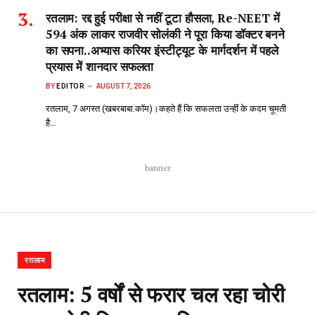
रतलाम: रद्द हुई परीक्षा से नहीं टूटा हौसला, Re-NEET में
594 अंक लाकर राजवीर सोलंकी ने पूरा किया डॉक्टर बनने
का सपना..अभ्यास करियर इंस्टीट्यूट के मार्गदर्शन में पहले
प्रयास में शानदार सफलता
BY
EDITOR
AUGUST 7, 2026
रतलाम, 7 अगस्त (खबरबाबा.कॉम)।कहते हैं कि सफलता उन्हीं के कदम चूमती
है…
banner
रतलाम
रतलाम: 5 वर्षों से फरार चल रहा चोरी