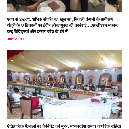
आय से 258% अधिक संपत्ति का खुलासा, बिजली कंपनी के अधीक्षण
यंत्री के 9 ठिकानों पर इंदौर लोकायुक्त की कार्रवाई….आलीशान मकान,
कई फैक्ट्रियां और दफ्तर जांच के घेरे में
JULY 21, 2026
ऐतिहासिक फैसलों पर कैबिनेट की मुहर: मध्यप्रदेश समान नागरिक संहिता