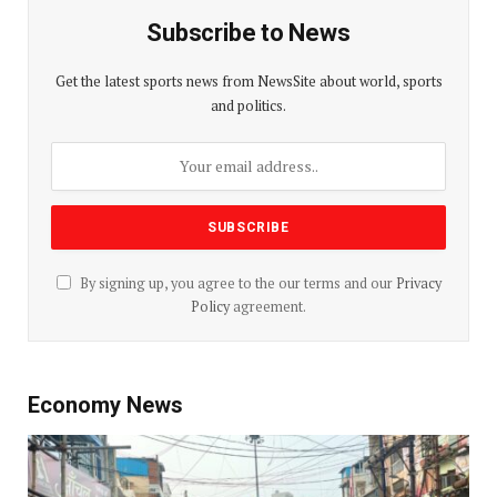
Subscribe to News
Get the latest sports news from NewsSite about world, sports
and politics.
By signing up, you agree to the our terms and our
Privacy
Policy
agreement.
Economy News