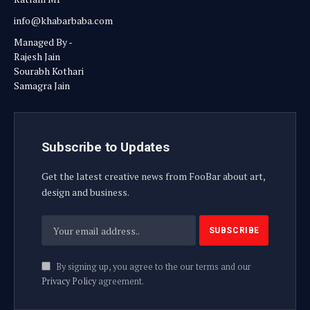
info@khabarbaba.com
Managed By -
Rajesh Jain
Sourabh Kothari
Samagra Jain
Subscribe to Updates
Get the latest creative news from FooBar about art,
design and business.
By signing up, you agree to the our terms and our
Privacy Policy
agreement.