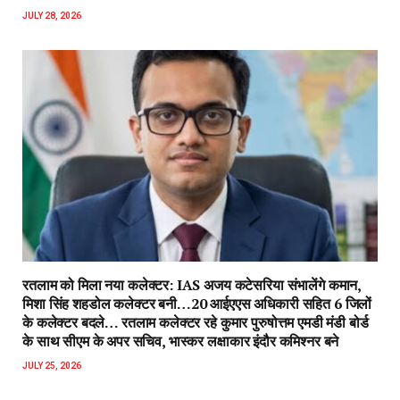
JULY 28, 2026
रतलाम को मिला नया कलेक्टर: IAS अजय कटेसरिया संभालेंगे कमान,
मिशा सिंह शहडोल कलेक्टर बनी…20 आईएएस अधिकारी सहित 6 जिलों
के कलेक्टर बदले… रतलाम कलेक्टर रहे कुमार पुरुषोत्तम एमडी मंडी बोर्ड
के साथ सीएम के अपर सचिव, भास्कर लक्षाकार इंदौर कमिश्नर बने
JULY 25, 2026