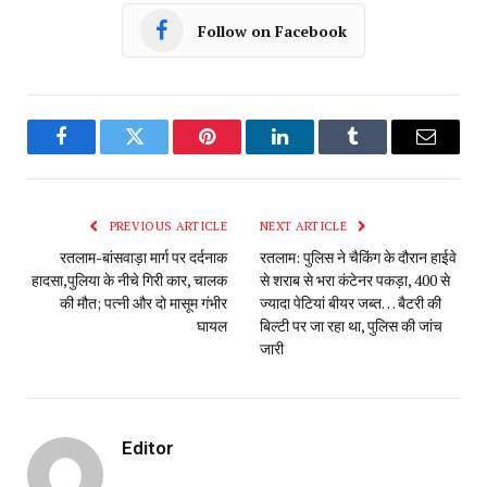
Follow on Facebook
Facebook
Twitter
Pinterest
LinkedIn
Tumblr
Email
PREVIOUS ARTICLE
NEXT ARTICLE
रतलाम-बांसवाड़ा मार्ग पर दर्दनाक
रतलाम: पुलिस ने चैकिंग के दौरान हाईवे
हादसा,पुलिया के नीचे गिरी कार, चालक
से शराब से भरा कंटेनर पकड़ा, 400 से
की मौत; पत्नी और दो मासूम गंभीर
ज्यादा पेटियां बीयर जब्त… बैटरी की
घायल
बिल्टी पर जा रहा था, पुलिस की जांच
जारी
Editor