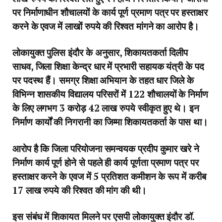
पर निर्माणाधीन शौचालयों के कार्य पूर्ण प्रमाण पत्र पर हस्ताक्षर
करने के एवज में लाखों रुपये की रिश्वत मांगने का आरोप है।
लोकायुक्त पुलिस इंदौर के अनुसार, शिकायतकर्ता दिलीप
साधव, जिला शिक्षा केन्द्र धार में प्रभारी सहायक यंत्री के पद
पर पदस्थ हैं। समग्र शिक्षा अभियान के तहत धार जिले के
विभिन्न शासकीय विद्यालय परिसरों में 122 शौचालयों के निर्माण
के लिए लगभग 3 करोड़ 42 लाख रुपये स्वीकृत हुए थे। इन
निर्माण कार्यों की निगरानी का जिम्मा शिकायतकर्ता के पास था।
आरोप है कि जिला परियोजना समन्वयक प्रदीप कुमार खरे ने
निर्माण कार्य पूर्ण होने से पहले ही कार्य पूर्णता प्रमाण पत्र पर
हस्ताक्षर करने के एवज में 5 प्रतिशत कमीशन के रूप में करीब
17 लाख रुपये की रिश्वत की मांग की थी।
इस संबंध में शिकायत मिलने पर एसपी लोकायुक्त इंदौर डॉ.