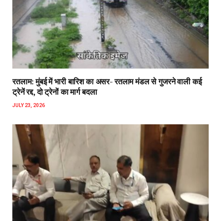
रतलाम: मुंबई में भारी बारिश का असर- रतलाम मंडल से गुजरने वाली कई
ट्रेनें रद्द, दो ट्रेनों का मार्ग बदला
JULY 23, 2026