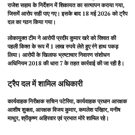
राजेश सहाय के निर्देशन में शिकायत का सत्यापन कराया गया,
जिसमें आरोप सही पाए गए। इसके बाद 18 मई 2026 को ट्रैप
दल का गठन किया गया।
लोकायुक्त टीम ने आरोपी प्रदीप कुमार खरे को रिश्वत की
पहली किश्त के रूप में 1 लाख रुपये लेते हुए रंगे हाथ पकड़
लिया। आरोपी के खिलाफ भ्रष्टाचार निवारण संशोधन
अधिनियम 2018 की धारा 7 के तहत कार्रवाई की जा रही है।
ट्रैप दल में शामिल अधिकारी
कार्यवाहक निरीक्षक सचिन पटेरिया, कार्यवाहक प्रधान आरक्षक
आशीष शुक्ला, आरक्षक विजय कुमार, कमलेश परिहार, मनीष
माथुर, श्रीकृष्ण अहिरवार एवं प्रभात मोरे शामिल रहे।