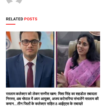
RELATED
POSTS
रतलाम कलेक्टर को लेकर सस्पेंस खत्म: मिशा सिंह का शहडोल तबादला
निरस्त, अब भोपाल में अपर आयुक्त, अजय कटेसरिया संभालेंगे रतलाम की
कमान…तीन जिलों के कलेक्टर सहित 8 आईएएस के तबादले