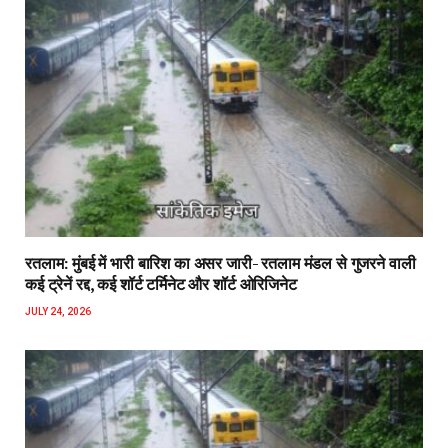
रतलाम: मुंबई में भारी बारिश का असर जारी- रतलाम मंडल से गुजरने वाली
कई ट्रेनें रद्द, कई शॉर्ट टर्मिनेट और शॉर्ट ओरिजिनेट
JULY 24, 2026