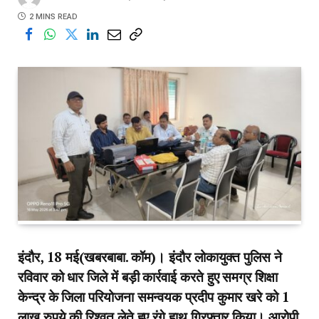
2 MINS READ
इंदौर, 18 मई(खबरबाबा. कॉम)। इंदौर लोकायुक्त पुलिस ने
रविवार को धार जिले में बड़ी कार्रवाई करते हुए समग्र शिक्षा
केन्द्र के जिला परियोजना समन्वयक प्रदीप कुमार खरे को 1
लाख रुपये की रिश्वत लेते हुए रंगे हाथ गिरफ्तार किया। आरोपी