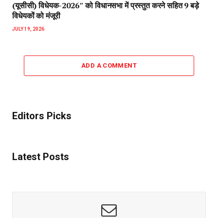
(यूसीसी) विधेयक-2026″ को विधानसभा में प्रस्तुत करने सहित 9 बड़े
विधेयकों को मंजूरी
JULY 19, 2026
ADD A COMMENT
Editors Picks
Latest Posts