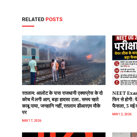
RELATED
POSTS
रतलाम: आलोट के पास राजधानी एक्सप्रेस के दो
NEET Exam 
कोच में लगी आग, बड़ा हादसा टला.. समय रहते
फिर से होगी:
काबू पाया, जनहानि नहीं, रतलाम डीआरएम मौके
फैसला, 3 मई को 
पर
MAY 12, 2026
MAY 17, 2026