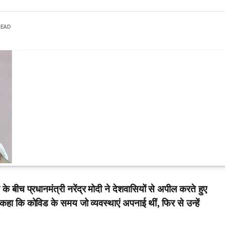
READ
 बीच प्रधानमंत्री नरेंद्र मोदी ने देशवासियों से अपील करते हुए
कहा कि कोविड के समय जो व्यवस्थाएं अपनाई थीं, फिर से उन्हें