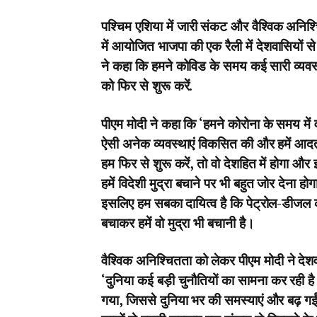
पश्चिम एशिया में जारी संकट और वैश्विक अनिश्च
में आयोजित भाजपा की एक रैली में देशवासियों 
ने कहा कि हमने कोविड के समय कई सारी व्यवस्
को फिर से शुरू करें.
पीएम मोदी ने कहा कि ‘हमने कोरोना के समय में 
ऐसी अनेक व्यवस्थाएं विकसित की और हमें आद
हम फिर से शुरू करें, तो वो देशहित में होगा औ
हमें विदेशी मुद्रा बचाने पर भी बहुत जोर देना हो
इसलिए हम सबका दायित्व है कि पेट्रोल-डीजल की
बचाकर हमें वो मुद्रा भी बचानी है।
वैश्विक अनिश्चितता को लेकर पीएम मोदी ने देश
‘दुनिया कई बड़ी चुनौतियों का सामना कर रही है।
गया, जिससे दुनिया भर की समस्याएं और बढ़ गई