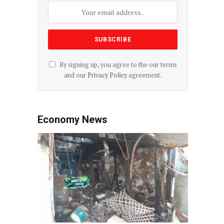
By signing up, you agree to the our terms
and our
Privacy Policy
agreement.
Economy News