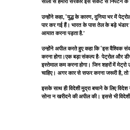
सालों से हमारी सरकार इस संकट से निपटने के
उन्होंने कहा, ‘युद्ध के कारण, दुनिया भर में पेट
पार कर गई हैं। भारत के पास तेल के बड़े भंडार नही
आयात करना पड़ता है.’
उन्होंने अपील करते हुए कहा कि ‘इस वैश्विक संकट म
करना होगा।एक बड़ा संकल्प है- पेट्रोल और ड
इस्तेमाल कम करना होगा। जिन शहरों में मेट्रो उपल
चाहिए। अगर कार से सफर करना जरूरी है, तो ह
इसके साथ ही विदेशी मुद्रा बचाने के लिए विद
सोना न खरीदने की अपील की। इससे भी विदेशी म