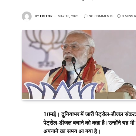
BY
EDITOR
MAY 10, 2026
NO COMMENTS
3 MINS 
10मई। दुनियाभर में जारी पेट्रोल-डीजल संकट के
पेट्रोल-डीजल बचाने को कहा है।उन्होंने यह भी 
अपनाने का समय आ गया है।