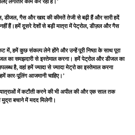
 लिए लगातार काम कर रही है।’
्रोल, डीजल, गैस और खाद की कीमतें तेजी से बढ़ी हैं और सारी हदें
ं हैं।हमें दूसरे देशों से बड़ी मात्रा में पेट्रोल, डीज़ल और गैस
ें, हमें कुछ संकल्प लेने होंगे और उन्हें पूरी निष्ठा के साथ पूरा
ीजल का समझदारी से इस्तेमाल करना। हमें पेट्रोल और डीजल का
ब्ध है, वहां हमें ज्यादा से ज्यादा मेट्रो का इस्तेमाल करना
में कार-पूलिंग आजमानी चाहिए।’
ेश यात्राओं में कटौती करने की भी अपील की और एक साल तक
ुद्रा बचाने में मदद मिलेगी।