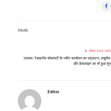
SHARE.
PREVIOUS ARTI
रतलाम: रेडक्रॉस सोसायटी के नवीन कार्यालय का उद्घाटन, एम्बुलेंस 
और हेल्पलाइन का भी हुआ शुभ
Editor