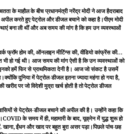
ितता के माहौल के बीच प्रधानमंत्री नरेंद्र मोदी ने आज हैदराबाद
से अपील करते हुए पेट्रोल और डीजल बचाने को कहा है।पीएम मोदी
थाएं बना ली थीं और अब समय की मांग है कि हम उन व्यवस्थाओं
वर्क फ्रॉम होम की, ऑनलाइन मीटिंग्स की, वीडियो कांफ्रेंस की…
त भी हो गई थी। आज समय की मांग ऐसी है कि उन व्यवस्थाओं को
र इनको हमें फिर से प्राथमिकता देनी है। आज जो संकट है उसमें
गा।क्योंकि दुनिया में पेट्रोल-डीजल इतना ज्यादा महंगा हो गया है,
 खरीद पर जो विदेशी मुद्रा खर्च होती है तो पेट्रोल डीजल
वासियों से पेट्रोल-डीजल बचाने की अपील की है। उन्होंने कहा कि
COVID के समय में ही, महामारी के बाद, यूक्रेन में युद्ध शुरू हो
ं. खाना, ईंधन और खाद पर बहुत बुरा असर पड़ा।पिछले पांच-छह