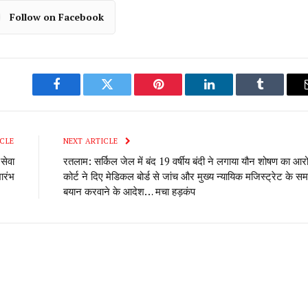
Follow on Facebook
Facebook
Twitter
Pinterest
LinkedIn
Tumblr
CLE
NEXT ARTICLE
सेवा
रतलाम: सर्किल जेल में बंद 19 वर्षीय बंदी ने लगाया यौन शोषण का आरो
ारंभ
कोर्ट ने दिए मेडिकल बोर्ड से जांच और मुख्य न्यायिक मजिस्ट्रेट के समक
बयान करवाने के आदेश… मचा हड़कंप