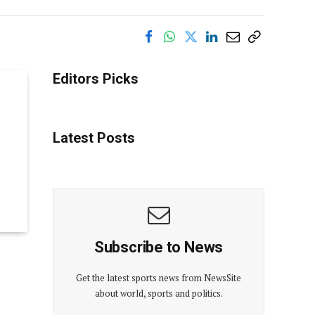
Editors Picks
Latest Posts
Subscribe to News
Get the latest sports news from NewsSite
about world, sports and politics.