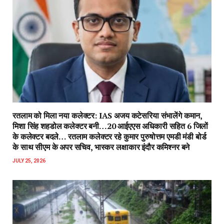
रतलाम को मिला नया कलेक्टर: IAS अजय कटेसरिया संभालेंगे कमान,
मिशा सिंह शहडोल कलेक्टर बनी…20 आईएएस अधिकारी सहित 6 जिलों
के कलेक्टर बदले… रतलाम कलेक्टर रहे कुमार पुरुषोत्तम एमडी मंडी बोर्ड
के साथ सीएम के अपर सचिव, भास्कर लक्षाकार इंदौर कमिश्नर बने
JULY 25, 2026