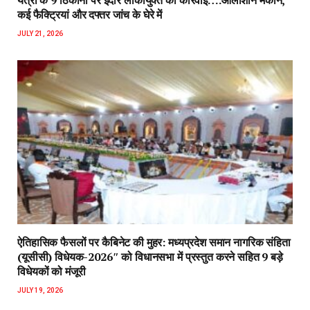
कई फैक्ट्रियां और दफ्तर जांच के घेरे में
JULY 21, 2026
ऐतिहासिक फैसलों पर कैबिनेट की मुहर: मध्यप्रदेश समान नागरिक संहिता
(यूसीसी) विधेयक-2026″ को विधानसभा में प्रस्तुत करने सहित 9 बड़े
विधेयकों को मंजूरी
JULY 19, 2026