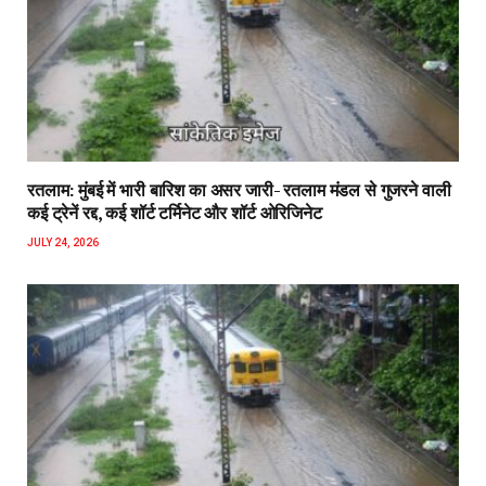
रतलाम: मुंबई में भारी बारिश का असर जारी- रतलाम मंडल से गुजरने वाली
कई ट्रेनें रद्द, कई शॉर्ट टर्मिनेट और शॉर्ट ओरिजिनेट
JULY 24, 2026