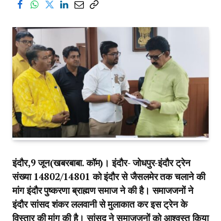
इंदौर,9 जून(खबरबाबा. कॉम)। इंदौर- जोधपुर-इंदौर ट्रेन
संख्या 14802/14801 को इंदौर से जैसलमेर तक चलाने की
मांग इंदौर पुष्करणा ब्राह्मण समाज ने की है। समाजजनों ने
इंदौर सांसद शंकर ललवानी से मुलाकात कर इस ट्रेन के
विस्तार की मांग की है। सांसद ने समाजजनों को आश्वस्त किया