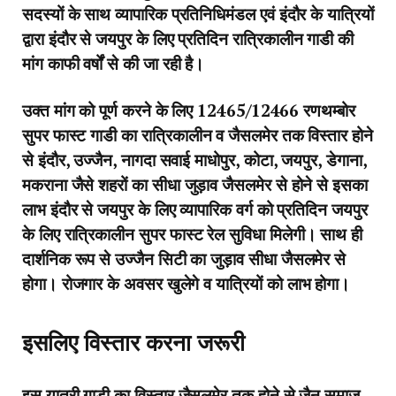
सदस्यों के साथ व्यापारिक प्रतिनिधिमंडल एवं इंदौर के यात्रियों
द्वारा इंदौर से जयपुर के लिए प्रतिदिन रात्रिकालीन गाडी की
मांग काफी वर्षों से की जा रही है।
उक्त मांग को पूर्ण करने के लिए 12465/12466 रणथम्बोर
सुपर फास्ट गाडी का रात्रिकालीन व जैसलमेर तक विस्तार होने
से इंदौर, उज्जैन, नागदा सवाई माधोपुर, कोटा, जयपुर, डेगाना,
मकराना जैसे शहरों का सीधा जुड़ाव जैसलमेर से होने से इसका
लाभ इंदौर से जयपुर के लिए व्यापारिक वर्ग को प्रतिदिन जयपुर
के लिए रात्रिकालीन सुपर फास्ट रेल सुविधा मिलेगी। साथ ही
दार्शनिक रूप से उज्जैन सिटी का जुड़ाव सीधा जैसलमेर से
होगा। रोजगार के अवसर खुलेगे व यात्रियों को लाभ होगा।
इसलिए विस्तार करना जरूरी
इस यात्री गाडी का विस्तार जैसलमेर तक होने से जैन समाज