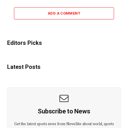
ADD A COMMENT
Editors Picks
Latest Posts
Subscribe to News
Get the latest sports news from NewsSite about world, sports