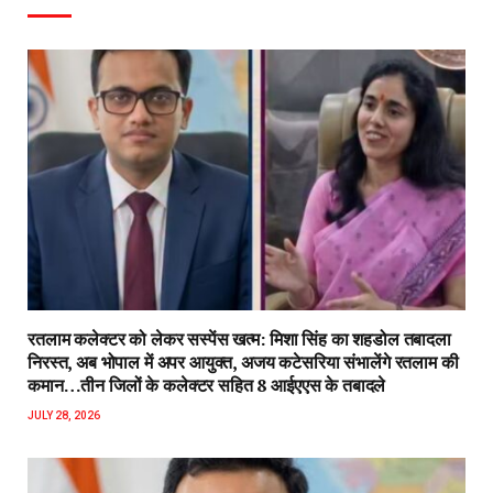
रतलाम कलेक्टर को लेकर सस्पेंस खत्म: मिशा सिंह का शहडोल तबादला
निरस्त, अब भोपाल में अपर आयुक्त, अजय कटेसरिया संभालेंगे रतलाम की
कमान…तीन जिलों के कलेक्टर सहित 8 आईएएस के तबादले
JULY 28, 2026