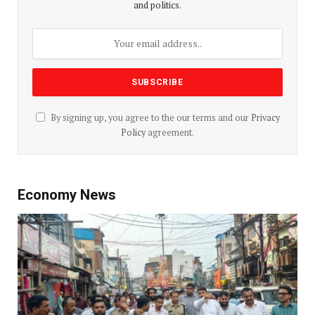
and politics.
By signing up, you agree to the our terms and our
Privacy
Policy
agreement.
Economy News