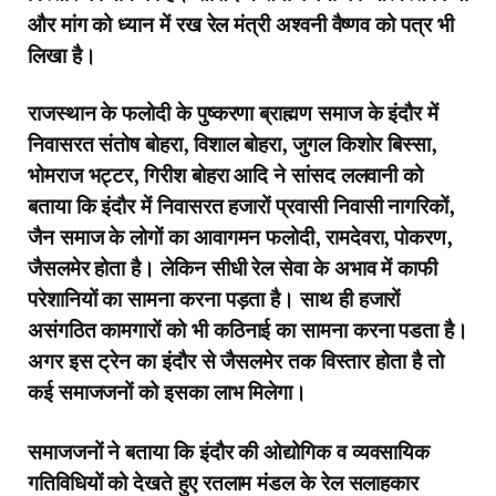
और मांग को ध्यान में रख रेल मंत्री अश्वनी वैष्णव को पत्र भी
लिखा है।
राजस्थान के फलोदी के पुष्करणा ब्राह्मण समाज के इंदौर में
निवासरत संतोष बोहरा, विशाल बोहरा, जुगल किशोर बिस्सा,
भोमराज भट्टर, गिरीश बोहरा आदि ने सांसद ललवानी को
बताया कि इंदौर में निवासरत हजारों प्रवासी निवासी नागरिकों,
जैन समाज के लोगों का आवागमन फलोदी, रामदेवरा, पोकरण,
जैसलमेर होता है। लेकिन सीधी रेल सेवा के अभाव में काफी
परेशानियों का सामना करना पड़ता है। साथ ही हजारों
असंगठित कामगारों को भी कठिनाई का सामना करना पडता है।
अगर इस ट्रेन का इंदौर से जैसलमेर तक विस्तार होता है तो
कई समाजजनों को इसका लाभ मिलेगा।
समाजजनों ने बताया कि इंदौर की ओद्योगिक व व्यवसायिक
गतिविधियों को देखते हुए रतलाम मंडल के रेल सलाहकार