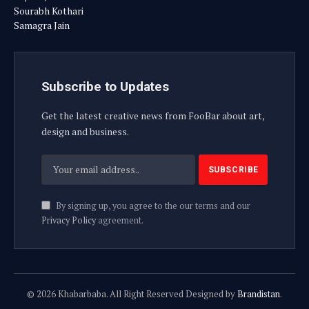
Sourabh Kothari
Samagra Jain
Subscribe to Updates
Get the latest creative news from FooBar about art,
design and business.
By signing up, you agree to the our terms and our
Privacy Policy
agreement.
© 2026 Khabarbaba. All Right Reserved Designed by
Brandistan
.