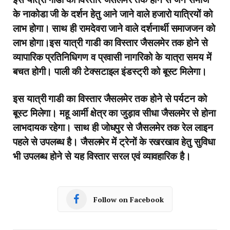
के नाकोडा जी के दर्शन हेतु आने जाने वाले हजारो यात्रियों को
लाभ होगा। साथ ही रामदेवरा जाने वाले दर्शनार्थी समाजजन को
लाभ होगा।इस यात्री गाडी का विस्तार जैसलमेर तक होने से
व्यापारिक प्रतिनिधिगण व प्रवासी नागरिको के यात्रा समय में
बचत होगी। पाली की टेक्सटाइल इंडस्ट्री को बूस्ट मिलेगा।
इस यात्री गाडी का विस्तार जैसलमेर तक होने से पर्यटन को
बूस्ट मिलेगा। महू आर्मी क्षेत्र का जुड़ाव सीधा जैसलमेर से होना
लाभदायक रहेगा। साथ ही जोधपुर से जैसलमेर तक रेल लाइन
पहले से उपलब्ध है। जैसलमेर में ट्रेनों के रखरखाव हेतु सुविधा
भी उपलब्ध होने से यह विस्तार सरल एवं व्यावहारिक है।
Follow on Facebook