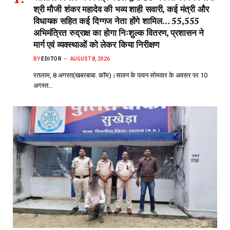
श्री मौजी शंकर महादेव की भव्य शाही सवारी, कई मंत्री और
विधायक सहित कई दिग्गज नेता होंगे शामिल… 55,555
अभिमंत्रित रुद्राक्ष का होगा निःशुल्क वितरण, प्रशासन ने
मार्ग एवं व्यवस्थाओं को लेकर किया निरीक्षण
BY
EDITOR
AUGUST 8, 2026
रतलाम, 8 अगस्त(खबरबाबा. कॉम)।सावन के पावन सोमवार के अवसर पर 10
अगस्त…