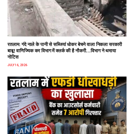
रतलाम: गंदे नाले के पानी से सब्जियां धोकर बेचने वाला निकला सरकारी
बाबू! वाणिज्यिक कर विभाग में क्लर्क की है नौकरी…विभाग ने थमाया
नोटिस
JULY 16, 2026