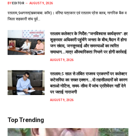
BY
EDITOR
AUGUST 9, 2026
रतलाम,9अगस्त(खबरबाबा. कॉम)। वरिष्ठ पत्रकार एवं रतलाम प्रेस क्लब, नागरिक बैक व
जिला सहकारी संघ पुर्व…
रतलाम कलेक्टर के निर्देश:”जनविश्वास कार्यक्रम”-हर
शुक्रवार अधिकारी पहुंचेंगे जनता के बीच,मैदान में होगा
जन संवाद, जनसुनवाई और समस्याओं का त्वरित
समाधान…मात्र औपचारिकता निभाने पर होगी कार्रवाई
AUGUST 9, 2026
रतलाम:5 साल से लंबित राजस्व प्रकरणों पर कलेक्टर
कटेसरिया का सख्त एक्शन…दो तहसीलदारों को कारण
बताओ नोटिस, समय-सीमा में जांच प्रतिवेदन नहीं देने
पर जताई नाराजगी
AUGUST 9, 2026
Top Trending