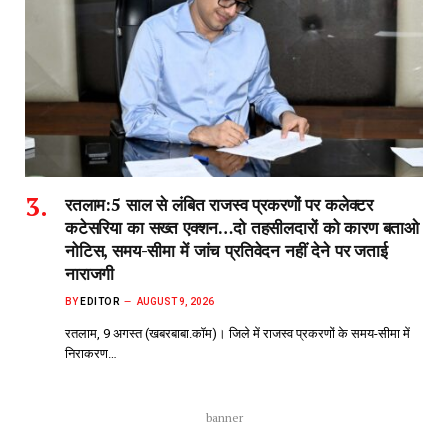
रतलाम:5 साल से लंबित राजस्व प्रकरणों पर कलेक्टर
कटेसरिया का सख्त एक्शन…दो तहसीलदारों को कारण बताओ
नोटिस, समय-सीमा में जांच प्रतिवेदन नहीं देने पर जताई
नाराजगी
BY
EDITOR
AUGUST 9, 2026
रतलाम, 9 अगस्त (खबरबाबा.कॉम)। जिले में राजस्व प्रकरणों के समय-सीमा में
निराकरण…
banner