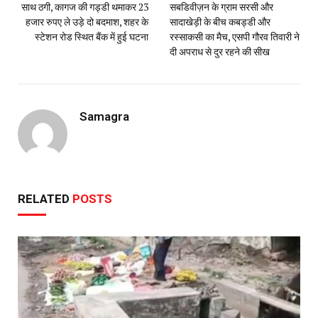
साथ ठगी, कागज की गड्डी थमाकर 23
सबडिवीज़न के ग्राम सरसी और
हजार रुपए ले उड़े दो बदमाश, शहर के
सादाखेड़ी के बीच कबड्डी और
स्टेशन रोड स्थित बैंक में हुई घटना
रस्साकसी का मैच, एसपी गौरव तिवारी ने
दी अपराध से दुर रहने की सीख
Samagra
RELATED
POSTS