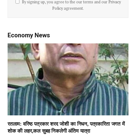
By signing up, you agree to the our terms and our
Privacy
Policy
agreement.
Economy News
रतलाम: वरिष्ठ पत्रकार शरद जोशी का निधन, पत्रकारिता जगत में
शोक की लहर,कल सुबह निकलेगी अंतिम यात्रा