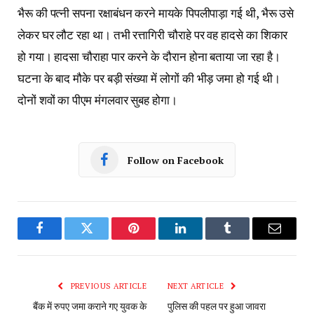
भैरू की पत्नी सपना रक्षाबंधन करने मायके पिपलीपाड़ा गई थी, भैरू उसे
लेकर घर लौट रहा था। तभी रत्तागिरी चौराहे पर वह हादसे का शिकार
हो गया। हादसा चौराहा पार करने के दौरान होना बताया जा रहा है।
घटना के बाद मौके पर बड़ी संख्या में लोगों की भीड़ जमा हो गई थी।
दोनों शवों का पीएम मंगलवार सुबह होगा।
Follow on Facebook
Facebook
Twitter
Pinterest
LinkedIn
Tumblr
Email
PREVIOUS ARTICLE
NEXT ARTICLE
बैंक में रुपए जमा कराने गए युवक के
पुलिस की पहल पर हुआ जावरा