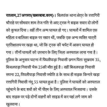
रतलाम,27अगस्त(खबरबाबा.काम)।
बिलपांक थाना क्षेत्र के रत्तागिरी
चौराहे पर सोमवार शाम तेज गति से आए ट्रक ने बाइक सवार दो लोगों
को कुचल दिया। वहीं तीन अन्य घायल हो गए। घायलों में शामिल एक
महिला व बालिका बाइक पर सवार थी, जबकि एक अन्य व्यक्ति यात्री
प्रतिक्षालय पर खड़ा था, जो कि ट्रक की चपेट में आकर घायल हो
गया। तीनों घायलों को उपचार के लिए जिला अस्पताल लाया गया है।
पुलिस के अनुसार घटना में पिपलीपाड़ा निवासी छगन पिता सुखराम 35,
बिजलपाड़ा निवासी भैरू 25की मौत हुई है। वहीं बिजलपाड़ा निवासी
सपना 22, पिपलीपाड़ा निवासी ज्योति 8 के साथ ही सड़क किनारे खड़ा
रत्तागिरी निवासी नंदू 55 घायल हुआ है। पुलिस ने घायलों को अस्पताल
पहुंचाने के बाद शवों को भी पीएम के लिए अस्पताल भिजवाया। उसके
बाद सड़क पर पड़े दोनों वाहनों को साइड में कर यहां लगे जाम को
खुलवाया।