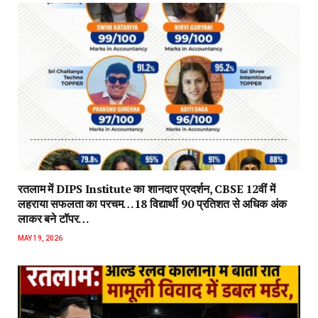
रतलाम में DIPS Institute का शानदार प्रदर्शन, CBSE 12वीं में
लहराया सफलता का परचम…18 विद्यार्थी 90 प्रतिशत से अधिक अंक
लाकर बने टॉपर…
MAY 19, 2026