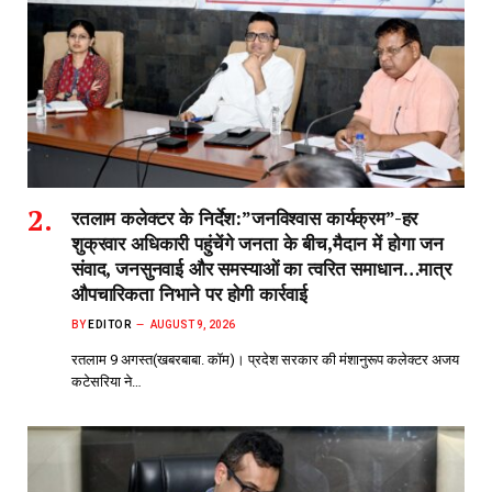
रतलाम कलेक्टर के निर्देश:”जनविश्वास कार्यक्रम”-हर
शुक्रवार अधिकारी पहुंचेंगे जनता के बीच,मैदान में होगा जन
संवाद, जनसुनवाई और समस्याओं का त्वरित समाधान…मात्र
औपचारिकता निभाने पर होगी कार्रवाई
BY
EDITOR
AUGUST 9, 2026
रतलाम 9 अगस्त(खबरबाबा. कॉम)। प्रदेश सरकार की मंशानुरूप कलेक्टर अजय
कटेसरिया ने…