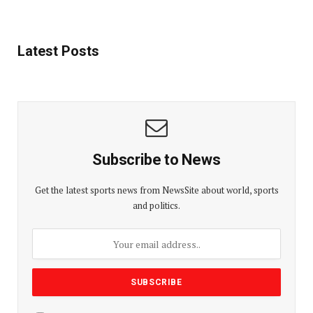
Latest Posts
Subscribe to News
Get the latest sports news from NewsSite about world, sports
and politics.