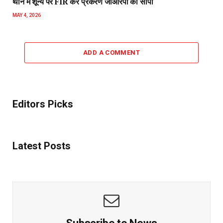
थाने में शून्य पर FIR कर प्रकरण जीआरपी को सौंपा
MAY 4, 2026
ADD A COMMENT
Editors Picks
Latest Posts