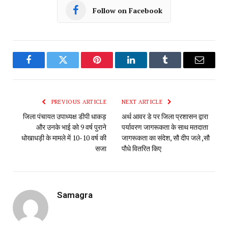
Follow on Facebook
Facebook
Twitter
Pinterest
LinkedIn
Tumblr
Email
PREVIOUS ARTICLE
NEXT ARTICLE
जिला पंचायत उपाध्यक्ष डीपी धाकड़
अर्थ आवर डे पर जिला प्रशासन द्वारा
और उनके भाई को 9 वर्ष पुराने
पर्यावरण जागरूकता के साथ मतदाता
धोखाधड़ी के मामले में 10-10 वर्ष की
जागरूकता का संदेश, सौ दीप जले ,सौ
सजा
पौधे वितरित किए
Samagra