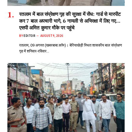
रतलाम में बाल संप्रेक्षण गृह की सुरक्षा में सेंध: गार्ड से मारपीट
कर 7 बाल अपचारी भागे, 6 नामली से अभिरक्षा में लिए गए…
एसपी अमित कुमार मौके पर पहुंचे
BY
EDITOR
AUGUST 9, 2026
रतलाम, 09 अगस्त (खबरबाबा.कॉम)। बेरियाखेड़ी स्थित शासकीय बाल संप्रेक्षण
गृह में शनिवार-रविवार…