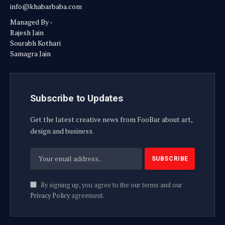
info@khabarbaba.com
Managed By -
Rajesh Jain
Sourabh Kothari
Samagra Jain
Subscribe to Updates
Get the latest creative news from FooBar about art,
design and business.
By signing up, you agree to the our terms and our
Privacy Policy
agreement.