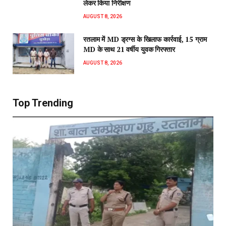
लेकर किया निरीक्षण
AUGUST 8, 2026
रतलाम में MD ड्रग्स के खिलाफ कार्रवाई, 15 ग्राम
MD के साथ 21 वर्षीय युवक गिरफ्तार
AUGUST 8, 2026
Top Trending