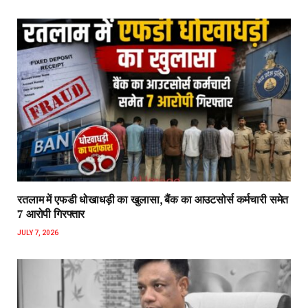
रतलाम में एफडी धोखाधड़ी का खुलासा, बैंक का आउटसोर्स कर्मचारी समेत
7 आरोपी गिरफ्तार
JULY 7, 2026