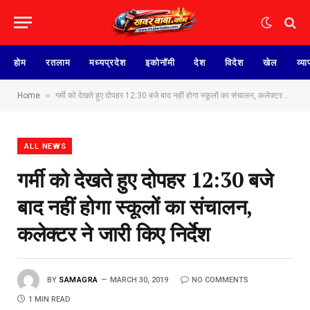
होम
रतलाम
मध्यप्रदेश
इकोनॉमी
देश
विदेश
खेल
व्या
»
Home
गर्मी को देखते हुए दोपहर 12:30 बजे बाद नहीं होगा स्कूलों का संचालन, कलेक्टर ने जारी किए निर्देश
ALL NEWS
गर्मी को देखते हुए दोपहर 12:30 बजे
बाद नहीं होगा स्कूलों का संचालन,
कलेक्टर ने जारी किए निर्देश
BY
SAMAGRA
MARCH 30, 2019
NO COMMENTS
1 MIN READ