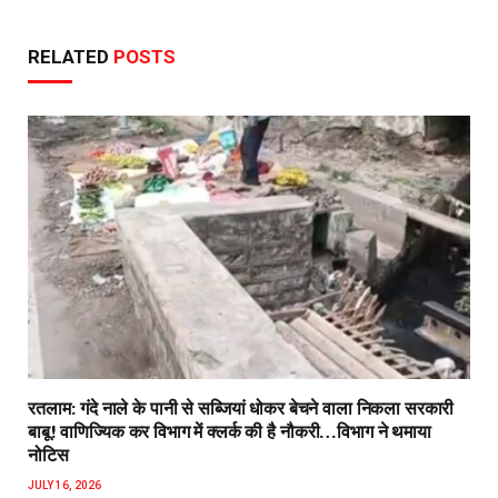
RELATED
POSTS
रतलाम: गंदे नाले के पानी से सब्जियां धोकर बेचने वाला निकला सरकारी
बाबू! वाणिज्यिक कर विभाग में क्लर्क की है नौकरी…विभाग ने थमाया
नोटिस
JULY 16, 2026