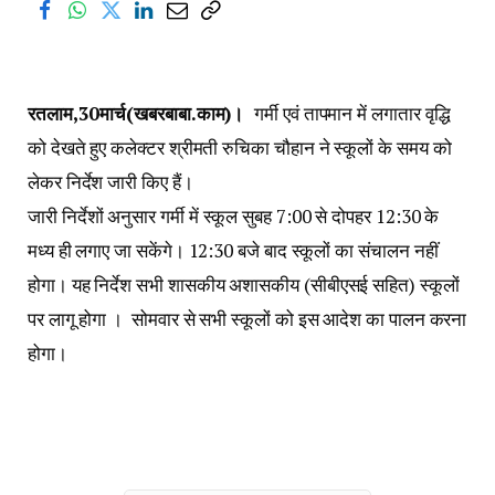
रतलाम,30मार्च(खबरबाबा.काम)।
गर्मी एवं तापमान में लगातार वृद्धि
को देखते हुए कलेक्टर श्रीमती रुचिका चौहान ने स्कूलों के समय को
लेकर निर्देश जारी किए हैं।
जारी निर्देशों अनुसार गर्मी में स्कूल सुबह 7:00 से दोपहर 12:30 के
मध्य ही लगाए जा सकेंगे। 12:30 बजे बाद स्कूलों का संचालन नहीं
होगा। यह निर्देश सभी शासकीय अशासकीय (सीबीएसई सहित) स्कूलों
पर लागू होगा । सोमवार से सभी स्कूलों को इस आदेश का पालन करना
होगा।