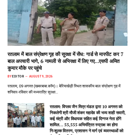
रतलाम में बाल संप्रेक्षण गृह की सुरक्षा में सेंध: गार्ड से मारपीट कर 7
बाल अपचारी भागे, 6 नामली से अभिरक्षा में लिए गए…एसपी अमित
कुमार मौके पर पहुंचे
BY
EDITOR
AUGUST 9, 2026
रतलाम, 09 अगस्त (खबरबाबा.कॉम)। बेरियाखेड़ी स्थित शासकीय बाल संप्रेक्षण गृह में
शनिवार-रविवार की मध्यरात्रि सुरक्षा…
रतलाम: विप्लव जैन मित्र मंडल द्वारा 10 अगस्त को
निकलेगी श्री मौजी शंकर महादेव की भव्य शाही सवारी,
कई मंत्री और विधायक सहित कई दिग्गज नेता होंगे
शामिल… 55,555 अभिमंत्रित रुद्राक्ष का होगा
निःशुल्क वितरण, प्रशासन ने मार्ग एवं व्यवस्थाओं को