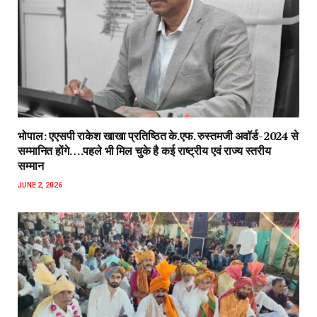
भोपाल: एएसपी राकेश‌ खाखा प्रतिष्ठित के.एफ. रुस्तमजी अवॉर्ड-2024 से
सम्मानित होंगे….पहले भी मिल चुके है कई राष्ट्रीय एवं राज्य स्तरीय
सम्मान
JUNE 2, 2026