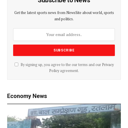
Subscribe to News
Get the latest sports news from NewsSite about world, sports
and politics.
By signing up, you agree to the our terms and our
Privacy
Policy
agreement.
Economy News