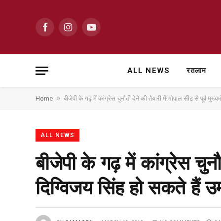
Facebook
Instagram
YouTube
ALL NEWS
रतलाम
»
Home
बीजेपी के गढ़ में कांग्रेस चुनौती देने की तैयारी में!भोपाल सीट से पूर्व मुख्
ALL NEWS
बीजेपी के गढ़ में कांग्रेस चुन
दिग्विजय सिंह हो सकते हैं उम