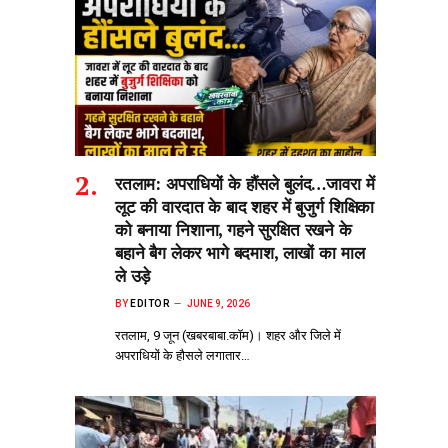
रतलाम: अपराधियों के हौंसले बुलंद…जावरा में
लूट की वारदात के बाद शहर में बुजुर्ग शिक्षिका
को बनाया निशाना, गहने सुरक्षित रखने के
बहाने बैग लेकर भागे बदमाश, लाखों का माल
ले उड़े
BY
EDITOR
JUNE 9, 2026
रतलाम, 9 जून (खबरबाबा.कॉम)। शहर और जिले में
अपराधियों के हौसले लगातार…