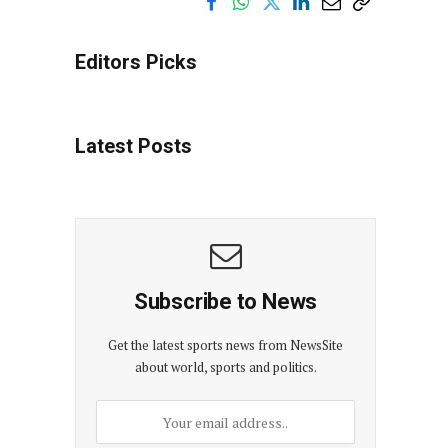
Editors Picks
Latest Posts
Subscribe to News
Get the latest sports news from NewsSite
about world, sports and politics.