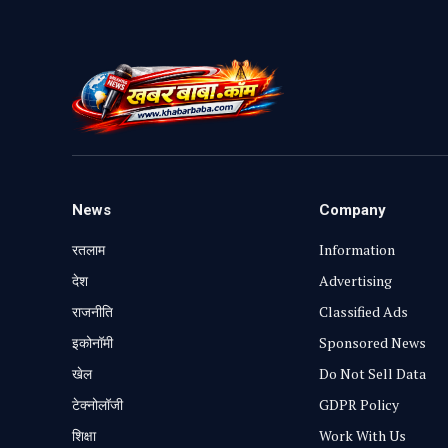
News
Company
रतलाम
Information
⁠देश
Advertising
राजनीति
Classified Ads
⁠इकोनॉमी
Sponsored News
खेल
Do Not Sell Data
टेक्नोलॉजी
GDPR Policy
शिक्षा
Work With Us