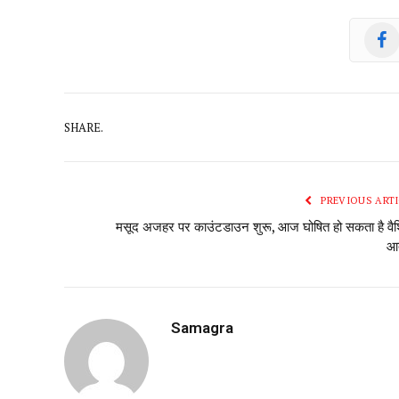
SHARE.
PREVIOUS ARTI
मसूद अजहर पर काउंटडाउन शुरू, आज घोषित हो सकता है वैश
आत
Samagra