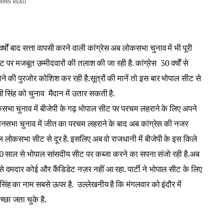
MINS READ
 वर्षों बाद सत्ता वापसी करने वाली कांग्रेस अब लोकसभा चुनाव में भी पूरी
पर मजबूत उम्मीदवारों की तलाश की जा रही है. कांग्रेस 30 वर्षों से
ने की पुरजोर कोशिश कर रही है.सूत्रों की मानें तो इस बार भोपाल सीट से
्विजयी सिंह को चुनाव मैदान में उतार सकती है.
 लोकसभा चुनाव में बीजेपी के गढ़ भोपाल सीट पर परचम लहराने के लिए अपने
धानसभा चुनाव में जीत का परचम लहराने के बाद अब कांग्रेस की नजर
 लोकसभा सीट से दूर है. इसलिए अब वो राजधानी में बीजेपी के इस किले
े 30 साल से भोपाल सांसदीय सीट पर कब्जा करने का सपना संजो रही है.अब
े दमदार कोई और कैंडिडेट नज़र नहीं आ रहा. पार्टी ने भोपाल सीट के लिए
जय सिंह का नाम सबसे ऊपर है. उल्लेखनीय है कि मंगलवार को इंदौर में
्छा जता चुके है.