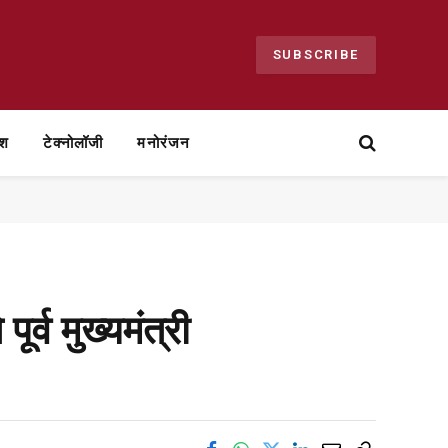
SUBSCRIBE
ेश
टेक्नोलॉजी
मनोरंजन
ूर्व मुख्यमंत्री