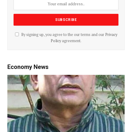
By signing up, you agree to the our terms and our
Privacy
Policy
agreement.
Economy News