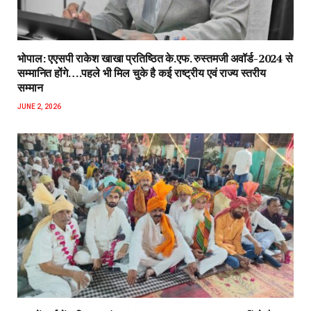
भोपाल: एएसपी राकेश‌ खाखा प्रतिष्ठित के.एफ. रुस्तमजी अवॉर्ड-2024 से
सम्मानित होंगे….पहले भी मिल चुके है कई राष्ट्रीय एवं राज्य स्तरीय
सम्मान
JUNE 2, 2026