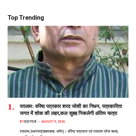
Top Trending
रतलाम: वरिष्ठ पत्रकार शरद जोशी का निधन, पत्रकारिता
जगत में शोक की लहर,कल सुबह निकलेगी अंतिम यात्रा
BY
EDITOR
AUGUST 9, 2026
रतलाम,9अगस्त(खबरबाबा. कॉम)। वरिष्ठ पत्रकार एवं रतलाम प्रेस क्लब,