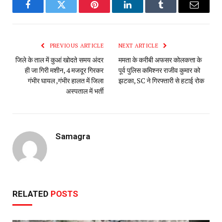
Facebook
Twitter
Pinterest
LinkedIn
Tumblr
Email
PREVIOUS ARTICLE
NEXT ARTICLE
जिले के ताल में कुआं खोदते समय अंदर
ममता के करीबी अफसर कोलकत्ता के
ही जा गिरी मशीन, 4 मजदूर गिरकर
पूर्व पुलिस कमिश्नर राजीव कुमार को
गंभीर घायल ,गंभीर हालत में जिला
झटका, SC ने गिरफ्तारी से हटाई रोक
अस्पताल में भर्ती
Samagra
RELATED
POSTS