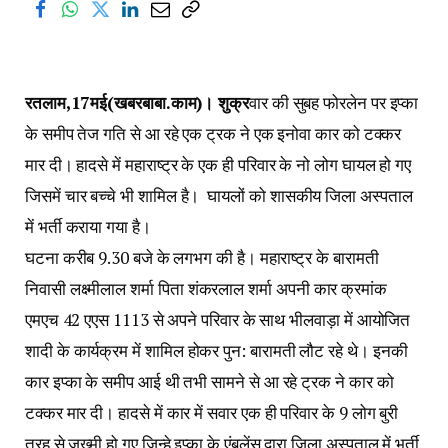
रतलाम,17मई(खबरबाबा.काम)। शुक्र
वार की सुबह फोरलेन पर इप्का
के समीप तेज गति से आ रहे एक ट्रक ने एक इनोवा कार को टक्कर
मार दी। हादसे में महाराष्ट्र के एक ही परिवार के नो लोग घायल हो गए
जिसमें चार बच्चे भी शामिल है। घायलों को शासकीय जिला अस्पताल
में भर्ती कराया गया है।
घटना करीब 9.30 बजे के लगभग की है। महाराष्ट्र के बारामती
निवासी लक्ष्मीलाल शर्मा पिता शंकरलाल शर्मा अपनी कार क्रमांक
एमएच 42 एएस 1113 से अपने परिवार के साथ भीलवाड़ा में आयोजित
शादी के कार्यक्रम में शामिल होकर पुन: बारामती लौट रहे थे। इनकी
कार इप्का के समीप आई थी तभी सामने से आ रहे ट्रक ने कार को
टक्कर मार दी। हादसे में कार में सवार एक ही परिवार के 9 लोग बुरी
तरह से जख्मी हो गए जिन्हे इप्का के एंबुलेंस द्वारा जिला अस्पताल में भर्ती