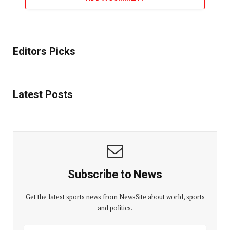
Editors Picks
Latest Posts
Subscribe to News
Get the latest sports news from NewsSite about world, sports
and politics.