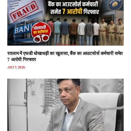
रतलाम में एफडी धोखाधड़ी का खुलासा, बैंक का आउटसोर्स कर्मचारी समेत
7 आरोपी गिरफ्तार
JULY 7, 2026