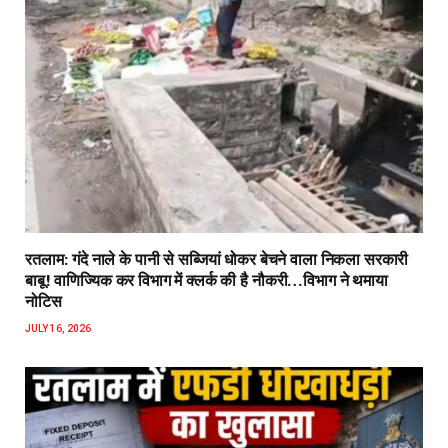
रतलाम: गंदे नाले के पानी से सब्जियां धोकर बेचने वाला निकला सरकारी
बाबू! वाणिज्यिक कर विभाग में क्लर्क की है नौकरी…विभाग ने थमाया
नोटिस
JULY 16, 2026