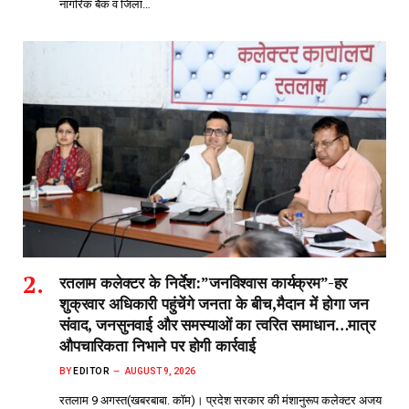
नागरिक बैक व जिला…
रतलाम कलेक्टर के निर्देश:”जनविश्वास कार्यक्रम”-हर
शुक्रवार अधिकारी पहुंचेंगे जनता के बीच,मैदान में होगा जन
संवाद, जनसुनवाई और समस्याओं का त्वरित समाधान…मात्र
औपचारिकता निभाने पर होगी कार्रवाई
BY
EDITOR
AUGUST 9, 2026
रतलाम 9 अगस्त(खबरबाबा. कॉम)। प्रदेश सरकार की मंशानुरूप कलेक्टर अजय