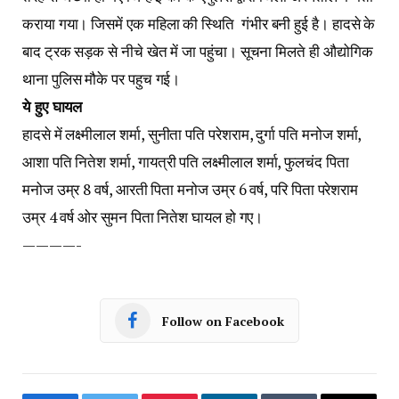
कराया गया। जिसमें एक महिला की स्थिति गंभीर बनी हुई है। हादसे के
बाद ट्रक सड़क से नीचे खेत में जा पहुंचा। सूचना मिलते ही औद्योगिक
थाना पुलिस मौके पर पहुच गई।
ये हुए घायल
हादसे में लक्ष्मीलाल शर्मा, सुनीता पति परेशराम, दुर्गा पति मनोज शर्मा,
आशा पति नितेश शर्मा, गायत्री पति लक्ष्मीलाल शर्मा, फुलचंद पिता
मनोज उम्र 8 वर्ष, आरती पिता मनोज उम्र 6 वर्ष, परि पिता परेशराम
उम्र 4 वर्ष ओर सुमन पिता नितेश घायल हो गए।
————-
Follow on Facebook