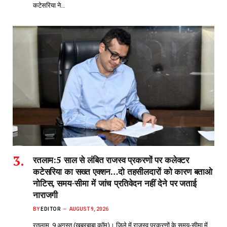
कटेसरिया ने…
रतलाम:5 साल से लंबित राजस्व प्रकरणों पर कलेक्टर
कटेसरिया का सख्त एक्शन…दो तहसीलदारों को कारण बताओ
नोटिस, समय-सीमा में जांच प्रतिवेदन नहीं देने पर जताई
नाराजगी
BY
EDITOR
AUGUST 9, 2026
रतलाम, 9 अगस्त (खबरबाबा.कॉम)। जिले में राजस्व प्रकरणों के समय-सीमा में