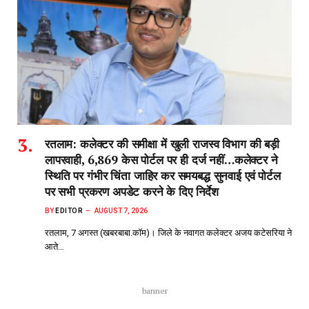
रतलाम: कलेक्टर की समीक्षा में खुली राजस्व विभाग की बड़ी
लापरवाही, 6,869 केस पोर्टल पर ही दर्ज नहीं…कलेक्टर ने
स्थिति पर गंभीर चिंता जाहिर कर समयबद्ध सुनवाई एवं पोर्टल
पर सभी प्रकरण अपडेट करने के दिए निर्देश
BY
EDITOR
AUGUST 7, 2026
रतलाम, 7 अगस्त (खबरबाबा.कॉम)। जिले के नवागत कलेक्टर अजय कटेसरिया ने
आते…
banner