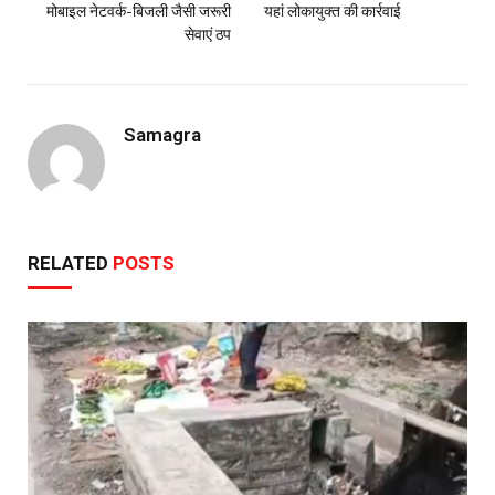
मोबाइल नेटवर्क-बिजली जैसी जरूरी
यहां लोकायुक्त की कार्रवाई
सेवाएं ठप
Samagra
RELATED
POSTS