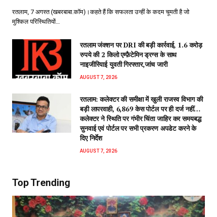
रतलाम, 7 अगस्त (खबरबाबा.कॉम)।कहते हैं कि सफलता उन्हीं के कदम चूमती है जो
मुश्किल परिस्थितियों…
रतलाम जंक्शन पर DRI की बड़ी कार्रवाई, 1.6 करोड़
रुपये की 2 किलो एम्फ़ैटेमिन ड्रग्स के साथ
नाइजीरियाई युवती गिरफ्तार,जांच जारी
AUGUST 7, 2026
रतलाम: कलेक्टर की समीक्षा में खुली राजस्व विभाग की
बड़ी लापरवाही, 6,869 केस पोर्टल पर ही दर्ज नहीं…
कलेक्टर ने स्थिति पर गंभीर चिंता जाहिर कर समयबद्ध
सुनवाई एवं पोर्टल पर सभी प्रकरण अपडेट करने के
दिए निर्देश
AUGUST 7, 2026
Top Trending