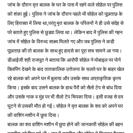
जांच के दौरान मृत बालक के घर के पास में रहने वाले सोहेल पर पुलिस
को शंका हुई। पुलिस ने जांच के दौरान पहले भी सोहेल को पूछताछ के
लिए हिरासत में लिया था,परंतु मृत बालक के परिजनों ने ही उसे संदेह से
परे बताते हुए पुलिस से छुडवा लिया था। लेकिन बाद में पुलिस की गहन
जांच में सोहेल के विरुध्द साक्ष्य मिलते गए और जब पुलिस ने कडी
पूछताछ की तो बालक के साथ हुए हादसे का पूरा सच सामने आ गया।
डीआईजी श्री राजपूत ने बताया कि आरोपी सोहेल ने मोबाइल पर पोर्न
क्लिपिंग देखने के बाद तातकालिक उत्तेजना के चलते घर के बाहर खेल
रहे बालक को अपने घर में बुलाया और उसके साथ अप्राकृतिक कृत्य
किया। इसके बाद उसने बालक के हाथ पैरों को सैलो टेप से बांध दिया
और उसके नाक व मुंह पर भी सैलो टेप चिपका दिया। इसी वजह से दम
घुटने से उसकी मौत हो गई। सोहेल ने मृत बालक के शव को अपने घर
की वाशिंग मशीन में छुपा दिया।
बालक का शव वाशिंग मशीन में छुपा होने की जानकारी सोहेल की बहन