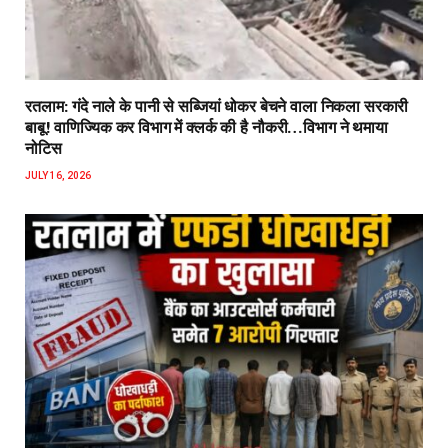
रतलाम: गंदे नाले के पानी से सब्जियां धोकर बेचने वाला निकला सरकारी
बाबू! वाणिज्यिक कर विभाग में क्लर्क की है नौकरी…विभाग ने थमाया
नोटिस
JULY 16, 2026