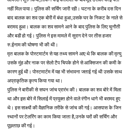
नहीं मिल पाया। पुलिस की सर्चिंग जारी रही। घटना के करीब दस दिन
बाद बालक का शव एक बोरी में बंधा हुआ,उसके घर के निकट के नाले से
बरामद हुआ। बालक का शव सामने आने के बाद पुलिस के लिए चुनौती
और बडी हो गई। पुलिस ने इस मामले में सुराग देने पर तीस हजार
रु.ईनाम की घोषणा भी की थी।
मृत बालक के पोस्टमार्टम से यह तथ्य सामने आए थे कि बालक की मृत्यु
उसके मुंह और नाक पर सेलो टैप चिपके होने से आक्सिजन की कमी के
कारण हुई थी। पोस्टमार्टम में यह भी संभावना जताई गई थी उसके साथ
अप्राकृतिक कृत्य किया गया था।
पुलिस ने बारीकी से सघन जांच प्रारंभ की। बालक का शव बोरे में मिला
था और इस बोरे में सिलाई में प्रयुक्त होने वाले रंगीन धागे भी बरामद हुए
थे। इस साक्ष्यों की वैज्ञानिक तरीके से जांच की गई। आसपास के जिन
स्थानों पर टेलरिंग का काम किया जाता है,उनके घरों की सर्चिंग और
पूछताछ की गई।