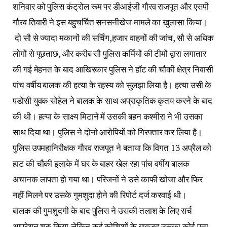
शनिवार को पुलिस कंट्रोल रूम पर डीआईजी गौरव राजपूत और एसपी
गौरव तिवारी ने इस बहुचर्चित सनसनीखेज मामले का खुलासा किया।
दो सौ से ज्यादा मकानों की सर्चिंग,हजार वाहनों की जांच, सौ से अधिक
लोगों से पूछताछ, और करीब सौ पुलिस कर्मियों की टीमों द्वारा लगातार
की गई मेहनत के बाद आखिरकार पुलिस ने हॉट की चौकी क्षेत्र निवासी
पांच वर्षीय बालक की हत्या के रहस्य को सुलझा लिया है। हत्या उसी के
पडोसी युवक सोहेल ने बालक के साथ अप्राकृतिक कृतय करने के बाद
की थी। हत्या के साक्ष्य मिटाने में उसकी बहन कश्मीरा ने भी उसका
साथ दिया था। पुलिस ने दोनो आरोपियों को गिरफ्तार कर लिया है।
पुलिस उपमहानिरीक्षक गौरव राजपूत ने बताया कि विगत 13 अप्रैल को
हाट की चौकी इलाके में घर के बाहर खेल रहा पांच वर्षीय बालक
अचानक लापता हो गया था। परिजनों ने उसे काफी खोजा और फिर
नहीं मिलने पर उसके गुमशुदा होने की रिपोर्ट दर्ज करवाई थी।
बालक की गुमशुदगी के बाद पुलिस ने उसकी तलाश के लिए सर्च
आपरेशन शुरु किया,लेकिन कई कोशिशों के बावजूद उसका कोई पता