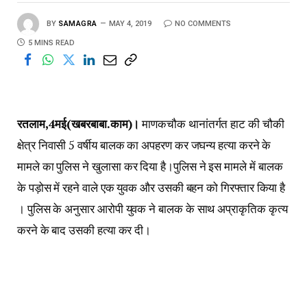
BY
SAMAGRA
MAY 4, 2019
NO COMMENTS
5 MINS READ
रतलाम,4मई(खबरबाबा.काम)।
माणकचौक थानांतर्गत हाट की चौकी
क्षेत्र निवासी 5 वर्षीय बालक का अपहरण कर जघन्य हत्या करने के
मामले का पुलिस ने खुलासा कर दिया है।पुलिस ने इस मामले में बालक
के पड़ोस में रहने वाले एक युवक और उसकी बहन को गिरफ्तार किया है
। पुलिस के अनुसार आरोपी युवक ने बालक के साथ अप्राकृतिक कृत्य
करने के बाद उसकी हत्या कर दी।