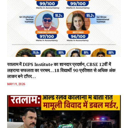
रतलाम में DIPS Institute का शानदार प्रदर्शन, CBSE 12वीं में
लहराया सफलता का परचम…18 विद्यार्थी 90 प्रतिशत से अधिक अंक
लाकर बने टॉपर…
MAY 19, 2026