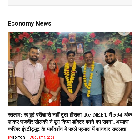
Economy News
रतलाम: रद्द हुई परीक्षा से नहीं टूटा हौसला, Re-NEET में 594 अंक
लाकर राजवीर सोलंकी ने पूरा किया डॉक्टर बनने का सपना..अभ्यास
करियर इंस्टीट्यूट के मार्गदर्शन में पहले प्रयास में शानदार सफलता
BY
EDITOR
AUGUST 7, 2026