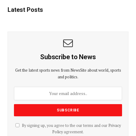
Latest Posts
Subscribe to News
Get the latest sports news from NewsSite about world, sports
and politics.
By signing up, you agree to the our terms and our
Privacy
Policy
agreement.