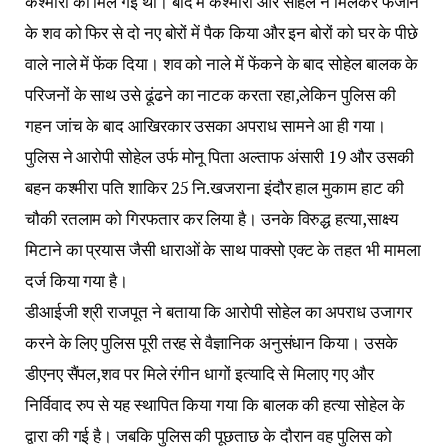
कश्मीरा को मिल गई थी। बाद में कश्मीरा और सोहेल ने मिलकर फैजान
के शव को फिर से दो नए बोरों में पैक किया और इन बोरों को घर के पीछे
वाले नाले में फेंक दिया। शव को नाले में फेंकने के बाद सोहेल बालक के
परिजनों के साथ उसे ढूंढने का नाटक करता रहा,लेकिन पुलिस की
गहन जांच के बाद आखिरकार उसका अपराध सामने आ ही गया।
पुलिस ने आरोपी सोहेल उर्फ मोनू पिता अल्ताफ अंसारी 19 और उसकी
बहन कश्मीरा पति शाकिर 25 नि.खजराना इंदौर हाल मुकाम हाट की
चौकी रतलाम को गिरफतार कर लिया है। उनके विरुद्ध हत्या,साक्ष्य
मिटाने का प्रयास जैसी धाराओं के साथ पाक्सो एक्ट के तहत भी मामला
दर्ज किया गया है।
डीआईजी श्री राजपूत ने बताया कि आरोपी सोहेल का अपराध उजागर
करने के लिए पुलिस पूरी तरह से वैज्ञानिक अनुसंधान किया। उसके
डीएनए सैंपल,शव पर मिले रंगीन धागों इत्यादि से मिलाए गए और
निर्विवाद रुप से यह स्थापित किया गया कि बालक की हत्या सोहेल के
द्वारा की गई है। जबकि पुलिस की पूछताछ के दौरान वह पुलिस को