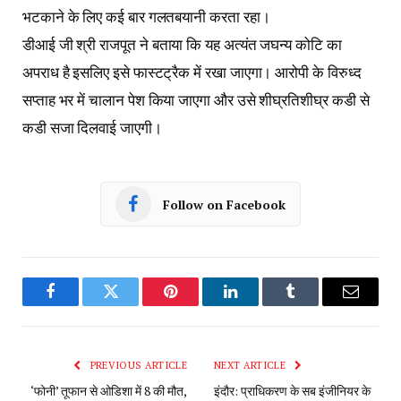
भटकाने के लिए कई बार गलतबयानी करता रहा।
डीआई जी श्री राजपूत ने बताया कि यह अत्यंत जघन्य कोटि का
अपराध है इसलिए इसे फास्टट्रैक में रखा जाएगा। आरोपी के विरुध्द
सप्ताह भर में चालान पेश किया जाएगा और उसे शीघ्रतिशीघ्र कडी से
कडी सजा दिलवाई जाएगी।
Follow on Facebook
Facebook
Twitter
Pinterest
LinkedIn
Tumblr
Email
PREVIOUS ARTICLE
NEXT ARTICLE
‘फोनी’ तूफान से ओडिशा में 8 की मौत,
इंदौर: प्राधिकरण के सब इंजीनियर के