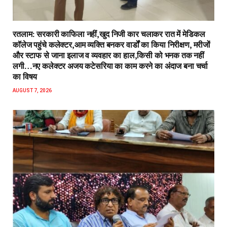
रतलाम: सरकारी काफिला नहीं,खुद निजी कार चलाकर रात में मेडिकल
कॉलेज पहुंचे कलेक्टर,आम व्यक्ति बनकर वार्डों का किया निरीक्षण, मरीजों
और स्टाफ से जाना इलाज व व्यवहार का हाल,किसी को भनक तक नहीं
लगी…नए कलेक्टर अजय कटेसरिया का काम करने का अंदाज बना चर्चा
का विषय
AUGUST 7, 2026