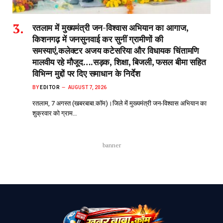
रतलाम में मुख्यमंत्री जन-विश्वास अभियान का आगाज,
किशनगढ़ में जनसुनवाई कर सुनीं ग्रामीणों की
समस्याएं,कलेक्टर अजय कटेसरिया और विधायक चिंतामणि
मालवीय रहे मौजूद….सड़क, शिक्षा, बिजली, फसल बीमा सहित
विभिन्न मुद्दों पर दिए समाधान के निर्देश
BY
EDITOR
AUGUST 7, 2026
रतलाम, 7 अगस्त (खबरबाबा.कॉम)।जिले में मुख्यमंत्री जन-विश्वास अभियान का
शुक्रवार को ग्राम…
banner