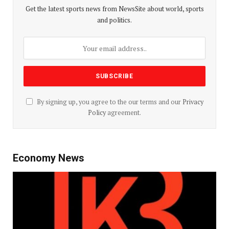
Get the latest sports news from NewsSite about world, sports
and politics.
By signing up, you agree to the our terms and our
Privacy
Policy
agreement.
Economy News