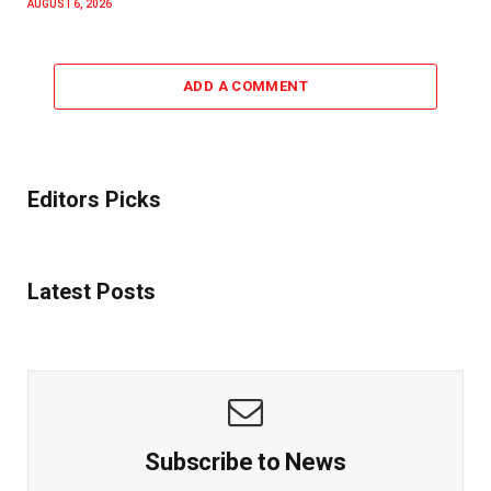
AUGUST 6, 2026
ADD A COMMENT
Editors Picks
Latest Posts
Subscribe to News