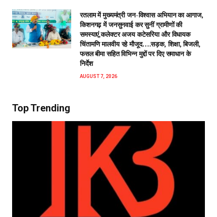
रतलाम में मुख्यमंत्री जन-विश्वास अभियान का आगाज,
किशनगढ़ में जनसुनवाई कर सुनीं ग्रामीणों की
समस्याएं,कलेक्टर अजय कटेसरिया और विधायक
चिंतामणि मालवीय रहे मौजूद….सड़क, शिक्षा, बिजली,
फसल बीमा सहित विभिन्न मुद्दों पर दिए समाधान के
निर्देश
AUGUST 7, 2026
Top Trending