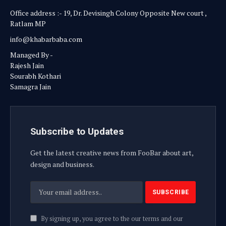
Office address :- 19, Dr. Devisingh Colony Opposite New court ,
Ratlam MP
info@khabarbaba.com
Managed By -
Rajesh Jain
Sourabh Kothari
Samagra Jain
Subscribe to Updates
Get the latest creative news from FooBar about art,
design and business.
By signing up, you agree to the our terms and our