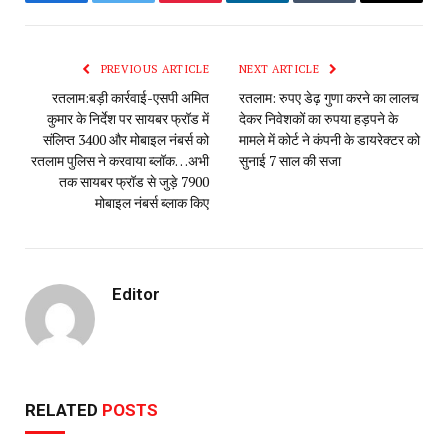
Facebook
Twitter
Pinterest
LinkedIn
Tumblr
Email
PREVIOUS ARTICLE
NEXT ARTICLE
रतलाम:बड़ी कार्रवाई-एसपी अमित
रतलाम: रुपए डेढ़ गुणा करने का लालच
कुमार के निर्देश पर सायबर फ्रॉड में
देकर निवेशकों का रुपया हड़पने के
संलिप्त 3400 और मोबाइल नंबर्स को
मामले में कोर्ट ने कंपनी के डायरेक्टर को
रतलाम पुलिस ने करवाया ब्लॉक…अभी
सुनाई 7 साल की सजा
तक सायबर फ्रॉड से जुड़े 7900
मोबाइल नंबर्स ब्लाक किए
Editor
RELATED
POSTS