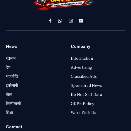
Facebook
WhatsApp
Instagram
YouTube
News
Company
रतलाम
Information
⁠देश
Advertising
राजनीति
Classified Ads
⁠इकोनॉमी
Sponsored News
खेल
Do Not Sell Data
टेक्नोलॉजी
GDPR Policy
शिक्षा
Work With Us
Contact