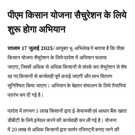
पीएम किसान योजना सैचुरेशन के लिये
शुरू होगा अभियान
रतलाम
17
जुलाई
2025/
आयुक्त भू-अभिलेख ने बताया है कि पीएम
किसान योजना सैचुरेशन के लिये प्रदेश में अभियान चलाया
जाएगा, जिसमें अधिक से अधिक किसानों से संपर्क कर सेचुरेशन से शेष
रह गए किसानों से कार्यवाही पूर्ण कराई जाएगी और लाभ वितरण
सुनिश्चित किया जाएगा। अभियान के बेहतर संचालन के लिये तैयारियां
प्रारंभ कर दी गई है।
प्रदेश में लगभग 5 लाख किसानों द्वारा ई-केवायसी एवं आधार बैंक खाता
डीबीटी के लिये इनेवल करने की कार्यवाही कर ली गई है। योजना
में 20 लाख से अधिक किसानों द्वारा फार्मर रजिस्ट्री बनाए जाने की