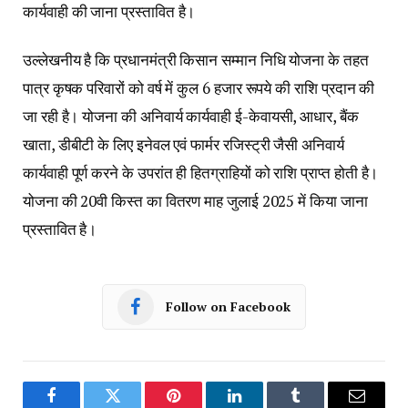
कार्यवाही की जाना प्रस्तावित है।
उल्लेखनीय है कि प्रधानमंत्री किसान सम्मान निधि योजना के तहत
पात्र कृषक परिवारों को वर्ष में कुल 6 हजार रूपये की राशि प्रदान की
जा रही है। योजना की अनिवार्य कार्यवाही ई-केवायसी, आधार, बैंक
खाता, डीबीटी के लिए इनेवल एवं फार्मर रजिस्ट्री जैसी अनिवार्य
कार्यवाही पूर्ण करने के उपरांत ही हितग्राहियों को राशि प्राप्त होती है।
योजना की 20वी किस्त का वितरण माह जुलाई 2025 में किया जाना
प्रस्तावित है।
Follow on Facebook