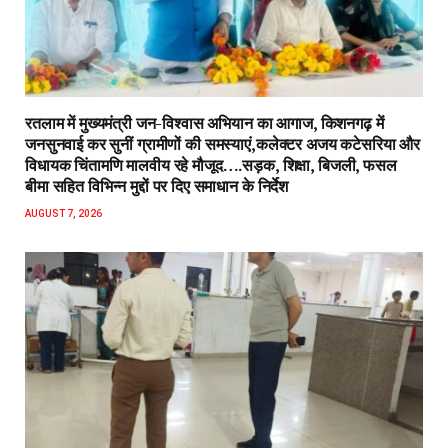
रतलाम में मुख्यमंत्री जन-विश्वास अभियान का आगाज, किशनगढ़ में
जनसुनवाई कर सुनीं ग्रामीणों की समस्याएं,कलेक्टर अजय कटेसरिया और
विधायक चिंतामणि मालवीय रहे मौजूद….सड़क, शिक्षा, बिजली, फसल
बीमा सहित विभिन्न मुद्दों पर दिए समाधान के निर्देश
AUGUST 7, 2026