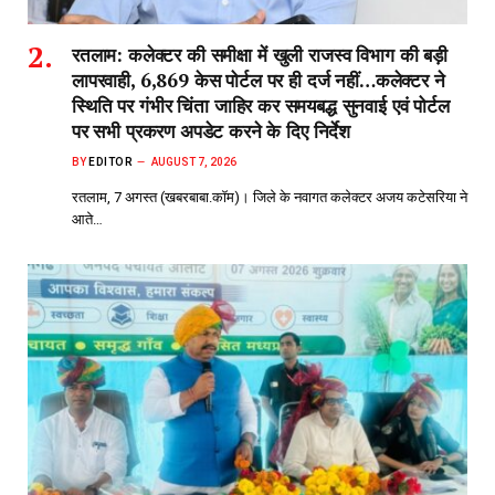
रतलाम: कलेक्टर की समीक्षा में खुली राजस्व विभाग की बड़ी
लापरवाही, 6,869 केस पोर्टल पर ही दर्ज नहीं…कलेक्टर ने
स्थिति पर गंभीर चिंता जाहिर कर समयबद्ध सुनवाई एवं पोर्टल
पर सभी प्रकरण अपडेट करने के दिए निर्देश
BY
EDITOR
AUGUST 7, 2026
रतलाम, 7 अगस्त (खबरबाबा.कॉम)। जिले के नवागत कलेक्टर अजय कटेसरिया ने
आते…