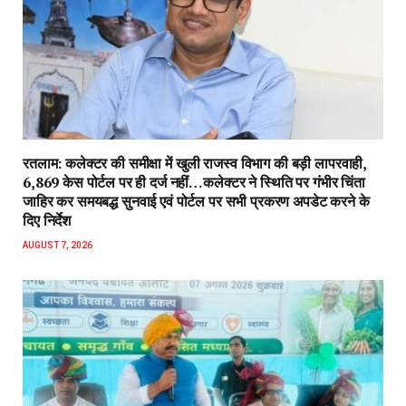
रतलाम: कलेक्टर की समीक्षा में खुली राजस्व विभाग की बड़ी लापरवाही,
6,869 केस पोर्टल पर ही दर्ज नहीं…कलेक्टर ने स्थिति पर गंभीर चिंता
जाहिर कर समयबद्ध सुनवाई एवं पोर्टल पर सभी प्रकरण अपडेट करने के
दिए निर्देश
AUGUST 7, 2026