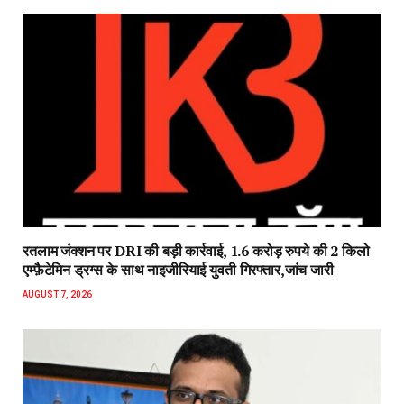
रतलाम जंक्शन पर DRI की बड़ी कार्रवाई, 1.6 करोड़ रुपये की 2 किलो
एम्फ़ैटेमिन ड्रग्स के साथ नाइजीरियाई युवती गिरफ्तार,जांच जारी
AUGUST 7, 2026