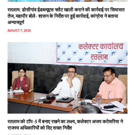
रतलाम: डोसीगांव ईडब्ल्यूएस फ्लैट खाली कराने की कार्रवाई पर सियासत
तेज, महापौर बोले- शासन के निर्देश पर हुई कार्रवाई, कांग्रेस ने बताया
अन्यायपूर्ण
AUGUST 7, 2026
रतलाम को टॉप-5 में बनाए रखने का लक्ष्य, कलेक्टर अजय कटेसरिया ने
राजस्व अधिकारियों को दिए सख्त निर्देश