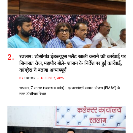
रतलाम: डोसीगांव ईडब्ल्यूएस फ्लैट खाली कराने की कार्रवाई पर
सियासत तेज, महापौर बोले- शासन के निर्देश पर हुई कार्रवाई,
कांग्रेस ने बताया अन्यायपूर्ण
BY
EDITOR
AUGUST 7, 2026
रतलाम, 7 अगस्त (खबरबाबा.कॉम)। प्रधानमंत्री आवास योजना (PMAY) के
तहत डोसीगांव स्थित…