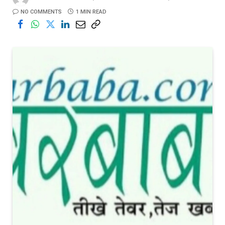
NO COMMENTS
1 MIN READ