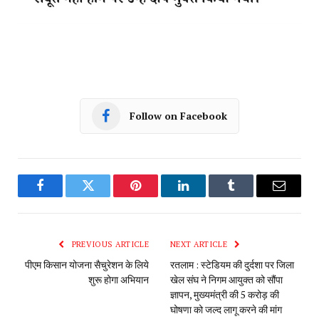
Follow on Facebook
Facebook
Twitter
Pinterest
LinkedIn
Tumblr
Email
PREVIOUS ARTICLE
NEXT ARTICLE
पीएम किसान योजना सैचुरेशन के लिये
रतलाम : स्टेडियम की दुर्दशा पर जिला
शुरू होगा अभियान
खेल संघ ने निगम आयुक्त को सौंपा
ज्ञापन, मुख्यमंत्री की 5 करोड़ की
घोषणा को जल्द लागू करने की मांग