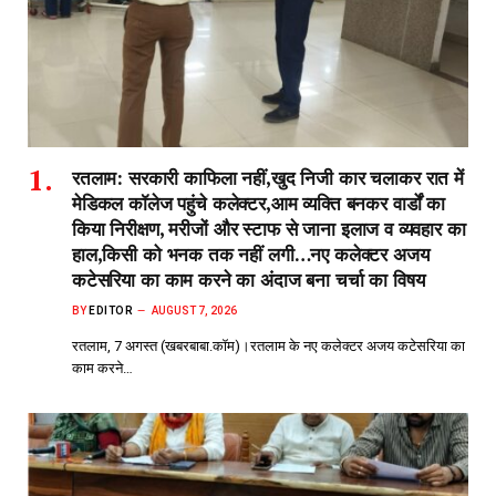
रतलाम: सरकारी काफिला नहीं,खुद निजी कार चलाकर रात में
मेडिकल कॉलेज पहुंचे कलेक्टर,आम व्यक्ति बनकर वार्डों का
किया निरीक्षण, मरीजों और स्टाफ से जाना इलाज व व्यवहार का
हाल,किसी को भनक तक नहीं लगी…नए कलेक्टर अजय
कटेसरिया का काम करने का अंदाज बना चर्चा का विषय
BY
EDITOR
AUGUST 7, 2026
रतलाम, 7 अगस्त (खबरबाबा.कॉम)।रतलाम के नए कलेक्टर अजय कटेसरिया का
काम करने…