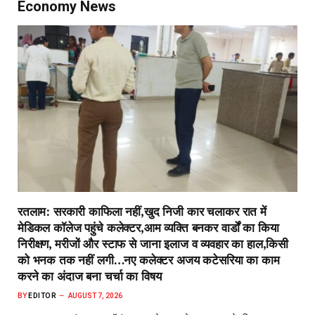
Economy News
रतलाम: सरकारी काफिला नहीं,खुद निजी कार चलाकर रात में
मेडिकल कॉलेज पहुंचे कलेक्टर,आम व्यक्ति बनकर वार्डों का किया
निरीक्षण, मरीजों और स्टाफ से जाना इलाज व व्यवहार का हाल,किसी
को भनक तक नहीं लगी…नए कलेक्टर अजय कटेसरिया का काम
करने का अंदाज बना चर्चा का विषय
BY
EDITOR
AUGUST 7, 2026