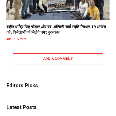
शहीद धर्मेंद्र सिंह चौहान और स्व. अश्विनी शर्मा स्मृति मैराथन 19 अगस्त
को, विजेताओं को मिलेंगे नगद पुरस्कार
AUGUST 5, 2026
ADD A COMMENT
Editors Picks
Latest Posts