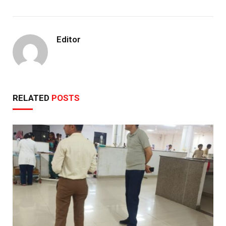
Editor
RELATED
POSTS