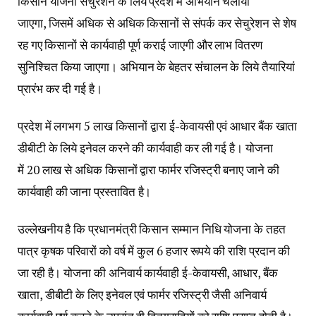
किसान योजना सैचुरेशन के लिये प्रदेश में अभियान चलाया
जाएगा, जिसमें अधिक से अधिक किसानों से संपर्क कर सेचुरेशन से शेष
रह गए किसानों से कार्यवाही पूर्ण कराई जाएगी और लाभ वितरण
सुनिश्चित किया जाएगा। अभियान के बेहतर संचालन के लिये तैयारियां
प्रारंभ कर दी गई है।
प्रदेश में लगभग 5 लाख किसानों द्वारा ई-केवायसी एवं आधार बैंक खाता
डीबीटी के लिये इनेवल करने की कार्यवाही कर ली गई है। योजना
में 20 लाख से अधिक किसानों द्वारा फार्मर रजिस्ट्री बनाए जाने की
कार्यवाही की जाना प्रस्तावित है।
उल्लेखनीय है कि प्रधानमंत्री किसान सम्मान निधि योजना के तहत
पात्र कृषक परिवारों को वर्ष में कुल 6 हजार रूपये की राशि प्रदान की
जा रही है। योजना की अनिवार्य कार्यवाही ई-केवायसी, आधार, बैंक
खाता, डीबीटी के लिए इनेवल एवं फार्मर रजिस्ट्री जैसी अनिवार्य