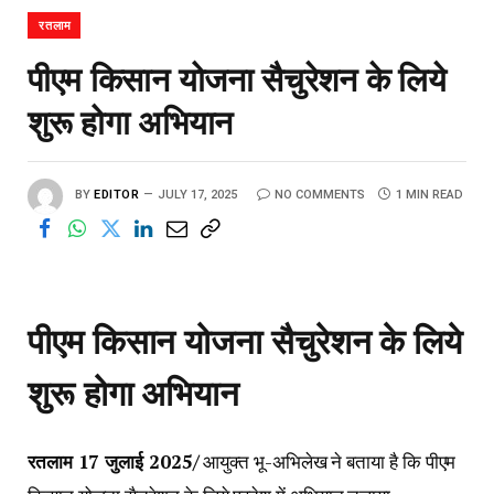
रतलाम
पीएम किसान योजना सैचुरेशन के लिये
शुरू होगा अभियान
BY
EDITOR
JULY 17, 2025
NO COMMENTS
1 MIN READ
पीएम किसान योजना सैचुरेशन के लिये
शुरू होगा अभियान
रतलाम
17
जुलाई
2025/
आयुक्त भू-अभिलेख ने बताया है कि पीएम