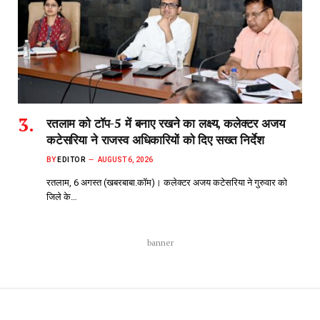
रतलाम को टॉप-5 में बनाए रखने का लक्ष्य, कलेक्टर अजय
कटेसरिया ने राजस्व अधिकारियों को दिए सख्त निर्देश
BY
EDITOR
AUGUST 6, 2026
रतलाम, 6 अगस्त (खबरबाबा.कॉम)। कलेक्टर अजय कटेसरिया ने गुरुवार को
जिले के…
banner