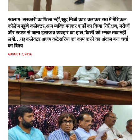
रतलाम: सरकारी काफिला नहीं,खुद निजी कार चलाकर रात में मेडिकल
कॉलेज पहुंचे कलेक्टर,आम व्यक्ति बनकर वार्डों का किया निरीक्षण, मरीजों
और स्टाफ से जाना इलाज व व्यवहार का हाल,किसी को भनक तक नहीं
लगी…नए कलेक्टर अजय कटेसरिया का काम करने का अंदाज बना चर्चा
का विषय
AUGUST 7, 2026