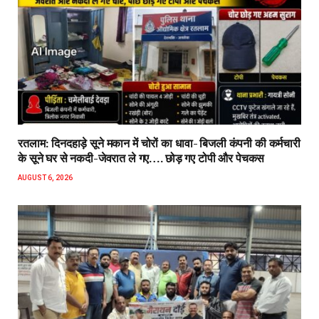
रतलाम: दिनदहाड़े सूने मकान में चोरों का धावा- बिजली कंपनी की कर्मचारी
के सूने घर से नकदी-जेवरात ले गए…. छोड़ गए टोपी और पेचकस
AUGUST 6, 2026