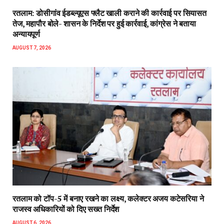
रतलाम: डोसीगांव ईडब्ल्यूएस फ्लैट खाली कराने की कार्रवाई पर सियासत
तेज, महापौर बोले- शासन के निर्देश पर हुई कार्रवाई, कांग्रेस ने बताया
अन्यायपूर्ण
AUGUST 7, 2026
रतलाम को टॉप-5 में बनाए रखने का लक्ष्य, कलेक्टर अजय कटेसरिया ने
राजस्व अधिकारियों को दिए सख्त निर्देश
AUGUST 6, 2026