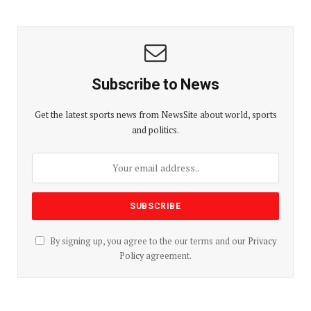
Subscribe to News
Get the latest sports news from NewsSite about world, sports
and politics.
By signing up, you agree to the our terms and our
Privacy
Policy
agreement.