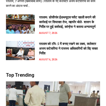
रतलाम, 7 अगस्त (खबरबाबा.कॉम)।रतलाम के नए कलेक्टर अजय कटेसरिया का काम
करने का अंदाज चर्चा…
रतलाम: डोसीगांव ईडब्ल्यूएस फ्लैट खाली कराने की
कार्रवाई पर सियासत तेज, महापौर बोले- शासन के
निर्देश पर हुई कार्रवाई, कांग्रेस ने बताया अन्यायपूर्ण
AUGUST 7, 2026
रतलाम को टॉप-5 में बनाए रखने का लक्ष्य, कलेक्टर
अजय कटेसरिया ने राजस्व अधिकारियों को दिए सख्त
निर्देश
AUGUST 6, 2026
Top Trending