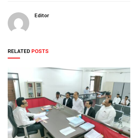
Editor
RELATED
POSTS