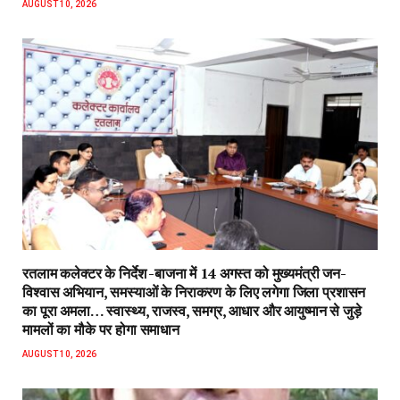
AUGUST 10, 2026
रतलाम कलेक्टर के निर्देश -बाजना में 14 अगस्त को मुख्यमंत्री जन-
विश्वास अभियान, समस्याओं के निराकरण के लिए लगेगा जिला प्रशासन
का पूरा अमला… स्वास्थ्य, राजस्व, समग्र, आधार और आयुष्मान से जुड़े
मामलों का मौके पर होगा समाधान
AUGUST 10, 2026