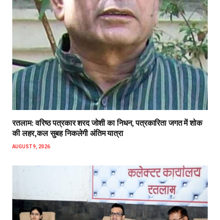
रतलाम: वरिष्ठ पत्रकार शरद जोशी का निधन, पत्रकारिता जगत में शोक
की लहर,कल सुबह निकलेगी अंतिम यात्रा
AUGUST 9, 2026