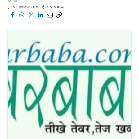
NO COMMENTS
1 MIN READ