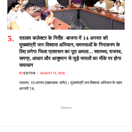
रतलाम कलेक्टर के निर्देश -बाजना में 14 अगस्त को
मुख्यमंत्री जन-विश्वास अभियान, समस्याओं के निराकरण के
लिए लगेगा जिला प्रशासन का पूरा अमला… स्वास्थ्य, राजस्व,
समग्र, आधार और आयुष्मान से जुड़े मामलों का मौके पर होगा
समाधान
BY
EDITOR
AUGUST 10, 2026
रतलाम, 10 अगस्त (खबरबाबा. कॉम)। मुख्यमंत्री जन-विश्वास अभियान के तहत
आगामी 14…
banner