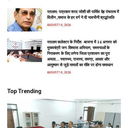
रतलाम: पत्रकार शरद जोशी की पार्थिव देह पंचतत्व में
विलीन ,समाज के हर वर्ग ने दी भावभीनी श्रद्धांजलि
AUGUST 10, 2026
रतलाम कलेक्टर के निर्देश -बाजना में 14 अगस्त को
मुख्यमंत्री जन-विश्वास अभियान, समस्याओं के
निराकरण के लिए लगेगा जिला प्रशासन का पूरा
अमला… स्वास्थ्य, राजस्व, समग्र, आधार और
आयुष्मान से जुड़े मामलों का मौके पर होगा समाधान
AUGUST 10, 2026
Top Trending