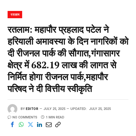
रतलाम
रतलाम: महापौर प्रहलाद पटेल ने
हरियाली अमावस्या के दिन नागरिकों को
दी रीजनल पार्क की सौगात,गंगासागर
क्षेत्र में 682.19 लाख की लागत से
निर्मित होगा रीजनल पार्क,महापौर
परिषद ने दी वित्तीय स्वीकृति
BY
EDITOR
JULY 25, 2025
UPDATED:
JULY 25, 2025
NO COMMENTS
1 MIN READ