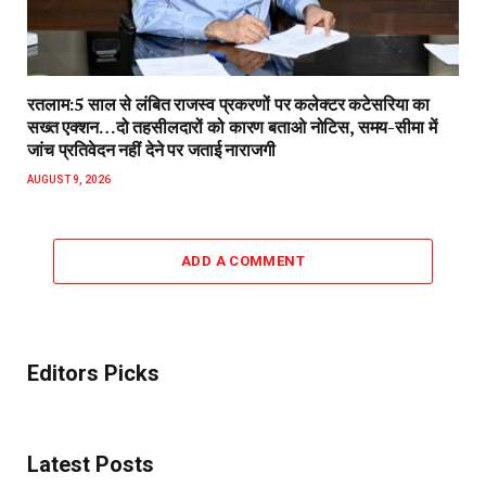
रतलाम:5 साल से लंबित राजस्व प्रकरणों पर कलेक्टर कटेसरिया का
सख्त एक्शन…दो तहसीलदारों को कारण बताओ नोटिस, समय-सीमा में
जांच प्रतिवेदन नहीं देने पर जताई नाराजगी
AUGUST 9, 2026
ADD A COMMENT
Editors Picks
Latest Posts