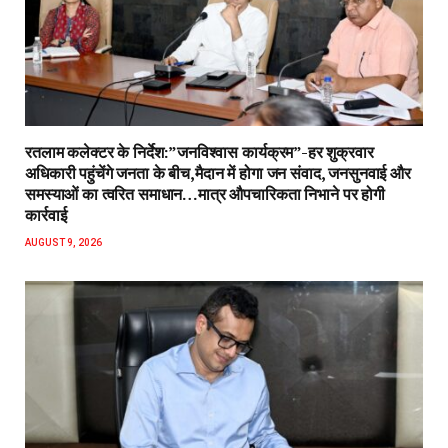
रतलाम कलेक्टर के निर्देश:”जनविश्वास कार्यक्रम”-हर शुक्रवार
अधिकारी पहुंचेंगे जनता के बीच,मैदान में होगा जन संवाद, जनसुनवाई और
समस्याओं का त्वरित समाधान…मात्र औपचारिकता निभाने पर होगी
कार्रवाई
AUGUST 9, 2026