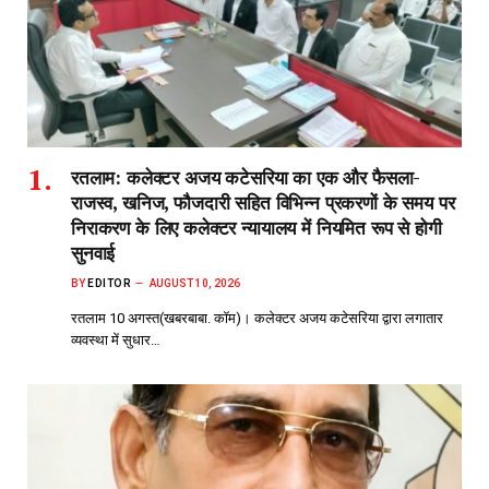
रतलाम: कलेक्टर अजय कटेसरिया का एक और फैसला-
राजस्व, खनिज, फौजदारी सहित विभिन्न प्रकरणों के समय पर
निराकरण के लिए कलेक्टर न्यायालय में नियमित रूप से होगी
सुनवाई
BY
EDITOR
AUGUST 10, 2026
रतलाम 10 अगस्त(खबरबाबा. कॉम)। कलेक्टर अजय कटेसरिया द्वारा लगातार
व्यवस्था में सुधार…