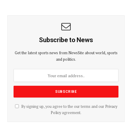
Subscribe to News
Get the latest sports news from NewsSite about world, sports
and politics.
By signing up, you agree to the our terms and our
Privacy
Policy
agreement.