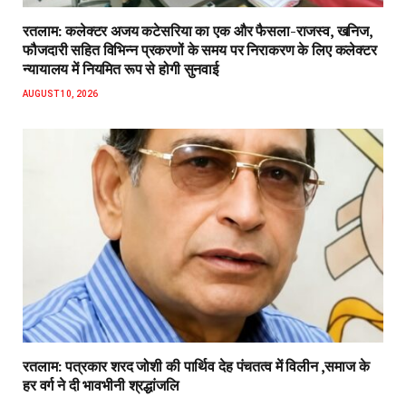
रतलाम: कलेक्टर अजय कटेसरिया का एक और फैसला-राजस्व, खनिज,
फौजदारी सहित विभिन्न प्रकरणों के समय पर निराकरण के लिए कलेक्टर
न्यायालय में नियमित रूप से होगी सुनवाई
AUGUST 10, 2026
रतलाम: पत्रकार शरद जोशी की पार्थिव देह पंचतत्व में विलीन ,समाज के
हर वर्ग ने दी भावभीनी श्रद्धांजलि