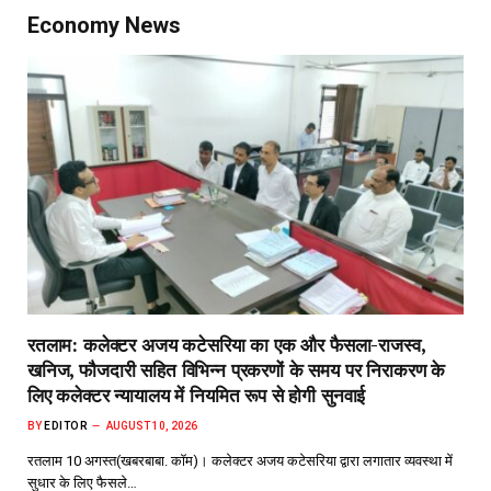
Economy News
रतलाम: कलेक्टर अजय कटेसरिया का एक और फैसला-राजस्व,
खनिज, फौजदारी सहित विभिन्न प्रकरणों के समय पर निराकरण के
लिए कलेक्टर न्यायालय में नियमित रूप से होगी सुनवाई
BY
EDITOR
AUGUST 10, 2026
रतलाम 10 अगस्त(खबरबाबा. कॉम)। कलेक्टर अजय कटेसरिया द्वारा लगातार व्यवस्था में
सुधार के लिए फैसले…