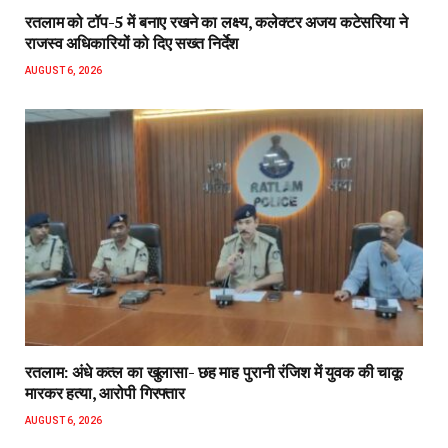
रतलाम को टॉप-5 में बनाए रखने का लक्ष्य, कलेक्टर अजय कटेसरिया ने
राजस्व अधिकारियों को दिए सख्त निर्देश
AUGUST 6, 2026
रतलाम: अंधे कत्ल का खुलासा- छह माह पुरानी रंजिश में युवक की चाकू
मारकर हत्या, आरोपी गिरफ्तार
AUGUST 6, 2026