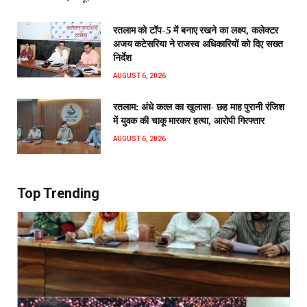
रतलाम को टॉप-5 में बनाए रखने का लक्ष्य, कलेक्टर
अजय कटेसरिया ने राजस्व अधिकारियों को दिए सख्त
निर्देश
AUGUST 6, 2026
रतलाम: अंधे कत्ल का खुलासा- छह माह पुरानी रंजिश
में युवक की चाकू मारकर हत्या, आरोपी गिरफ्तार
AUGUST 6, 2026
Top Trending