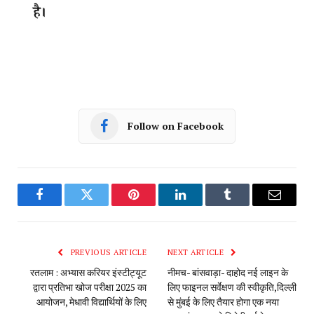
Follow on Facebook
Facebook
Twitter
Pinterest
LinkedIn
Tumblr
Email
PREVIOUS ARTICLE
NEXT ARTICLE
रतलाम : अभ्यास करियर इंस्टीट्यूट
नीमच- बांसवाड़ा- दाहोद नई लाइन के
द्वारा प्रतिभा खोज परीक्षा 2025 का
लिए फाइनल सर्वेक्षण की स्वीकृति,दिल्ली
आयोजन, मेधावी विद्यार्थियों के लिए
से मुंबई के लिए तैयार होगा एक नया