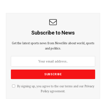
Subscribe to News
Get the latest sports news from NewsSite about world, sports
and politics.
By signing up, you agree to the our terms and our
Privacy
Policy
agreement.