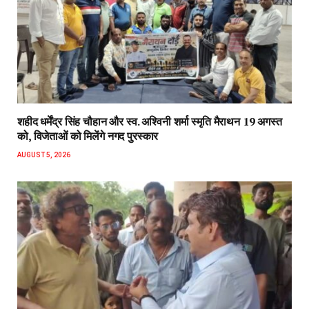
शहीद धर्मेंद्र सिंह चौहान और स्व. अश्विनी शर्मा स्मृति मैराथन 19 अगस्त
को, विजेताओं को मिलेंगे नगद पुरस्कार
AUGUST 5, 2026