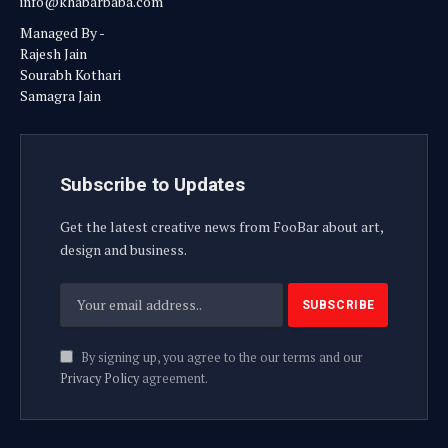
info@khabarbaba.com
Managed By -
Rajesh Jain
Sourabh Kothari
Samagra Jain
Subscribe to Updates
Get the latest creative news from FooBar about art,
design and business.
By signing up, you agree to the our terms and our
Privacy Policy
agreement.