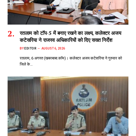
रतलाम को टॉप-5 में बनाए रखने का लक्ष्य, कलेक्टर अजय
कटेसरिया ने राजस्व अधिकारियों को दिए सख्त निर्देश
BY
EDITOR
AUGUST 6, 2026
रतलाम, 6 अगस्त (खबरबाबा.कॉम)। कलेक्टर अजय कटेसरिया ने गुरुवार को
जिले के…