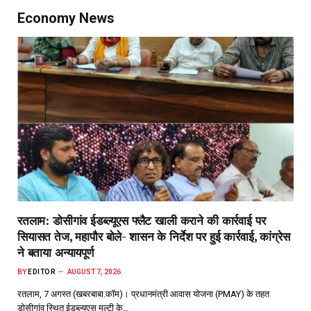
Economy News
रतलाम: डोसीगांव ईडब्ल्यूएस फ्लैट खाली कराने की कार्रवाई पर
सियासत तेज, महापौर बोले- शासन के निर्देश पर हुई कार्रवाई, कांग्रेस
ने बताया अन्यायपूर्ण
BY
EDITOR
AUGUST 7, 2026
रतलाम, 7 अगस्त (खबरबाबा.कॉम)। प्रधानमंत्री आवास योजना (PMAY) के तहत
डोसीगांव स्थित ईडब्ल्यूएस मल्टी के…