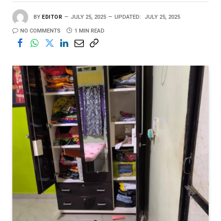
BY
EDITOR
JULY 25, 2025
UPDATED:
JULY 25, 2025
NO COMMENTS
1 MIN READ