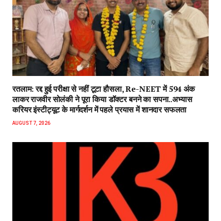
रतलाम: रद्द हुई परीक्षा से नहीं टूटा हौसला, Re-NEET में 594 अंक
लाकर राजवीर सोलंकी ने पूरा किया डॉक्टर बनने का सपना..अभ्यास
करियर इंस्टीट्यूट के मार्गदर्शन में पहले प्रयास में शानदार सफलता
AUGUST 7, 2026