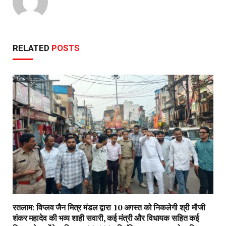
RELATED
POSTS
रतलाम: विप्लव जैन मित्र मंडल द्वारा 10 अगस्त को निकलेगी श्री मौजी
शंकर महादेव की भव्य शाही सवारी, कई मंत्री और विधायक सहित कई