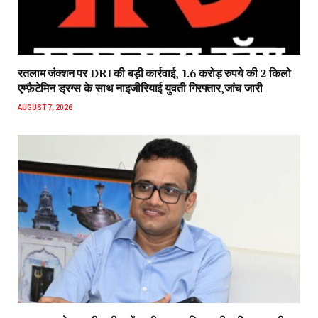
रतलाम जंक्शन पर DRI की बड़ी कार्रवाई, 1.6 करोड़ रुपये की 2 किलो
एम्फ़ैटेमिन ड्रग्स के साथ नाइजीरियाई युवती गिरफ्तार,जांच जारी
AUGUST 7, 2026