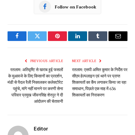
Follow on Facebook
Facebook
Twitter
Pinterest
LinkedIn
Tumblr
Email
PREVIOUS ARTICLE
NEXT ARTICLE
रतलाम: अतिवृष्टि से खराब हुई फसलों
रतलाम: एसपी अमित कुमार के निर्देश पर
के मुआवजे के लिए किसानों का प्रदर्शन,
सीएम हेल्पलाइन एवं थाने पर प्राप्त
मंडी से पैदल रैली निकालकर कलेक्टोरेट
शिकायतों का कैंप लगाकर किया जा रहा
पहुंचे, मांगे नहीं मानने पर करणी सेना
समाधान, पिछले एक माह में 636
परिवार प्रमुख जीवनसिंह शेरपुर ने दी
शिकायतों का निराकरण
आंदोलन की चेतावनी
Editor