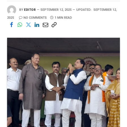
BY
EDITOR
SEPTEMBER 12, 2025
UPDATED:
SEPTEMBER 12,
2025
NO COMMENTS
1 MIN READ