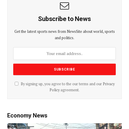
Subscribe to News
Get the latest sports news from NewsSite about world, sports
and politics.
By signing up, you agree to the our terms and our
Privacy
Policy
agreement.
Economy News