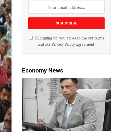
By signing up, you agree to the our terms
and our
Privacy Policy
agreement.
Economy News