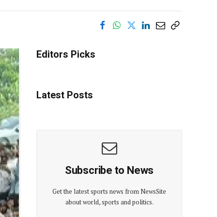
Editors Picks
Latest Posts
Subscribe to News
Get the latest sports news from NewsSite
about world, sports and politics.