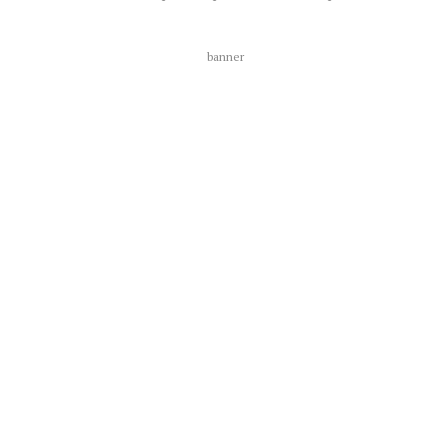
banner