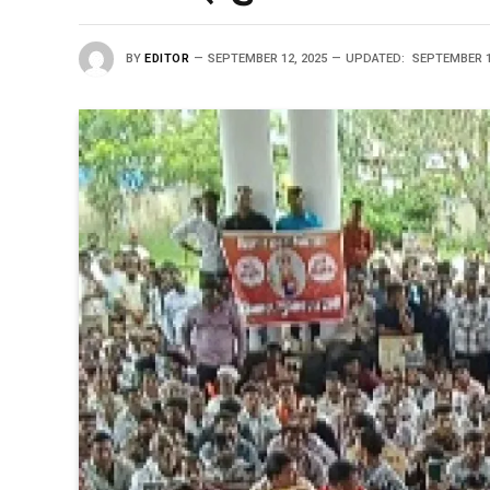
BY
EDITOR
SEPTEMBER 12, 2025
UPDATED:
SEPTEMBER 1