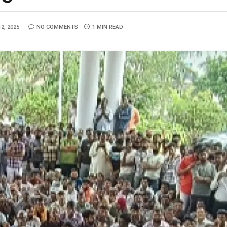
2, 2025
NO COMMENTS
1 MIN READ