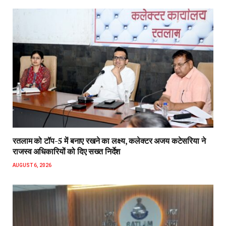
रतलाम को टॉप-5 में बनाए रखने का लक्ष्य, कलेक्टर अजय कटेसरिया ने
राजस्व अधिकारियों को दिए सख्त निर्देश
AUGUST 6, 2026