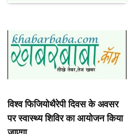
विश्व फिजियोथैरेपी दिवस के अवसर
पर स्वास्थ्य शिविर का आयोजन किया
जाएगा