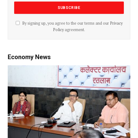
By signing up, you agree to the our terms and our
Privacy
Policy
agreement.
Economy News