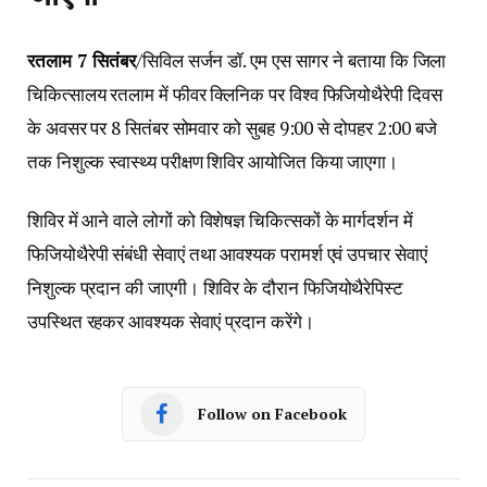
रतलाम 7 सितंबर
/सिविल सर्जन डॉ. एम एस सागर ने बताया कि जिला
चिकित्सालय रतलाम में फीवर क्लिनिक पर विश्व फिजियोथैरेपी दिवस
के अवसर पर 8 सितंबर सोमवार को सुबह 9:00 से दोपहर 2:00 बजे
तक निशुल्क स्वास्थ्य परीक्षण शिविर आयोजित किया जाएगा।
शिविर में आने वाले लोगों को विशेषज्ञ चिकित्सकों के मार्गदर्शन में
फिजियोथैरेपी संबंधी सेवाएं तथा आवश्यक परामर्श एवं उपचार सेवाएं
निशुल्क प्रदान की जाएगी। शिविर के दौरान फिजियोथैरेपिस्ट
उपस्थित रहकर आवश्यक सेवाएं प्रदान करेंगे।
Follow on Facebook