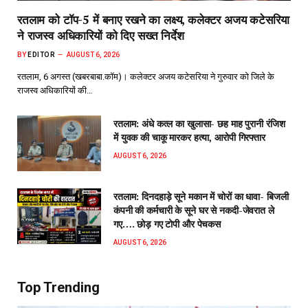
रतलाम को टॉप-5 में बनाए रखने का लक्ष्य, कलेक्टर अजय कटेसरिया
ने राजस्व अधिकारियों को दिए सख्त निर्देश
BY
EDITOR
AUGUST 6, 2026
रतलाम, 6 अगस्त (खबरबाबा.कॉम)। कलेक्टर अजय कटेसरिया ने गुरुवार को जिले के
राजस्व अधिकारियों की…
रतलाम: अंधे कत्ल का खुलासा- छह माह पुरानी रंजिश
में युवक की चाकू मारकर हत्या, आरोपी गिरफ्तार
AUGUST 6, 2026
रतलाम: दिनदहाड़े सूने मकान में चोरों का धावा- बिजली
कंपनी की कर्मचारी के सूने घर से नकदी-जेवरात ले
गए…. छोड़ गए टोपी और पेचकस
AUGUST 6, 2026
Top Trending