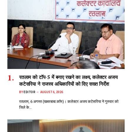
रतलाम को टॉप-5 में बनाए रखने का लक्ष्य, कलेक्टर अजय
कटेसरिया ने राजस्व अधिकारियों को दिए सख्त निर्देश
BY
EDITOR
AUGUST 6, 2026
रतलाम, 6 अगस्त (खबरबाबा.कॉम)। कलेक्टर अजय कटेसरिया ने गुरुवार को
जिले के…