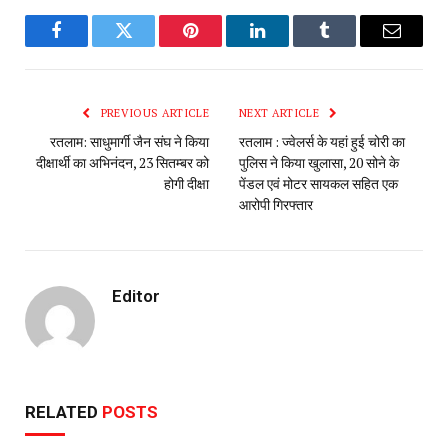
Facebook
Twitter
Pinterest
LinkedIn
Tumblr
Email
PREVIOUS ARTICLE
NEXT ARTICLE
रतलाम: साधुमार्गी जैन संघ ने किया
रतलाम : ज्वेलर्स के यहां हुई चोरी का
दीक्षार्थी का अभिनंदन, 23 सितम्बर को
पुलिस ने किया खुलासा, 20 सोने के
होगी दीक्षा
पेंडल एवं मोटर सायकल सहित एक
आरोपी गिरफ्तार
Editor
RELATED
POSTS