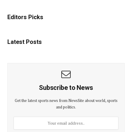
Editors Picks
Latest Posts
Subscribe to News
Get the latest sports news from NewsSite about world, sports
and politics.