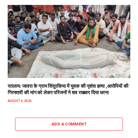
रतलाम: जावरा के ग्राम सिंदूरकिया में युवक की नृशंस हत्या ,आरोपियों की
गिरफ्तारी की मांग को लेकर परिजनों ने शव रखकर दिया धरना
AUGUST 4, 2026
ADD A COMMENT