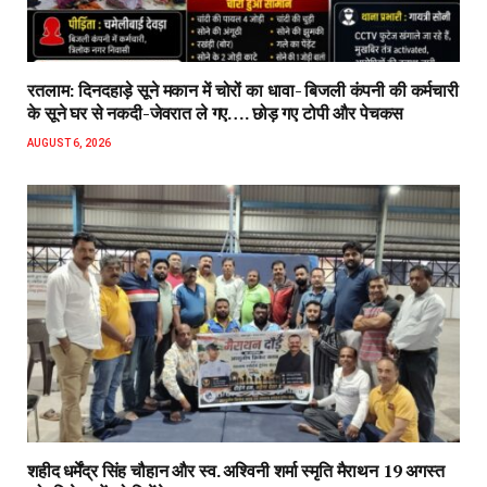
रतलाम: दिनदहाड़े सूने मकान में चोरों का धावा- बिजली कंपनी की कर्मचारी
के सूने घर से नकदी-जेवरात ले गए…. छोड़ गए टोपी और पेचकस
AUGUST 6, 2026
शहीद धर्मेंद्र सिंह चौहान और स्व. अश्विनी शर्मा स्मृति मैराथन 19 अगस्त