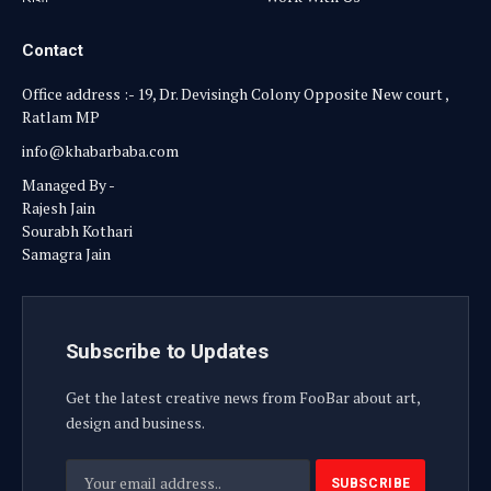
Contact
Office address :- 19, Dr. Devisingh Colony Opposite New court ,
Ratlam MP
info@khabarbaba.com
Managed By -
Rajesh Jain
Sourabh Kothari
Samagra Jain
Subscribe to Updates
Get the latest creative news from FooBar about art,
design and business.