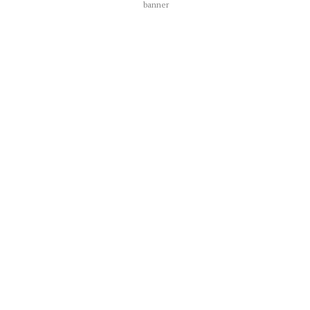
banner