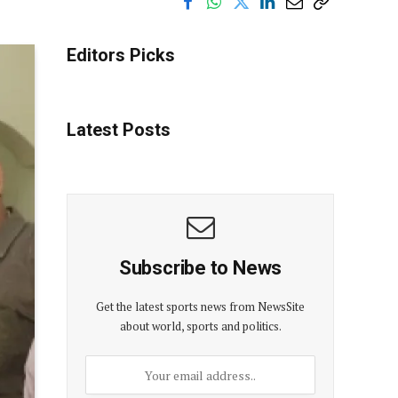
Editors Picks
Latest Posts
Subscribe to News
Get the latest sports news from NewsSite
about world, sports and politics.