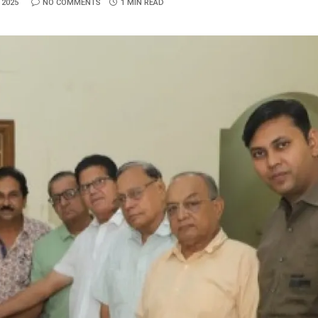
 2025
NO COMMENTS
1 MIN READ