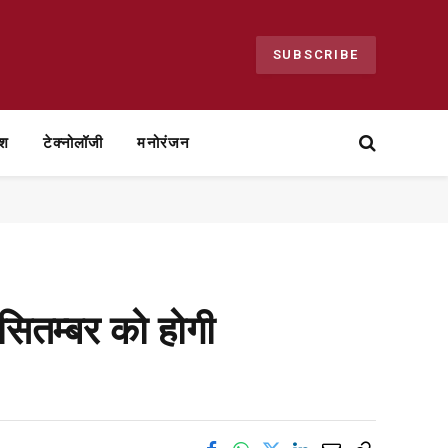
SUBSCRIBE
ेश
टेक्नोलॉजी
मनोरंजन
 सितम्बर को होगी