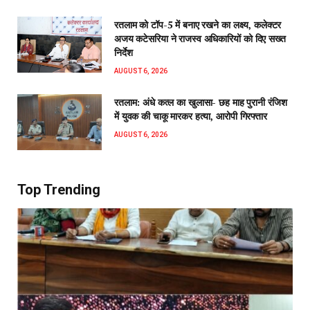
रतलाम को टॉप-5 में बनाए रखने का लक्ष्य, कलेक्टर
अजय कटेसरिया ने राजस्व अधिकारियों को दिए सख्त
निर्देश
AUGUST 6, 2026
रतलाम: अंधे कत्ल का खुलासा- छह माह पुरानी रंजिश
में युवक की चाकू मारकर हत्या, आरोपी गिरफ्तार
AUGUST 6, 2026
Top Trending