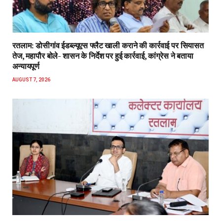
रतलाम: डोसीगांव ईडब्ल्यूएस फ्लैट खाली कराने की कार्रवाई पर सियासत
तेज, महापौर बोले- शासन के निर्देश पर हुई कार्रवाई, कांग्रेस ने बताया
अन्यायपूर्ण
AUGUST 7, 2026