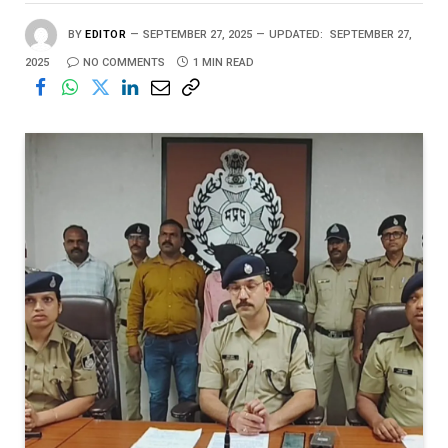
BY
EDITOR
SEPTEMBER 27, 2025
UPDATED:
SEPTEMBER 27,
2025
NO COMMENTS
1 MIN READ