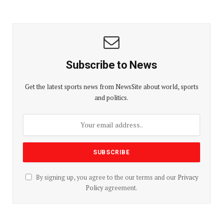
Subscribe to News
Get the latest sports news from NewsSite about world, sports
and politics.
By signing up, you agree to the our terms and our
Privacy
Policy
agreement.