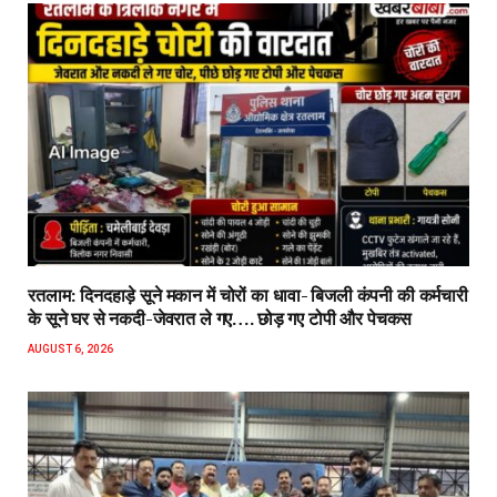
रतलाम: दिनदहाड़े सूने मकान में चोरों का धावा- बिजली कंपनी की कर्मचारी
के सूने घर से नकदी-जेवरात ले गए…. छोड़ गए टोपी और पेचकस
AUGUST 6, 2026