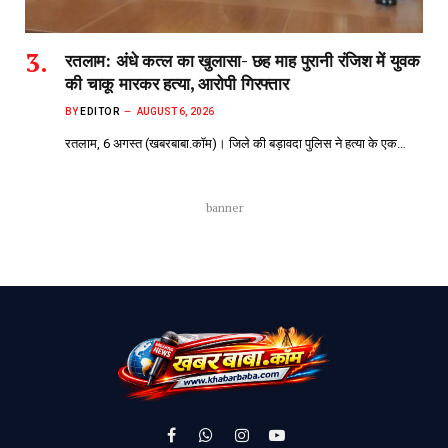
रतलाम: अंधे कत्ल का खुलासा- छह माह पुरानी रंजिश में युवक
की चाकू मारकर हत्या, आरोपी गिरफ्तार
BY
EDITOR
AUGUST 6, 2026
रतलाम, 6 अगस्त (खबरबाबा.कॉम)। जिले की बड़ावदा पुलिस ने हत्या के एक…
banner
Facebook
WhatsApp
Instagram
YouTube