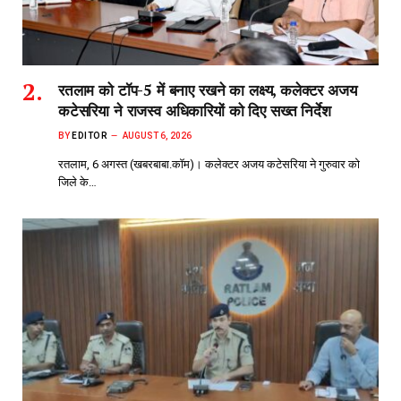
रतलाम को टॉप-5 में बनाए रखने का लक्ष्य, कलेक्टर अजय
कटेसरिया ने राजस्व अधिकारियों को दिए सख्त निर्देश
BY
EDITOR
AUGUST 6, 2026
रतलाम, 6 अगस्त (खबरबाबा.कॉम)। कलेक्टर अजय कटेसरिया ने गुरुवार को
जिले के…