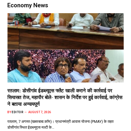
Economy News
रतलाम: डोसीगांव ईडब्ल्यूएस फ्लैट खाली कराने की कार्रवाई पर
सियासत तेज, महापौर बोले- शासन के निर्देश पर हुई कार्रवाई, कांग्रेस
ने बताया अन्यायपूर्ण
BY
EDITOR
AUGUST 7, 2026
रतलाम, 7 अगस्त (खबरबाबा.कॉम)। प्रधानमंत्री आवास योजना (PMAY) के तहत
डोसीगांव स्थित ईडब्ल्यूएस मल्टी के…