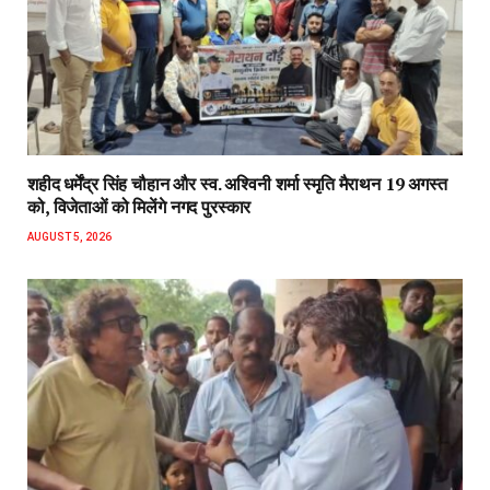
शहीद धर्मेंद्र सिंह चौहान और स्व. अश्विनी शर्मा स्मृति मैराथन 19 अगस्त
को, विजेताओं को मिलेंगे नगद पुरस्कार
AUGUST 5, 2026