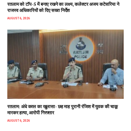
रतलाम को टॉप-5 में बनाए रखने का लक्ष्य, कलेक्टर अजय कटेसरिया ने
राजस्व अधिकारियों को दिए सख्त निर्देश
AUGUST 6, 2026
रतलाम: अंधे कत्ल का खुलासा- छह माह पुरानी रंजिश में युवक की चाकू
मारकर हत्या, आरोपी गिरफ्तार
AUGUST 6, 2026