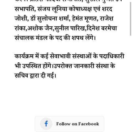
Follow on Facebook