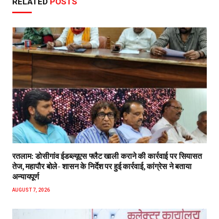
RELATED
POSTS
रतलाम: डोसीगांव ईडब्ल्यूएस फ्लैट खाली कराने की कार्रवाई पर सियासत
तेज, महापौर बोले- शासन के निर्देश पर हुई कार्रवाई, कांग्रेस ने बताया
अन्यायपूर्ण
AUGUST 7, 2026