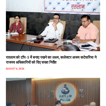
रतलाम को टॉप-5 में बनाए रखने का लक्ष्य, कलेक्टर अजय कटेसरिया ने
राजस्व अधिकारियों को दिए सख्त निर्देश
AUGUST 6, 2026