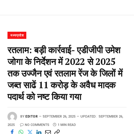
मध्यप्रदेश
रतलाम: बड़ी कार्रवाई- एडीजीपी उमेश
जोगा के निर्देशन में 2022 से 2025
तक उज्जैन एवं रतलाम रेंज के जिलों में
जब्त साढें 11 करोड़ के अवैध मादक
पदार्थ को नष्ट किया गया
BY
EDITOR
SEPTEMBER 26, 2025
UPDATED:
SEPTEMBER 26,
2025
NO COMMENTS
1 MIN READ