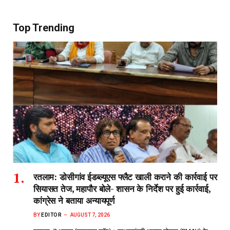
Top Trending
रतलाम: डोसीगांव ईडब्ल्यूएस फ्लैट खाली कराने की कार्रवाई पर
सियासत तेज, महापौर बोले- शासन के निर्देश पर हुई कार्रवाई,
कांग्रेस ने बताया अन्यायपूर्ण
BY
EDITOR
AUGUST 7, 2026