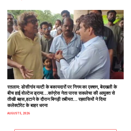
रतलाम: डोसीगांव मल्टी के बकायदारों पर निगम का एक्शन, बेदखली के
बीच हाई वोल्टेज ड्रामा…कांग्रेस नेता पारस सकलेचा की आयुक्त से
तीखी बहस,हटाने के दौरान बिगड़ी तबीयत… रहवासियों ने दिया
कलेक्टोरेट के बाहर धरना
AUGUST 5, 2026