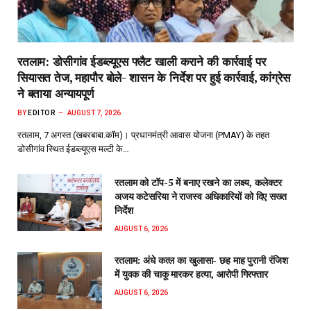
रतलाम: डोसीगांव ईडब्ल्यूएस फ्लैट खाली कराने की कार्रवाई पर
सियासत तेज, महापौर बोले- शासन के निर्देश पर हुई कार्रवाई, कांग्रेस
ने बताया अन्यायपूर्ण
BY
EDITOR
AUGUST 7, 2026
रतलाम, 7 अगस्त (खबरबाबा.कॉम)। प्रधानमंत्री आवास योजना (PMAY) के तहत
डोसीगांव स्थित ईडब्ल्यूएस मल्टी के…
रतलाम को टॉप-5 में बनाए रखने का लक्ष्य, कलेक्टर
अजय कटेसरिया ने राजस्व अधिकारियों को दिए सख्त
निर्देश
AUGUST 6, 2026
रतलाम: अंधे कत्ल का खुलासा- छह माह पुरानी रंजिश
में युवक की चाकू मारकर हत्या, आरोपी गिरफ्तार
AUGUST 6, 2026