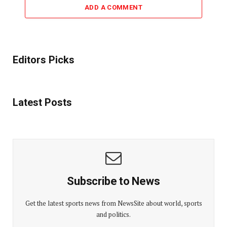
ADD A COMMENT
Editors Picks
Latest Posts
Subscribe to News
Get the latest sports news from NewsSite about world, sports
and politics.