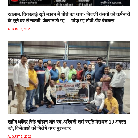
रतलाम: दिनदहाड़े सूने मकान में चोरों का धावा- बिजली कंपनी की कर्मचारी
के सूने घर से नकदी-जेवरात ले गए…. छोड़ गए टोपी और पेचकस
AUGUST 6, 2026
शहीद धर्मेंद्र सिंह चौहान और स्व. अश्विनी शर्मा स्मृति मैराथन 19 अगस्त
को, विजेताओं को मिलेंगे नगद पुरस्कार
AUGUST 5, 2026