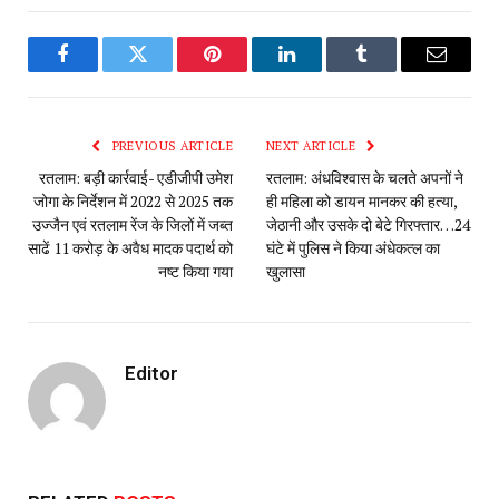
Facebook
Twitter
Pinterest
LinkedIn
Tumblr
Email
PREVIOUS ARTICLE
NEXT ARTICLE
रतलाम: बड़ी कार्रवाई- एडीजीपी उमेश
रतलाम: अंधविश्वास के चलते अपनों ने
जोगा के निर्देशन में 2022 से 2025 तक
ही महिला को डायन मानकर की हत्या,
उज्जैन एवं रतलाम रेंज के जिलों में जब्त
जेठानी और उसके दो बेटे गिरफ्तार…24
साढें 11 करोड़ के अवैध मादक पदार्थ को
घंटे में पुलिस ने किया अंधेकत्ल का
नष्ट किया गया
खुलासा
Editor