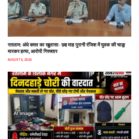
रतलाम: अंधे कत्ल का खुलासा- छह माह पुरानी रंजिश में युवक की चाकू
मारकर हत्या, आरोपी गिरफ्तार
AUGUST 6, 2026