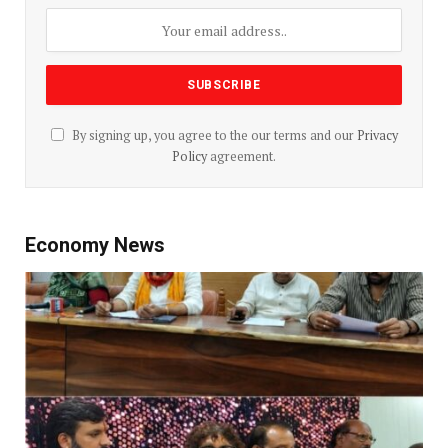
By signing up, you agree to the our terms and our
Privacy
Policy
agreement.
Economy News