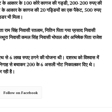
ोट के आकार के 100 कोरे कागज की गड्डी, 200-200 रुपए की
ोट के आकार के कागज की 20 गड्डियों का एक पैकेट, 500 रुपए
ाउडर भी मिला।
िता राम सिंह निवासी रतलाम, नितिन पिता गया प्रसाद निवासी
 मथुरा निवासी कमल सिंह निवासी भोपाल और अभिषेक पिता राजेश
शरथ से 6 लाख रुपए ठगने की योजना थी। दशरथ को विश्वास में
की निगाह से बचाकर 200 के 6 असली नोट निकालकर दिए थे।
र रही है।
Follow on Facebook