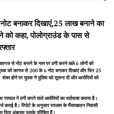
नोट बनाकर दिखाएं,25 लाख बनाने का
 को कहा, पोलोग्राउंड के पास से
फ्तार
गज से नोट बनाने के नाम पर ठगी करने वाले 6 लोगों को
दी युवक को कागज से 200 के 6 नोट बनाकर दिखाएं और फिर 25
शंका होने पर युवक ने पुलिस को सूचना दी और आरोपियों को
थ गरवाल ने ठगी करने वाले आरोपियों का पर्दाफाश कराया है।
र्ज कराई है। रिपोर्ट के अनुसार रतलाम के भैंसाखादन निवासी
ाम पिता अंबाराम उसके परिचित हैं।