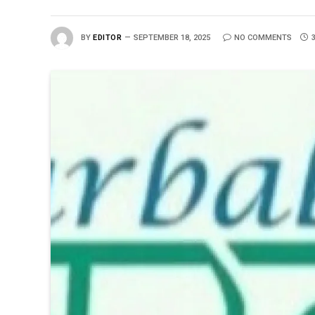
BY
EDITOR
SEPTEMBER 18, 2025
NO COMMENTS