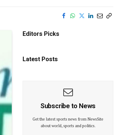
Editors Picks
Latest Posts
Subscribe to News
Get the latest sports news from NewsSite
about world, sports and politics.