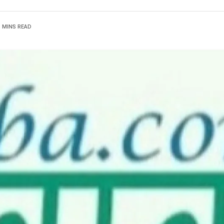
3 MINS READ