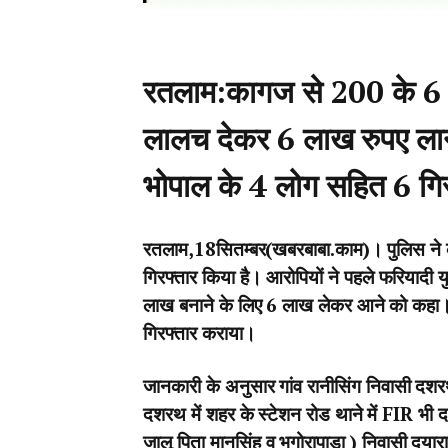
रतलाम:कागज से 200 के 6 
लालच देकर 6 लाख रुपए लाने
भोपाल के 4 लोग सहित 6 गिर
रतलाम,18सितम्बर(खबरबाबा.काम)। पुलिस ने का
गिरफ्तार किया है। आरोपियों ने पहले फरिया
लाख बनाने के लिए 6 लाख लेकर आने को कहा। 
गिरफ्तार कराया।
जानकारी के अनुसार गांव रानीसिंग निवासी दशर
दशरथ में शहर के स्टेशन रोड थाने में FIR भी द
जालू पिता मानसिंह व भगोरापाड़ा ) निवासी दयार