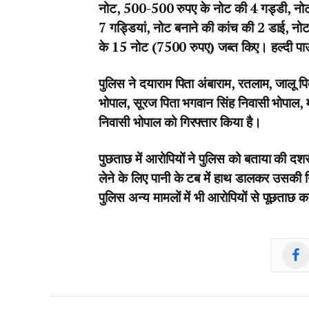
नोट, 500-500 रुपए के नोट की 4 गड्डी, न
7 गड्डियां, नोट बनाने की कांच की 2 डाई, न
के 15 नोट (7500 रुपए) जब्त किए। हल्दी प
पुलिस ने दयाराम पिता अंबाराम, रतलाम, जालू प
भोपाल, सूरज पिता भगवान सिंह निवासी भोपाल,
निवासी भोपाल को गिरफ्तार किया है।
पुछताछ में आरोपियों ने पुलिस को बताया की द
लेने के लिए पानी के टब में हाथ डालकर उस
पुलिस अन्य मामलों में भी आरोपियों से पूछताछ क