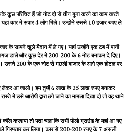
सके कुछ परिचित हैं जो नोट दो से तीन गुना करने का काम करते
हां कार में सवार 4 लोग मिले। उन्होंने उससे 10 हजार रुपए ले
के सामने खुले मैदान में ले गए। यहां उन्होंने एक टब में पानी
कागज डाले और कुछ देर में 200-200 के 6 नोट बनाकर दे दिए।
ेखो। उसने 200 के एक नोट से मछली बाजार के आगे एक होटल पर
ए लेकर आ जाओ। हम तुम्हें 6 लाख के 25 लाख रुपए बनाकर
्ते में उसे आरोपी द्वारा ठगे जाने का मामला दिखा दो तो वह थाने
े कॉल करवाया तो पता चला कि सभी पोलो ग्राउंड के यहां आ गए
यों को गिरफ्तार कर लिया। कार से 200-200 रुपए के 7 असली