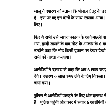
जालू ने दशरथ को बताया कि भोपाल क्षेत्र के उ
हैं। इस पर वह इन दोनों के साथ रतलाम आया। य
लिए।
फिर ये सभी उसे जावरा फाठक के आगे मछली बाजार 
भरा, हल्दी डालने के बाद नोट के आकार के 6 
उन्होंने कहा कि नोट किसी दुकान पर देकर द
सभी को नाश्ता करवाया।
आरोपियों ने दशरथ से कहा कि अब 6 लाख रुप
देंगे। दशरथ 6 लाख रुपए लेने के लिए निकला। रास
चला गया।
पुलिस ने आरोपियों पकड़ने के लिए और दशरथ स
हैं। पुलिस पहुंची और कार में सवार 6 आरोपि