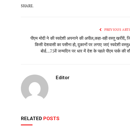
SHARE.
PREVIOUS ARTI
पीएम मोदी ने की स्वदेशी अपनाने की अपील,कहा-वही वस्तु खरीदें, जि
किसी देशवासी का पसीना हो, दुकानों पर लगाए जाएं स्वदेशी वस्तुओ
बोर्ड…75वें‌ जन्मदिन पर धार में देश के पहले पीएम पार्क की स
Editor
RELATED
POSTS