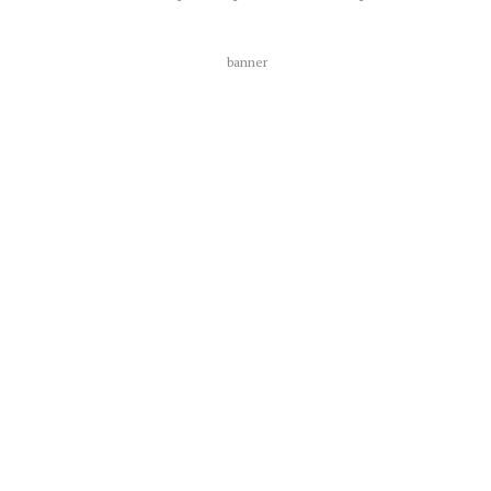
banner