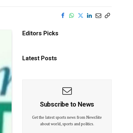
Editors Picks
Latest Posts
Subscribe to News
Get the latest sports news from NewsSite
about world, sports and politics.