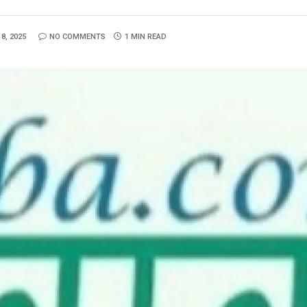
8, 2025
NO COMMENTS
1 MIN READ