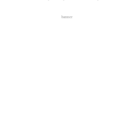
banner