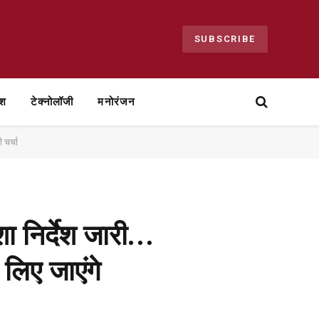
SUBSCRIBE
ेश
टेक्नोलॉजी
मनोरंजन
 चर्चा
ा निर्देश जारी…
 लिए जाएंगे