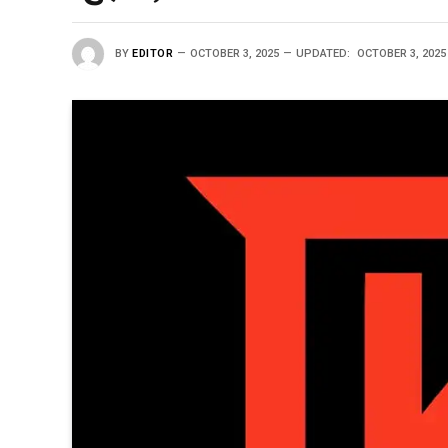
BY
EDITOR
OCTOBER 3, 2025
UPDATED:
OCTOBER 3, 2025