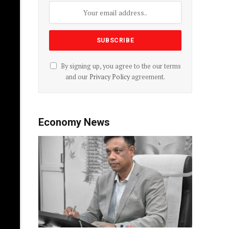
By signing up, you agree to the our terms
and our
Privacy Policy
agreement.
Economy News