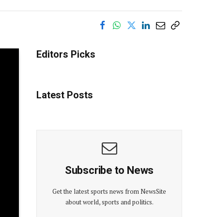
Editors Picks
Latest Posts
Subscribe to News
Get the latest sports news from NewsSite
about world, sports and politics.