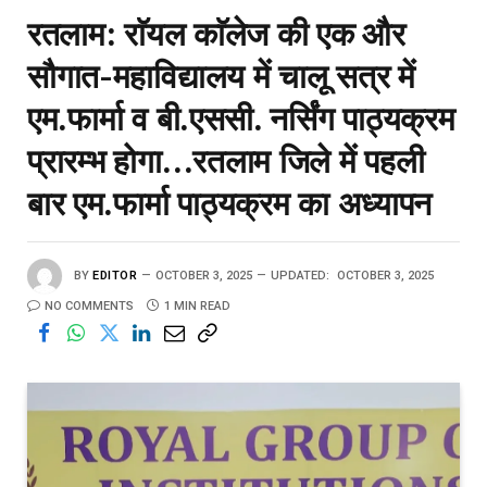
रतलाम: राॅयल काॅलेज की एक और
सौगात-महाविद्यालय में चालू सत्र में
एम.फार्मा व बी.एससी. नर्सिंग पाठ्यक्रम
प्रारम्भ होगा…रतलाम जिले में पहली
बार एम.फार्मा पाठ्यक्रम का अध्यापन
BY
EDITOR
OCTOBER 3, 2025
UPDATED:
OCTOBER 3, 2025
NO COMMENTS
1 MIN READ