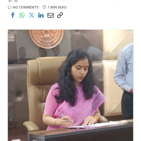
NO COMMENTS
1 MIN READ