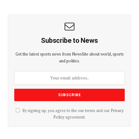
Subscribe to News
Get the latest sports news from NewsSite about world, sports
and politics.
By signing up, you agree to the our terms and our
Privacy
Policy
agreement.