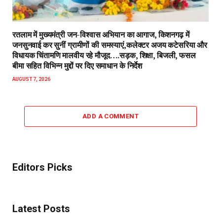
रतलाम में मुख्यमंत्री जन-विश्वास अभियान का आगाज, किशनगढ़ में
जनसुनवाई कर सुनीं ग्रामीणों की समस्याएं,कलेक्टर अजय कटेसरिया और
विधायक चिंतामणि मालवीय रहे मौजूद….सड़क, शिक्षा, बिजली, फसल
बीमा सहित विभिन्न मुद्दों पर दिए समाधान के निर्देश
AUGUST 7, 2026
ADD A COMMENT
Editors Picks
Latest Posts