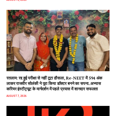
रतलाम: रद्द हुई परीक्षा से नहीं टूटा हौसला, Re-NEET में 594 अंक
लाकर राजवीर सोलंकी ने पूरा किया डॉक्टर बनने का सपना..अभ्यास
करियर इंस्टीट्यूट के मार्गदर्शन में पहले प्रयास में शानदार सफलता
AUGUST 7, 2026