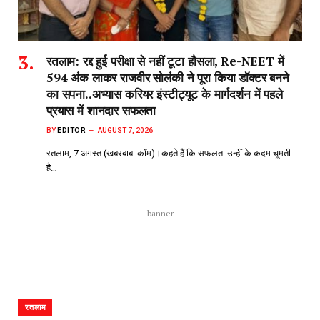
रतलाम: रद्द हुई परीक्षा से नहीं टूटा हौसला, Re-NEET में
594 अंक लाकर राजवीर सोलंकी ने पूरा किया डॉक्टर बनने
का सपना..अभ्यास करियर इंस्टीट्यूट के मार्गदर्शन में पहले
प्रयास में शानदार सफलता
BY
EDITOR
AUGUST 7, 2026
रतलाम, 7 अगस्त (खबरबाबा.कॉम)।कहते हैं कि सफलता उन्हीं के कदम चूमती
है…
banner
रतलाम