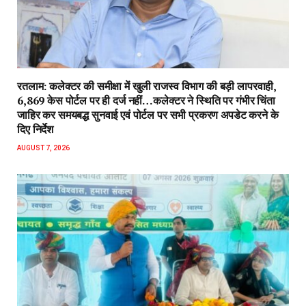
रतलाम: कलेक्टर की समीक्षा में खुली राजस्व विभाग की बड़ी लापरवाही,
6,869 केस पोर्टल पर ही दर्ज नहीं…कलेक्टर ने स्थिति पर गंभीर चिंता
जाहिर कर समयबद्ध सुनवाई एवं पोर्टल पर सभी प्रकरण अपडेट करने के
दिए निर्देश
AUGUST 7, 2026