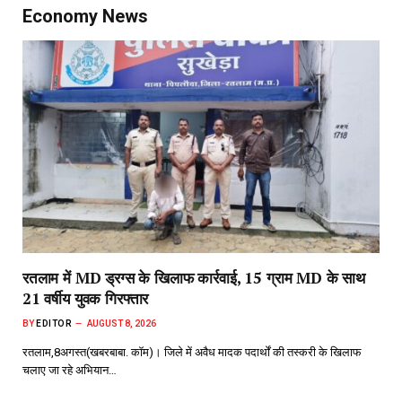
Economy News
रतलाम में MD ड्रग्स के खिलाफ कार्रवाई, 15 ग्राम MD के साथ
21 वर्षीय युवक गिरफ्तार
BY
EDITOR
AUGUST 8, 2026
रतलाम,8अगस्त(खबरबाबा. कॉम)। जिले में अवैध मादक पदार्थों की तस्करी के खिलाफ
चलाए जा रहे अभियान…