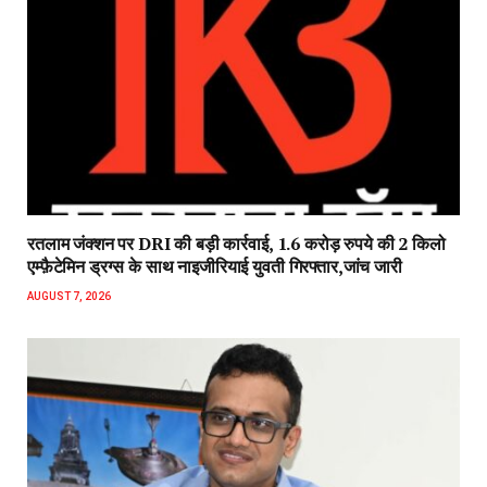
रतलाम जंक्शन पर DRI की बड़ी कार्रवाई, 1.6 करोड़ रुपये की 2 किलो
एम्फ़ैटेमिन ड्रग्स के साथ नाइजीरियाई युवती गिरफ्तार,जांच जारी
AUGUST 7, 2026