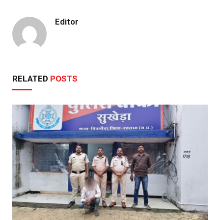
Editor
RELATED
POSTS