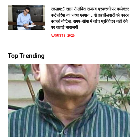
रतलाम:5 साल से लंबित राजस्व प्रकरणों पर कलेक्टर
कटेसरिया का सख्त एक्शन…दो तहसीलदारों को कारण
बताओ नोटिस, समय-सीमा में जांच प्रतिवेदन नहीं देने
पर जताई नाराजगी
AUGUST 9, 2026
Top Trending