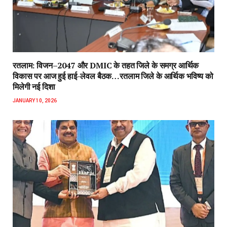
रतलाम: विजन–2047 और DMIC के तहत जिले के समग्र आर्थिक
विकास पर आज हुई हाई-लेवल बैठक…रतलाम जिले के आर्थिक भविष्य को
मिलेगी नई दिशा
JANUARY 10, 2026