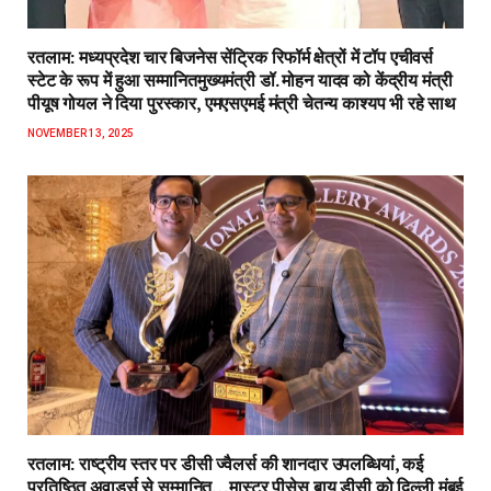
रतलाम: मध्यप्रदेश चार बिजनेस सेंट्रिक रिफॉर्म क्षेत्रों में टॉप एचीवर्स
स्टेट के रूप में हुआ सम्मानितमुख्यमंत्री डॉ. मोहन यादव को केंद्रीय मंत्री
पीयूष गोयल ने दिया पुरस्कार, एमएसएमई मंत्री चेतन्य काश्यप भी रहे साथ
NOVEMBER 13, 2025
रतलाम: राष्ट्रीय स्तर पर डीसी ज्वैलर्स की शानदार उपलब्धियां, कई
प्रतिष्ठित अवार्ड्स से सम्मानित…मास्टर पीसेस बाय डीसी को दिल्ली मुंबई