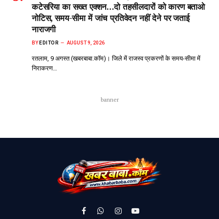
कटेसरिया का सख्त एक्शन…दो तहसीलदारों को कारण बताओ
नोटिस, समय-सीमा में जांच प्रतिवेदन नहीं देने पर जताई
नाराजगी
BY
EDITOR
AUGUST 9, 2026
रतलाम, 9 अगस्त (खबरबाबा.कॉम)। जिले में राजस्व प्रकरणों के समय-सीमा में
निराकरण…
banner
Facebook
WhatsApp
Instagram
YouTube