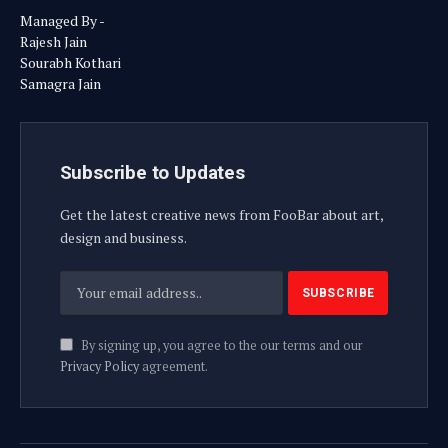
Managed By -
Rajesh Jain
Sourabh Kothari
Samagra Jain
Subscribe to Updates
Get the latest creative news from FooBar about art,
design and business.
By signing up, you agree to the our terms and our
Privacy Policy
agreement.