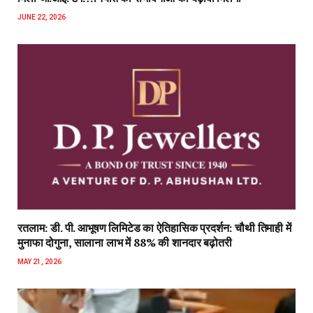
JUNE 22, 2026
रतलाम: डी. पी. आभूषण लिमिटेड का ऐतिहासिक प्रदर्शन: चौथी तिमाही में
मुनाफा दोगुना, सालाना लाभ में 88% की शानदार बढ़ोतरी
MAY 21, 2026