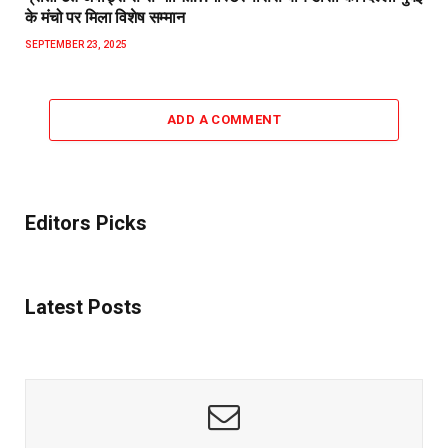
के मंचो पर मिला विशेष सम्मान
SEPTEMBER 23, 2025
ADD A COMMENT
Editors Picks
Latest Posts