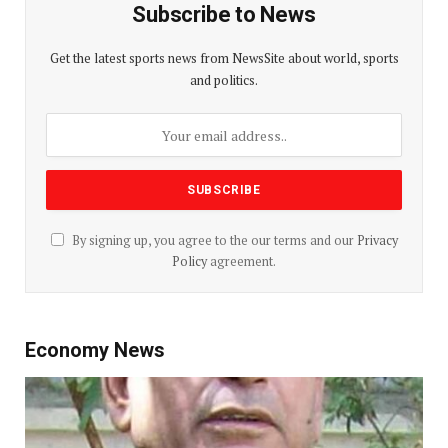
Subscribe to News
Get the latest sports news from NewsSite about world, sports
and politics.
By signing up, you agree to the our terms and our
Privacy
Policy
agreement.
Economy News