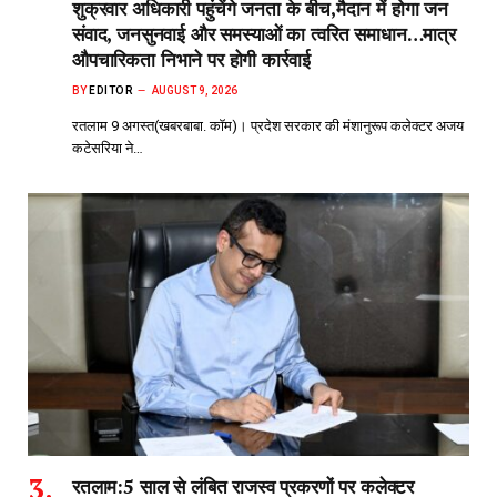
शुक्रवार अधिकारी पहुंचेंगे जनता के बीच,मैदान में होगा जन
संवाद, जनसुनवाई और समस्याओं का त्वरित समाधान…मात्र
औपचारिकता निभाने पर होगी कार्रवाई
BY
EDITOR
AUGUST 9, 2026
रतलाम 9 अगस्त(खबरबाबा. कॉम)। प्रदेश सरकार की मंशानुरूप कलेक्टर अजय
कटेसरिया ने…
रतलाम:5 साल से लंबित राजस्व प्रकरणों पर कलेक्टर