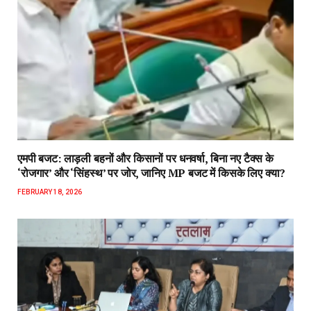
एमपी बजट: लाड़ली बहनों और किसानों पर धनवर्षा, बिना नए टैक्स के
‘रोजगार’ और ‘सिंहस्थ’ पर जोर, जानिए MP बजट में किसके लिए क्या?
FEBRUARY 18, 2026