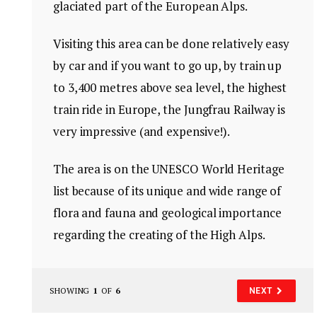
glaciated part of the European Alps.
Visiting this area can be done relatively easy
by car and if you want to go up, by train up
to 3,400 metres above sea level, the highest
train ride in Europe, the Jungfrau Railway is
very impressive (and expensive!).
The area is on the UNESCO World Heritage
list because of its unique and wide range of
flora and fauna and geological importance
regarding the creating of the High Alps.
SHOWING
1
OF
6
NEXT