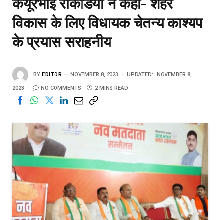
केयूरभाई रोकडिया ने कहा- शहर
विकास के लिए विधायक चेतन्य काश्यप
के प्रयास सराहनीय
BY
EDITOR
NOVEMBER 8, 2023
UPDATED:
NOVEMBER 8,
2023
NO COMMENTS
2 MINS READ