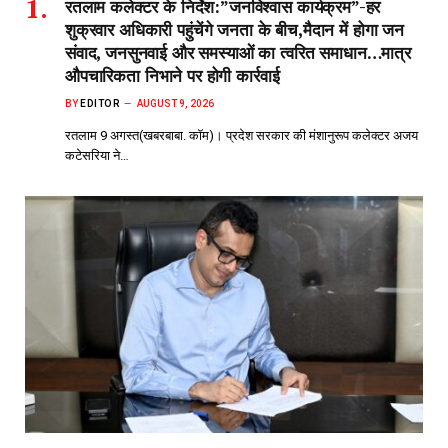
रतलाम कलेक्टर के निर्देश:”जनविश्वास कार्यक्रम”-हर
शुक्रवार अधिकारी पहुंचेंगे जनता के बीच,मैदान में होगा जन
संवाद, जनसुनवाई और समस्याओं का त्वरित समाधान…मात्र
औपचारिकता निभाने पर होगी कार्रवाई
BY
EDITOR
AUGUST 9, 2026
रतलाम 9 अगस्त(खबरबाबा. कॉम)। प्रदेश सरकार की मंशानुरूप कलेक्टर अजय
कटेसरिया ने…