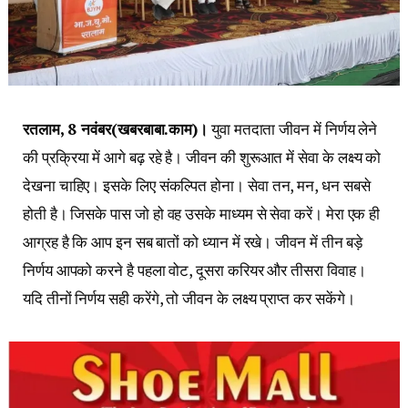
रतलाम, 8 नवंबर(खबरबाबा.काम)।
युवा मतदाता जीवन में निर्णय लेने
की प्रक्रिया में आगे बढ़ रहे है। जीवन की शुरूआत में सेवा के लक्ष्य को
देखना चाहिए। इसके लिए संकल्पित होना। सेवा तन, मन, धन सबसे
होती है। जिसके पास जो हो वह उसके माध्यम से सेवा करें। मेरा एक ही
आग्रह है कि आप इन सब बातों को ध्यान में रखे। जीवन में तीन बड़े
निर्णय आपको करने है पहला वोट, दूसरा करियर और तीसरा विवाह।
यदि तीनों निर्णय सही करेंगे, तो जीवन के लक्ष्य प्राप्त कर सकेंगे।