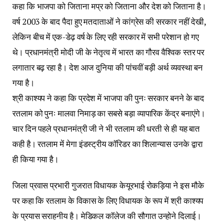
कहा कि भाजपा को जिताना मप्र को जिताना और देश को जिताना है।
वर्ष 2003 के बाद पैदा हुए मतदाताओं ने कांग्रेस की सरकार नहीं देखी,
लेकिन बीच में एक-डेढ़ वर्ष के लिए रही सरकार में सभी परेशान हो गए
थे। प्रधानमंत्री मोदी जी के नेतृत्व में भारत का गौरव वैश्विक स्तर पर
लगातार बढ़ रहा है। देश आज दुनिया की पांचवीं बड़ी अर्थ व्यवस्था बन
गया है।
श्री काश्यप ने कहा कि प्रदेश में भाजपा की पुनः सरकार बनने के बाद
रतलाम को पुनः मालवा निमाड़ का सबसे बड़ा व्यापारिक केंद्र बनाएंगे।
चार दिन पहले प्रधानमंत्री जी ने भी रतलाम की धरती से ही यह बात
कही है। रतलाम में मेगा इंडस्ट्रीय कॉरिडर का शिलान्यास उनके द्वारा
ही किया गया है।
जिला प्रवास प्रभारी गुजरात विधायक केयूरभाई रोकड़िया ने इस मौके
पर कहा कि रतलाम के विकास के लिए विधायक के रूप में श्री काश्यप
के प्रयास सराहनीय है। मेडिकल कॉलेज की सौगात उन्होने दिलाई।