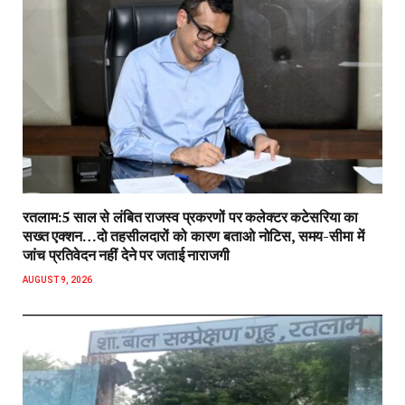
रतलाम:5 साल से लंबित राजस्व प्रकरणों पर कलेक्टर कटेसरिया का
सख्त एक्शन…दो तहसीलदारों को कारण बताओ नोटिस, समय-सीमा में
जांच प्रतिवेदन नहीं देने पर जताई नाराजगी
AUGUST 9, 2026