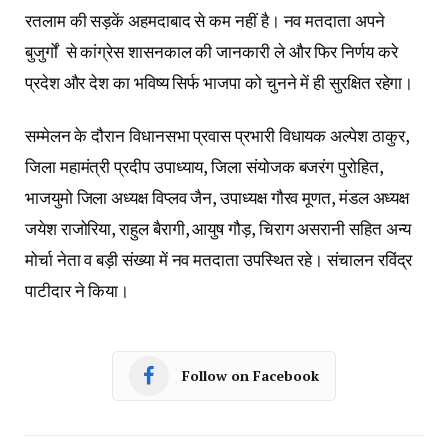
रतलाम की सड़कें अहमदाबाद से कम नहीं है। नव मतदाता अपने
बुजुर्गों से कांग्रेस शासनकाल की जानकारी ले और फिर निर्णय करे
प्रदेश और देश का भविष्य सिर्फ भाजपा को चुनने में ही सुरक्षित रहेगा।
सम्मेलन के दौरान विधानसभा प्रवास प्रभारी विधायक अल्पेश ठाकुर,
जिला महामंत्री प्रदीप उपाध्याय, जिला संयोजक बजरंग पुरोहित,
भाजयुमो जिला अध्यक्ष विप्लव जैन, उपाध्यक्ष गौरव मूणत, मंडल अध्यक्ष
जयेश राजोरिया, राहुल बैरागी, आयुष गौड़, चिराग असरानी सहित अन्य
मोर्चा नेता व बड़ी संख्या में नव मतदाता उपस्थित रहे। संचालन रविंद्र
पाटीदार ने किया।
Follow on Facebook