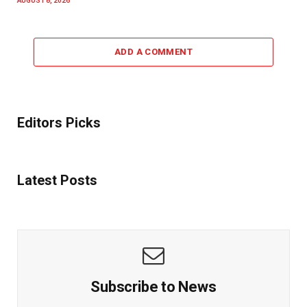
AUGUST 8, 2026
ADD A COMMENT
Editors Picks
Latest Posts
Subscribe to News