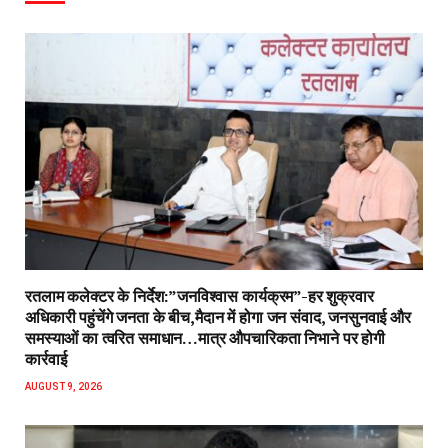
रतलाम कलेक्टर के निर्देश:”जनविश्वास कार्यक्रम”-हर शुक्रवार
अधिकारी पहुंचेंगे जनता के बीच,मैदान में होगा जन संवाद, जनसुनवाई और
समस्याओं का त्वरित समाधान…मात्र औपचारिकता निभाने पर होगी
कार्रवाई
AUGUST 9, 2026