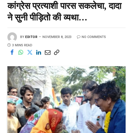
कांग्रेस प्रत्याशी पारस सकलेचा, दादा
ने सुनी पीड़ितो की व्यथा…
BY
EDITOR
NOVEMBER 8, 2023
NO COMMENTS
3 MINS READ