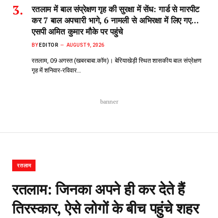
रतलाम में बाल संप्रेक्षण गृह की सुरक्षा में सेंध: गार्ड से मारपीट
कर 7 बाल अपचारी भागे, 6 नामली से अभिरक्षा में लिए गए…
एसपी अमित कुमार मौके पर पहुंचे
BY
EDITOR
AUGUST 9, 2026
रतलाम, 09 अगस्त (खबरबाबा.कॉम)। बेरियाखेड़ी स्थित शासकीय बाल संप्रेक्षण
गृह में शनिवार-रविवार…
banner
रतलाम
रतलाम: जिनका अपने ही कर देते हैं
तिरस्कार, ऐसे लोगों के बीच पहुंचे शहर