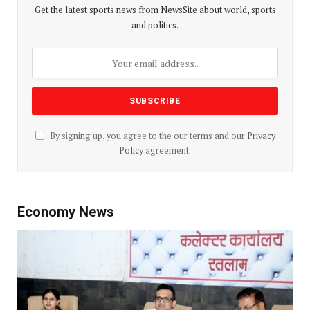
Get the latest sports news from NewsSite about world, sports
and politics.
By signing up, you agree to the our terms and our
Privacy
Policy
agreement.
Economy News