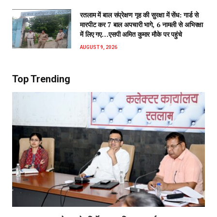
रतलाम में बाल संप्रेक्षण गृह की सुरक्षा में सेंध: गार्ड से
मारपीट कर 7 बाल अपचारी भागे, 6 नामली से अभिरक्षा
में लिए गए…एसपी अमित कुमार मौके पर पहुंचे
AUGUST 9, 2026
Top Trending