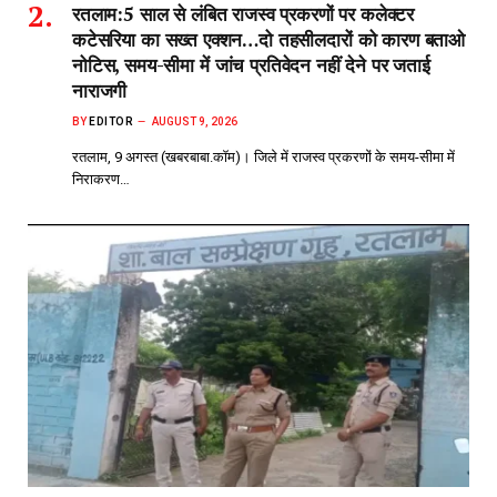
रतलाम:5 साल से लंबित राजस्व प्रकरणों पर कलेक्टर
कटेसरिया का सख्त एक्शन…दो तहसीलदारों को कारण बताओ
नोटिस, समय-सीमा में जांच प्रतिवेदन नहीं देने पर जताई
नाराजगी
BY
EDITOR
AUGUST 9, 2026
रतलाम, 9 अगस्त (खबरबाबा.कॉम)। जिले में राजस्व प्रकरणों के समय-सीमा में
निराकरण…