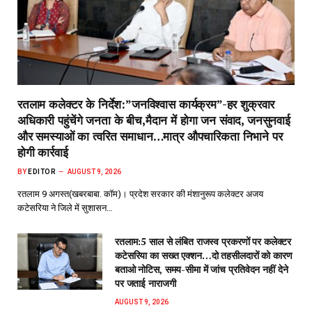
रतलाम कलेक्टर के निर्देश:”जनविश्वास कार्यक्रम”-हर शुक्रवार
अधिकारी पहुंचेंगे जनता के बीच,मैदान में होगा जन संवाद, जनसुनवाई
और समस्याओं का त्वरित समाधान…मात्र औपचारिकता निभाने पर
होगी कार्रवाई
BY
EDITOR
AUGUST 9, 2026
रतलाम 9 अगस्त(खबरबाबा. कॉम)। प्रदेश सरकार की मंशानुरूप कलेक्टर अजय
कटेसरिया ने जिले में सुशासन…
रतलाम:5 साल से लंबित राजस्व प्रकरणों पर कलेक्टर
कटेसरिया का सख्त एक्शन…दो तहसीलदारों को कारण
बताओ नोटिस, समय-सीमा में जांच प्रतिवेदन नहीं देने
पर जताई नाराजगी
AUGUST 9, 2026