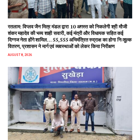
रतलाम: विप्लव जैन मित्र मंडल द्वारा 10 अगस्त को निकलेगी श्री मौजी
शंकर महादेव की भव्य शाही सवारी, कई मंत्री और विधायक सहित कई
दिग्गज नेता होंगे शामिल… 55,555 अभिमंत्रित रुद्राक्ष का होगा निःशुल्क
वितरण, प्रशासन ने मार्ग एवं व्यवस्थाओं को लेकर किया निरीक्षण
AUGUST 8, 2026