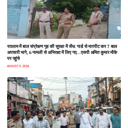
रतलाम में बाल संप्रेक्षण गृह की सुरक्षा में सेंध: गार्ड से मारपीट कर 7 बाल
अपचारी भागे, 6 नामली से अभिरक्षा में लिए गए…एसपी अमित कुमार मौके
पर पहुंचे
AUGUST 9, 2026