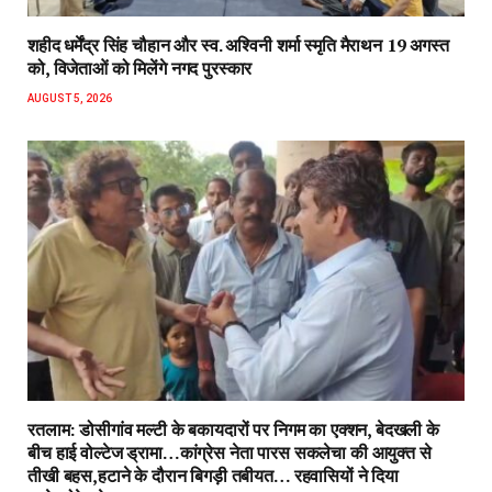
शहीद धर्मेंद्र सिंह चौहान और स्व. अश्विनी शर्मा स्मृति मैराथन 19 अगस्त
को, विजेताओं को मिलेंगे नगद पुरस्कार
AUGUST 5, 2026
रतलाम: डोसीगांव मल्टी के बकायदारों पर निगम का एक्शन, बेदखली के
बीच हाई वोल्टेज ड्रामा…कांग्रेस नेता पारस सकलेचा की आयुक्त से
तीखी बहस,हटाने के दौरान बिगड़ी तबीयत… रहवासियों ने दिया