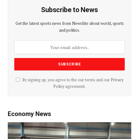
Subscribe to News
Get the latest sports news from NewsSite about world, sports
and politics.
By signing up, you agree to the our terms and our
Privacy
Policy
agreement.
Economy News