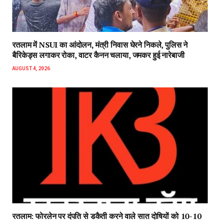
रतलाम में NSUI का आंदोलन, मंत्री निवास घेरने निकले, पुलिस ने
बैरिकेड्स लगाकर रोका, वाटर कैनन चलाया, जमकर हुई नारेबाजी
AUGUST 4, 2026
रतलाम: फोरलेन पर दंपति से डकैती करने वाले सात दोषियों को 10-10