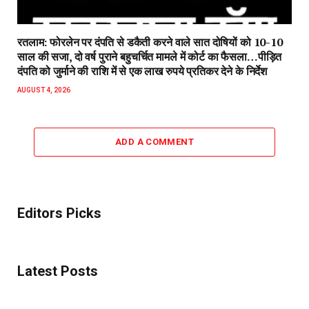
रतलाम: फोरलेन पर दंपति से डकैती करने वाले सात दोषियों को 10-10
साल की सजा, दो वर्ष पुराने बहुचर्चित मामले में कोर्ट का फैसला…पीड़ित
दंपति को जुर्माने की राशि में से एक लाख रुपये प्रतिकर देने के निर्देश
AUGUST 4, 2026
ADD A COMMENT
Editors Picks
Latest Posts