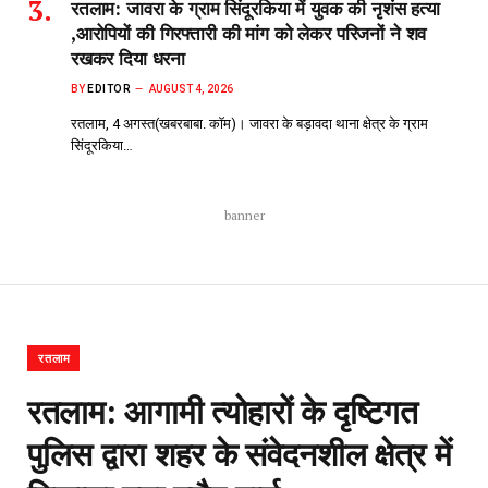
रतलाम: जावरा के ग्राम सिंदूरकिया में युवक की नृशंस हत्या
,आरोपियों की गिरफ्तारी की मांग को लेकर परिजनों ने शव
रखकर दिया धरना
BY
EDITOR
AUGUST 4, 2026
रतलाम, 4 अगस्त(खबरबाबा. कॉम)। जावरा के बड़ावदा थाना क्षेत्र के ग्राम
सिंदूरकिया…
banner
रतलाम
रतलाम: आगामी त्योहारों के दृष्टिगत
पुलिस द्वारा शहर के संवेदनशील क्षेत्र में