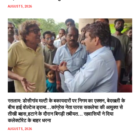
AUGUST 5, 2026
रतलाम: डोसीगांव मल्टी के बकायदारों पर निगम का एक्शन, बेदखली के
बीच हाई वोल्टेज ड्रामा…कांग्रेस नेता पारस सकलेचा की आयुक्त से
तीखी बहस,हटाने के दौरान बिगड़ी तबीयत… रहवासियों ने दिया
कलेक्टोरेट के बाहर धरना
AUGUST 5, 2026