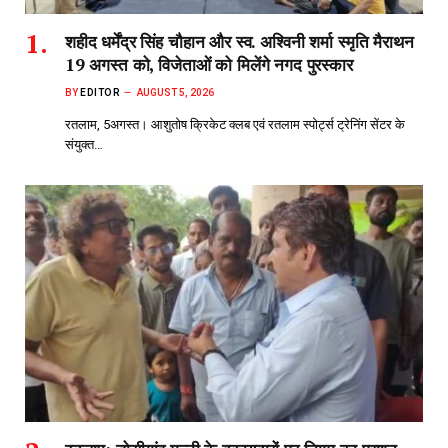
शहीद धर्मेंद्र सिंह चौहान और स्व. अश्विनी शर्मा स्मृति मैराथन
19 अगस्त को, विजेताओं को मिलेंगे नगद पुरस्कार
BY
EDITOR
AUGUST 5, 2026
रतलाम, 5अगस्त। आशुतोष क्रिकेट क्लब एवं रतलाम स्पोर्ट्स ट्रेनिंग सेंटर के
संयुक्त…