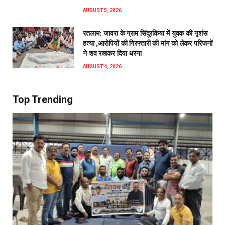
AUGUST 5, 2026
रतलाम: जावरा के ग्राम सिंदूरकिया में युवक की नृशंस
हत्या ,आरोपियों की गिरफ्तारी की मांग को लेकर परिजनों
ने शव रखकर दिया धरना
AUGUST 4, 2026
Top Trending