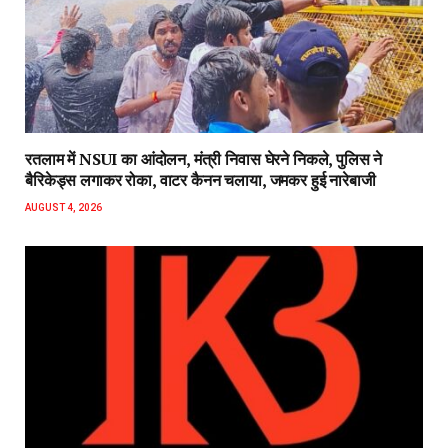
रतलाम में NSUI का आंदोलन, मंत्री निवास घेरने निकले, पुलिस ने
बैरिकेड्स लगाकर रोका, वाटर कैनन चलाया, जमकर हुई नारेबाजी
AUGUST 4, 2026