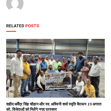
RELATED
POSTS
शहीद धर्मेंद्र सिंह चौहान और स्व. अश्विनी शर्मा स्मृति मैराथन 19 अगस्त
को, विजेताओं को मिलेंगे नगद पुरस्कार