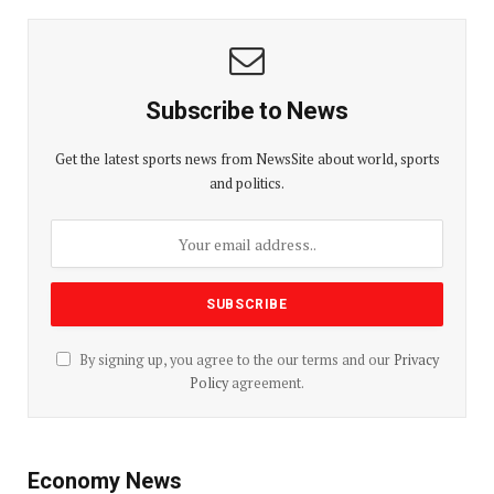
Subscribe to News
Get the latest sports news from NewsSite about world, sports
and politics.
By signing up, you agree to the our terms and our
Privacy
Policy
agreement.
Economy News