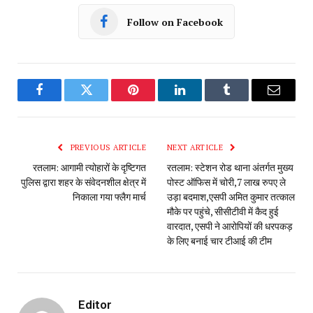
Follow on Facebook
Facebook
Twitter
Pinterest
LinkedIn
Tumblr
Email
PREVIOUS ARTICLE
NEXT ARTICLE
रतलाम: आगामी त्योहारों के दृष्टिगत
रतलाम: स्टेशन रोड थाना अंतर्गत मुख्य
पुलिस द्वारा शहर के संवेदनशील क्षेत्र में
पोस्ट ऑफिस में चोरी,7 लाख रुपए ले
निकाला गया फ्लैग मार्च
उड़ा बदमाश,एसपी अमित कुमार तत्काल
मौके पर पहुंचे, सीसीटीवी में कैद हुई
वारदात, एसपी ने आरोपियों की धरपकड़
के लिए बनाई चार टीआई की टीम
Editor