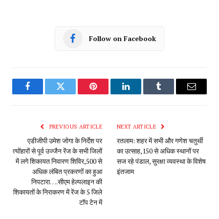
Follow on Facebook
Facebook
Twitter
Pinterest
LinkedIn
Tumblr
Email
PREVIOUS ARTICLE
NEXT ARTICLE
एडीजीपी उमेश जोगा के निर्देश पर
रतलाम: शहर में सभी और गणेश चतुर्थी
त्योंहारों से पूर्व उज्जैन रेंज के सभी जिलों
का उत्साह,150 से अधिक स्थानों पर
में लगे शिकायत निवारण शिविर,500 से
सज‌ रहे पंडाल, सुरक्षा व्यवस्था के विशेष
अधिक लंबित प्रकरणों का हुआ
इंतजाम
निपटारा….सीएम हेल्पलाइन की
शिकायतों के निराकरण में रेंज के 5 जिले
टॉप टेन में