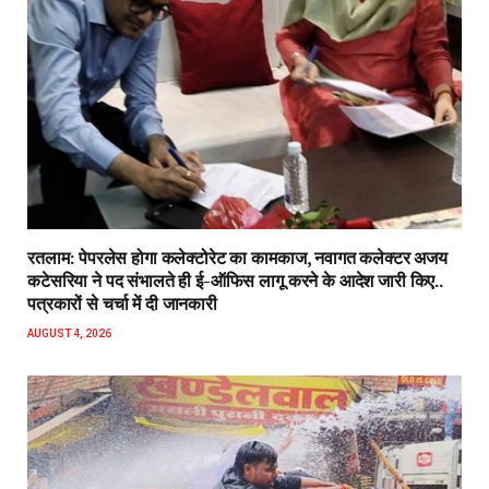
रतलाम: पेपरलेस होगा कलेक्टोरेट का कामकाज, नवागत कलेक्टर अजय
कटेसरिया ने पद संभालते ही ई-ऑफिस लागू करने के आदेश जारी किए..
पत्रकारों से चर्चा में दी जानकारी
AUGUST 4, 2026