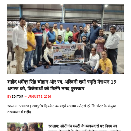
शहीद धर्मेंद्र सिंह चौहान और स्व. अश्विनी शर्मा स्मृति मैराथन 19
अगस्त को, विजेताओं को मिलेंगे नगद पुरस्कार
BY
EDITOR
AUGUST 5, 2026
रतलाम, 5अगस्त। आशुतोष क्रिकेट क्लब एवं रतलाम स्पोर्ट्स ट्रेनिंग सेंटर के संयुक्त
तत्वावधान में शहीद…
रतलाम: डोसीगांव मल्टी के बकायदारों पर निगम का