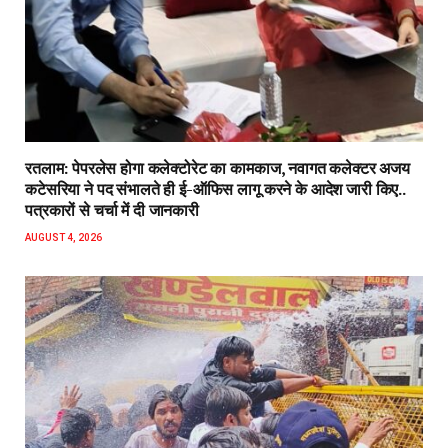
रतलाम: पेपरलेस होगा कलेक्टोरेट का कामकाज, नवागत कलेक्टर अजय
कटेसरिया ने पद संभालते ही ई-ऑफिस लागू करने के आदेश जारी किए..
पत्रकारों से चर्चा में दी जानकारी
AUGUST 4, 2026