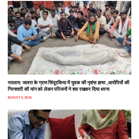
रतलाम: जावरा के ग्राम सिंदूरकिया में युवक की नृशंस हत्या ,आरोपियों की
गिरफ्तारी की मांग को लेकर परिजनों ने शव रखकर दिया धरना
AUGUST 4, 2026