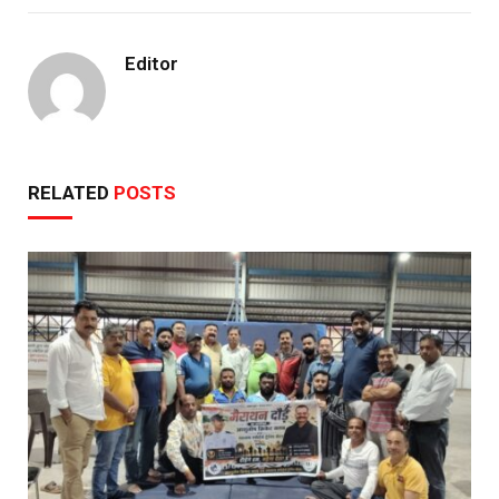
Editor
RELATED
POSTS