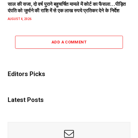
साल की सजा, दो वर्ष पुराने बहुचर्चित मामले में कोर्ट का फैसला…पीड़ित
दंपति को जुर्माने की राशि में से एक लाख रुपये प्रतिकर देने के निर्देश
AUGUST 4, 2026
ADD A COMMENT
Editors Picks
Latest Posts