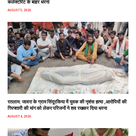
कलेक्टोरेट के बाहर धरना
AUGUST 5, 2026
रतलाम: जावरा के ग्राम सिंदूरकिया में युवक की नृशंस हत्या ,आरोपियों की
गिरफ्तारी की मांग को लेकर परिजनों ने शव रखकर दिया धरना
AUGUST 4, 2026