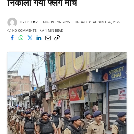
निकाला गया फ्लैग मार्च
BY
EDITOR
AUGUST 26, 2025
UPDATED:
AUGUST 26, 2025
NO COMMENTS
1 MIN READ