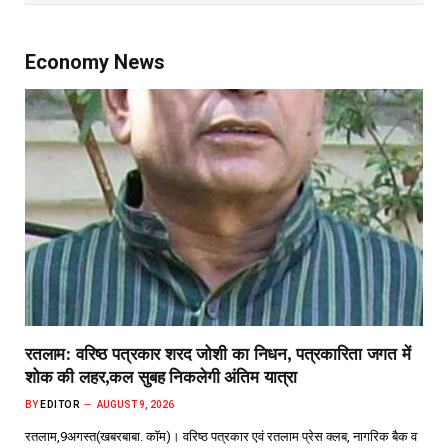
Economy News
रतलाम: वरिष्ठ पत्रकार शरद जोशी का निधन, पत्रकारिता जगत में
शोक की लहर,कल सुबह निकलेगी अंतिम यात्रा
BY
EDITOR
AUGUST 9, 2026
रतलाम,9अगस्त(खबरबाबा. कॉम)। वरिष्ठ पत्रकार एवं रतलाम प्रेस क्लब, नागरिक बैक व