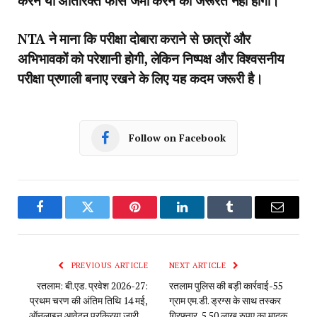
करने या अतिरिक्त फीस जमा करने की जरूरत नहीं होगी।
NTA ने माना कि परीक्षा दोबारा कराने से छात्रों और
अभिभावकों को परेशानी होगी, लेकिन निष्पक्ष और विश्वसनीय
परीक्षा प्रणाली बनाए रखने के लिए यह कदम जरूरी है।
Follow on Facebook
Facebook
Twitter
Pinterest
LinkedIn
Tumblr
Email
PREVIOUS ARTICLE
NEXT ARTICLE
रतलाम: बी.एड. प्रवेश 2026-27:
रतलाम पुलिस की बड़ी कार्रवाई-55
प्रथम चरण की अंतिम तिथि 14 मई,
ग्राम एम.डी. ड्रग्स के साथ तस्कर
ऑनलाइन आवेदन प्रक्रिया जारी…
गिरफ्तार, 5.50 लाख रुपए का मादक