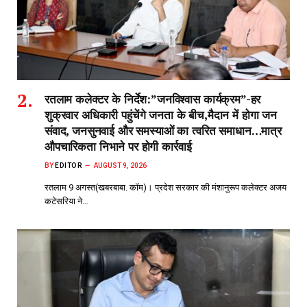
रतलाम कलेक्टर के निर्देश:”जनविश्वास कार्यक्रम”-हर
शुक्रवार अधिकारी पहुंचेंगे जनता के बीच,मैदान में होगा जन
संवाद, जनसुनवाई और समस्याओं का त्वरित समाधान…मात्र
औपचारिकता निभाने पर होगी कार्रवाई
BY
EDITOR
AUGUST 9, 2026
रतलाम 9 अगस्त(खबरबाबा. कॉम)। प्रदेश सरकार की मंशानुरूप कलेक्टर अजय
कटेसरिया ने…