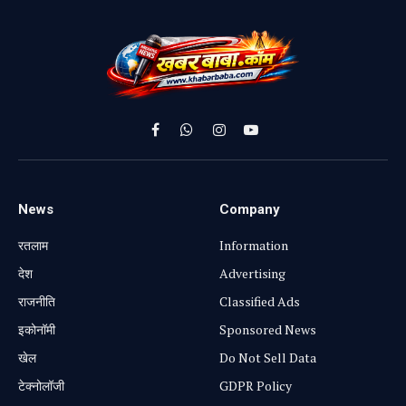
Facebook
WhatsApp
Instagram
YouTube
News
Company
रतलाम
Information
⁠देश
Advertising
राजनीति
Classified Ads
⁠इकोनॉमी
Sponsored News
खेल
Do Not Sell Data
टेक्नोलॉजी
GDPR Policy