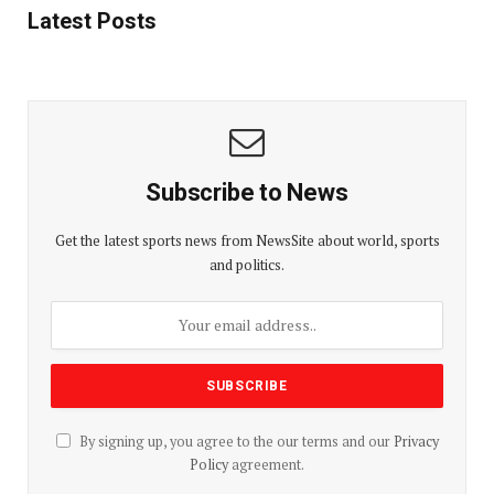
Latest Posts
Subscribe to News
Get the latest sports news from NewsSite about world, sports
and politics.
By signing up, you agree to the our terms and our
Privacy
Policy
agreement.