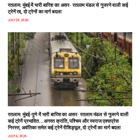
रतलाम: मुंबई में भारी बारिश का असर- रतलाम मंडल से गुजरने वाली कई
ट्रेनें रद्द, दो ट्रेनों का मार्ग बदला
JULY 23, 2026
रतलाम: मुंबई-पुणे में भारी बारिश का असर- रतलाम मंडल से गुजरने वाली
कई ट्रेनें प्रभावित…अगस्त क्रांति, पश्चिम और स्वराज एक्सप्रेस
निरस्त, अवंतिका समेत कई ट्रेनें रीशिड्यूल, दो ट्रेनों का मार्ग बदला
JULY 6, 2026