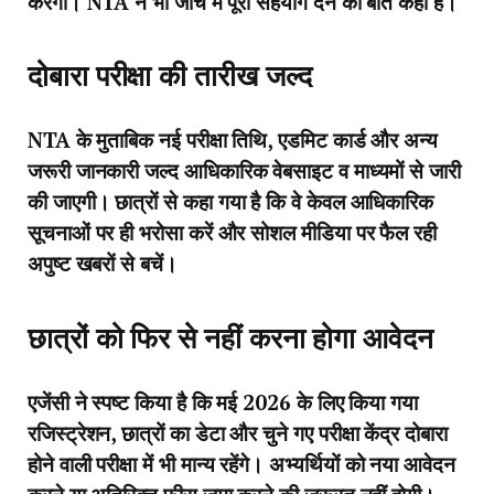
करेगी। NTA ने भी जांच में पूरा सहयोग देने की बात कही है।
दोबारा परीक्षा की तारीख जल्द
NTA के मुताबिक नई परीक्षा तिथि, एडमिट कार्ड और अन्य
जरूरी जानकारी जल्द आधिकारिक वेबसाइट व माध्यमों से जारी
की जाएगी। छात्रों से कहा गया है कि वे केवल आधिकारिक
सूचनाओं पर ही भरोसा करें और सोशल मीडिया पर फैल रही
अपुष्ट खबरों से बचें।
छात्रों को फिर से नहीं करना होगा आवेदन
एजेंसी ने स्पष्ट किया है कि मई 2026 के लिए किया गया
रजिस्ट्रेशन, छात्रों का डेटा और चुने गए परीक्षा केंद्र दोबारा
होने वाली परीक्षा में भी मान्य रहेंगे। अभ्यर्थियों को नया आवेदन