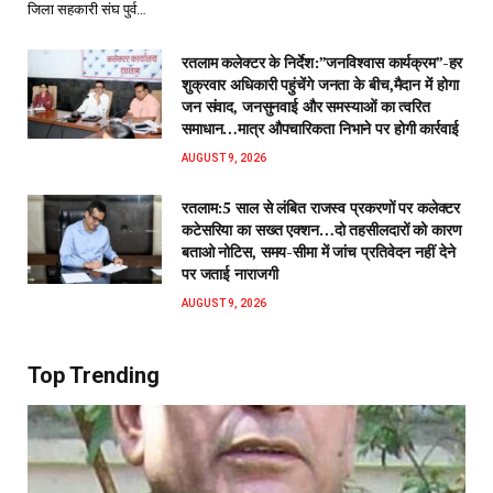
जिला सहकारी संघ पुर्व…
रतलाम कलेक्टर के निर्देश:”जनविश्वास कार्यक्रम”-हर
शुक्रवार अधिकारी पहुंचेंगे जनता के बीच,मैदान में होगा
जन संवाद, जनसुनवाई और समस्याओं का त्वरित
समाधान…मात्र औपचारिकता निभाने पर होगी कार्रवाई
AUGUST 9, 2026
रतलाम:5 साल से लंबित राजस्व प्रकरणों पर कलेक्टर
कटेसरिया का सख्त एक्शन…दो तहसीलदारों को कारण
बताओ नोटिस, समय-सीमा में जांच प्रतिवेदन नहीं देने
पर जताई नाराजगी
AUGUST 9, 2026
Top Trending