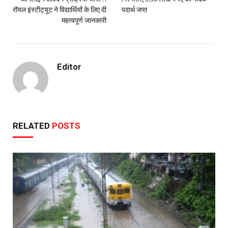
रॉयल इंस्टीट्यूट ने विद्यार्थियों के लिए दी
पदार्थ जप्त
महत्वपूर्ण जानकारी
Editor
RELATED
POSTS