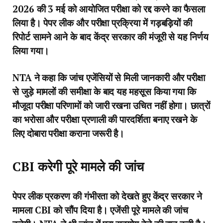
2026 की 3 मई को आयोजित परीक्षा को रद्द करने का फैसला
लिया है। पेपर लीक और परीक्षा प्रक्रिया में गड़बड़ियों की
रिपोर्ट सामने आने के बाद केंद्र सरकार की मंजूरी से यह निर्णय
लिया गया।
NTA ने कहा कि जांच एजेंसियों से मिली जानकारी और परीक्षा
से जुड़े मामलों की समीक्षा के बाद यह महसूस किया गया कि
मौजूदा परीक्षा परिणामों को जारी रखना उचित नहीं होगा। छात्रों
का भरोसा और परीक्षा प्रणाली की पारदर्शिता बनाए रखने के
लिए दोबारा परीक्षा कराना जरूरी है।
CBI करेगी पूरे मामले की जांच
पेपर लीक प्रकरण की गंभीरता को देखते हुए केंद्र सरकार ने
मामला CBI को सौंप दिया है। एजेंसी पूरे मामले की जांच