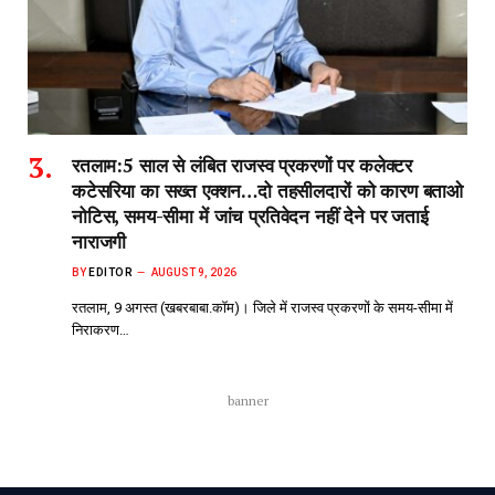
रतलाम:5 साल से लंबित राजस्व प्रकरणों पर कलेक्टर
कटेसरिया का सख्त एक्शन…दो तहसीलदारों को कारण बताओ
नोटिस, समय-सीमा में जांच प्रतिवेदन नहीं देने पर जताई
नाराजगी
BY
EDITOR
AUGUST 9, 2026
रतलाम, 9 अगस्त (खबरबाबा.कॉम)। जिले में राजस्व प्रकरणों के समय-सीमा में
निराकरण…
banner