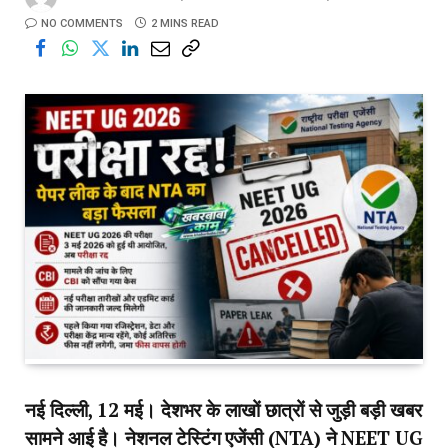
NO COMMENTS
2 MINS READ
नई दिल्ली, 12 मई। देशभर के लाखों छात्रों से जुड़ी बड़ी खबर
सामने आई है। नेशनल टेस्टिंग एजेंसी (NTA) ने NEET UG