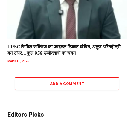
UPSC सिविल सर्विसेज का फाइनल रिजल्ट घोषित, अनुज अग्निहोत्री
बने टॉपर…कुल 958 उम्मीदवारों का चयन
MARCH 6, 2026
ADD A COMMENT
Editors Picks