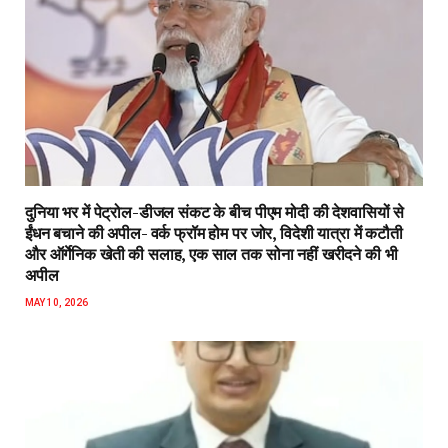
दुनिया भर में पेट्रोल-डीजल संकट के बीच पीएम मोदी की देशवासियों से
ईंधन बचाने की अपील- वर्क फ्रॉम होम पर जोर, विदेशी यात्रा में कटौती
और ऑर्गेनिक खेती की सलाह, एक साल तक सोना नहीं खरीदने की भी
अपील
MAY 10, 2026