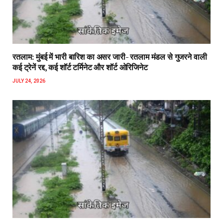
रतलाम: मुंबई में भारी बारिश का असर जारी- रतलाम मंडल से गुजरने वाली
कई ट्रेनें रद्द, कई शॉर्ट टर्मिनेट और शॉर्ट ओरिजिनेट
JULY 24, 2026