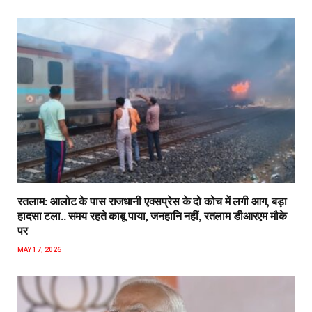
रतलाम: आलोट के पास राजधानी एक्सप्रेस के दो कोच में लगी आग, बड़ा
हादसा टला.. समय रहते काबू पाया, जनहानि नहीं, रतलाम डीआरएम मौके
पर
MAY 17, 2026