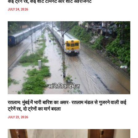
कई ट्रेनें रद्द, कई शॉर्ट टर्मिनेट और शॉर्ट ओरिजिनेट
JULY 24, 2026
रतलाम: मुंबई में भारी बारिश का असर- रतलाम मंडल से गुजरने वाली कई
ट्रेनें रद्द, दो ट्रेनों का मार्ग बदला
JULY 23, 2026