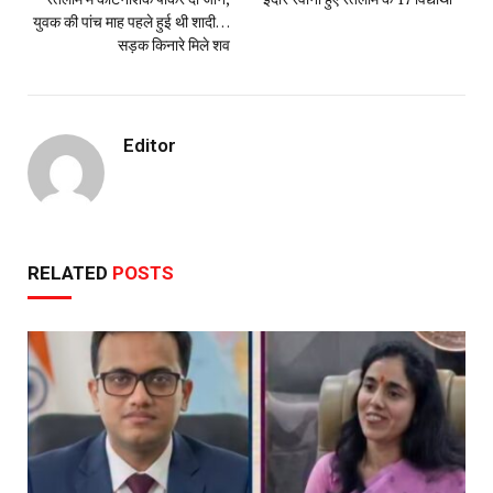
युवक की पांच माह पहले हुई थी शादी…
सड़क किनारे मिले शव
Editor
RELATED
POSTS