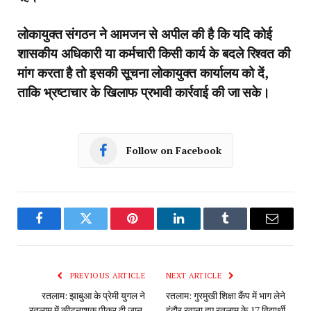
लोकायुक्त संगठन ने आमजन से अपील की है कि यदि कोई
शासकीय अधिकारी या कर्मचारी किसी कार्य के बदले रिश्वत की
मांग करता है तो इसकी सूचना लोकायुक्त कार्यालय को दें,
ताकि भ्रष्टाचार के खिलाफ प्रभावी कार्रवाई की जा सके।
Follow on Facebook
Facebook
Twitter
Pinterest
LinkedIn
Tumblr
Email
PREVIOUS ARTICLE
NEXT ARTICLE
रतलाम: झाबुआ के प्रेमी युगल ने
रतलाम: गुरमुखी शिक्षा कैंप में भाग लेने
रतलाम में कीटनाशक पीकर दी जान,
इंदौर रवाना हुए रतलाम के 17 विद्यार्थी