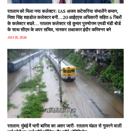
रतलाम को मिला नया कलेक्टर: IAS अजय कटेसरिया संभालेंगे कमान,
मिशा सिंह शहडोल कलेक्टर बनी…20 आईएएस अधिकारी सहित 6 जिलों
के कलेक्टर बदले… रतलाम कलेक्टर रहे कुमार पुरुषोत्तम एमडी मंडी बोर्ड
के साथ सीएम के अपर सचिव, भास्कर लक्षाकार इंदौर कमिश्नर बने
JULY 25, 2026
रतलाम: मुंबई में भारी बारिश का असर जारी- रतलाम मंडल से गुजरने वाली