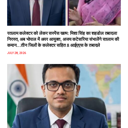
रतलाम कलेक्टर को लेकर सस्पेंस खत्म: मिशा सिंह का शहडोल तबादला
निरस्त, अब भोपाल में अपर आयुक्त, अजय कटेसरिया संभालेंगे रतलाम की
कमान…तीन जिलों के कलेक्टर सहित 8 आईएएस के तबादले
JULY 28, 2026