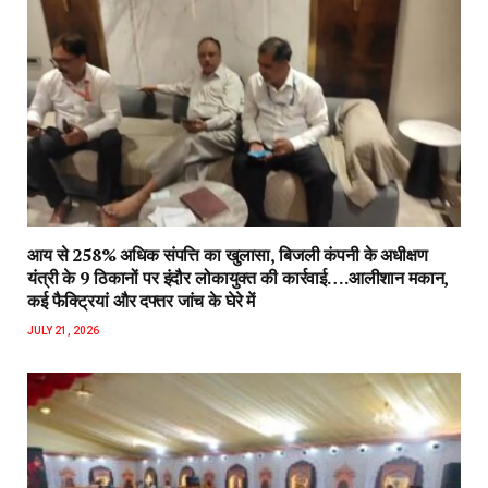
आय से 258% अधिक संपत्ति का खुलासा, बिजली कंपनी के अधीक्षण
यंत्री के 9 ठिकानों पर इंदौर लोकायुक्त की कार्रवाई….आलीशान मकान,
कई फैक्ट्रियां और दफ्तर जांच के घेरे में
JULY 21, 2026