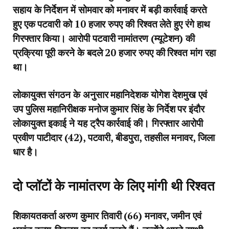
सहाय के निर्देशन में सोमवार को मनावर में बड़ी कार्रवाई करते
हुए एक पटवारी को 10 हजार रुपए की रिश्वत लेते हुए रंगे हाथ
गिरफ्तार किया। आरोपी पटवारी नामांतरण (म्यूटेशन) की
प्रक्रिया पूरी करने के बदले 20 हजार रुपए की रिश्वत मांग रहा
था।
लोकायुक्त संगठन के अनुसार महानिदेशक योगेश देशमुख एवं
उप पुलिस महानिरीक्षक मनोज कुमार सिंह के निर्देश पर इंदौर
लोकायुक्त इकाई ने यह ट्रैप कार्रवाई की। गिरफ्तार आरोपी
प्रवीण पाटीदार (42), पटवारी, बीडपुरा, तहसील मनावर, जिला
धार है।
दो प्लॉटों के नामांतरण के लिए मांगी थी रिश्वत
शिकायतकर्ता अरुण कुमार तिवारी (66) मनावर, जमीन एवं