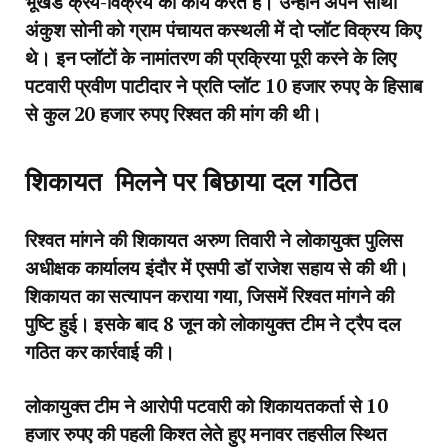
भूखंड क्रय-विक्रय का कार्य करते हैं। उन्होंने अपने साथी
अंकुश सोनी को ग्राम पंचायत कस्थली में दो प्लॉट विक्रय किए
थे। इन प्लॉटों के नामांतरण की प्रक्रिया पूरी करने के लिए
पटवारी प्रवीण पाटीदार ने प्रति प्लॉट 10 हजार रुपए के हिसाब
से कुल 20 हजार रुपए रिश्वत की मांग की थी।
शिकायत मिलने पर बिछाया दल गठित
रिश्वत मांगने की शिकायत अरुण तिवारी ने लोकायुक्त पुलिस
अधीक्षक कार्यालय इंदौर में एसपी डॉ राजेश सहाय से की थी।
शिकायत का सत्यापन कराया गया, जिसमें रिश्वत मांगने की
पुष्टि हुई। इसके बाद 8 जून को लोकायुक्त टीम ने ट्रैप दल
गठित कर कार्रवाई की।
लोकायुक्त टीम ने आरोपी पटवारी को शिकायतकर्ता से 10
हजार रुपए की पहली किश्त लेते हुए मनावर तहसील स्थित