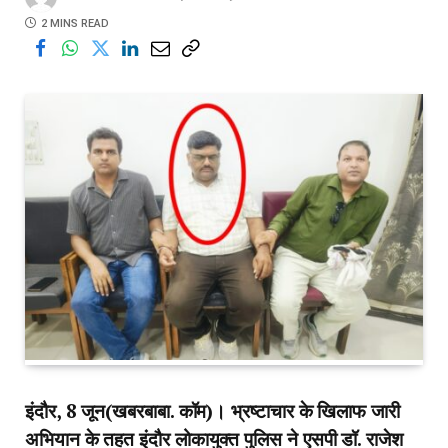
2 MINS READ
इंदौर, 8 जून(खबरबाबा. कॉम)। भ्रष्टाचार के खिलाफ जारी
अभियान के तहत इंदौर लोकायुक्त पुलिस ने एसपी डॉ. राजेश