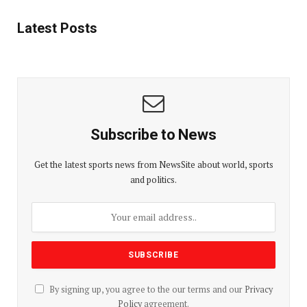
Latest Posts
Subscribe to News
Get the latest sports news from NewsSite about world, sports
and politics.
By signing up, you agree to the our terms and our
Privacy
Policy
agreement.