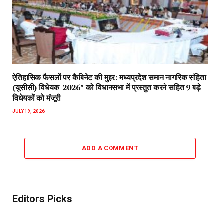
ऐतिहासिक फैसलों पर कैबिनेट की मुहर: मध्यप्रदेश समान नागरिक संहिता
(यूसीसी) विधेयक-2026″ को विधानसभा में प्रस्तुत करने सहित 9 बड़े
विधेयकों को मंजूरी
JULY 19, 2026
ADD A COMMENT
Editors Picks