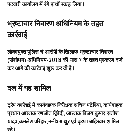
पटवारी कार्यालय में रंगे हाथों पकड़ लिया।
भ्रष्टाचार निवारण अधिनियम के तहत
कार्रवाई
लोकायुक्त पुलिस ने आरोपी के खिलाफ भ्रष्टाचार निवारण
(संशोधन) अधिनियम-2018 की धारा 7 के तहत प्रकरण दर्ज
कर आगे की कार्रवाई शुरू कर दी है।
दल में यह शामिल
ट्रैप कार्रवाई में कार्यवाहक निरीक्षक सचिन पटेरिया, कार्यवाहक
प्रधान आरक्षक रणजीत द्विवेदी, आरक्षक विजय कुमार,सतीश
यादव,कमलेश परिहार,मनीष माथुर एवं कृष्णा अहिरवार शामिल
रहे।