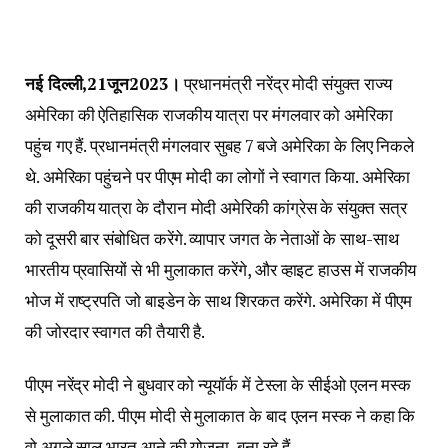
नई दिल्ली,21जून2023।
प्रधानमंत्री नरेंद्र मोदी संयुक्त राज्य
अमेरिका की ऐतिहासिक राजकीय यात्रा पर मंगलवार को अमेरिका
पहुंच गए हैं. प्रधानमंत्री मंगलवार सुबह 7 बजे अमेरिका के लिए निकले
थे. अमेरिका पहुंचने पर पीएम मोदी का लोगों ने स्वागत किया. अमेरिका
की राजकीय यात्रा के दौरान मोदी अमेरिकी कांग्रेस के संयुक्त सत्र
को दूसरी बार संबोधित करेंगे. व्यापार जगत के नेताओं के साथ-साथ
भारतीय प्रवासियों से भी मुलाकात करेंगे, और व्हाइट हाउस में राजकीय
भोज में राष्ट्रपति जो बाइडेन के साथ शिरकत करेंगे. अमेरिका में पीएम
की जोरदार स्वागत की तैयारी है.
पीएम नरेंद्र मोदी ने बुधवार को न्यूयॉर्क में टेस्ला के सीईओ एलन मस्क
से मुलाकात की. पीएम मोदी से मुलाकात के बाद एलन मस्क ने कहा कि
वो अगले साल भारत आने की योजना बना रहे हैं.