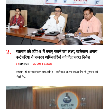
रतलाम को टॉप-5 में बनाए रखने का लक्ष्य, कलेक्टर अजय
कटेसरिया ने राजस्व अधिकारियों को दिए सख्त निर्देश
BY
EDITOR
AUGUST 6, 2026
रतलाम, 6 अगस्त (खबरबाबा.कॉम)। कलेक्टर अजय कटेसरिया ने गुरुवार को
जिले के…