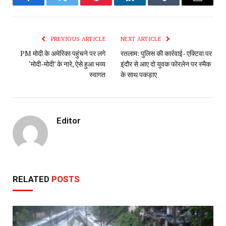
Facebook
Twitter
Pinterest
LinkedIn
Tumblr
Email
PREVIOUS ARTICLE
NEXT ARTICLE
PM मोदी के अमेरिका पहुंचने पर लगे
रतलाम: पुलिस की कार्रवाई- एक्टिवा पर
‘मोदी-मोदी’ के नारे, ऐसे हुआ भव्य
इंदौर से आए दो युवक फोरलेन पर स्मैक
स्वागत
के साथ पकड़ाए
Editor
RELATED
POSTS