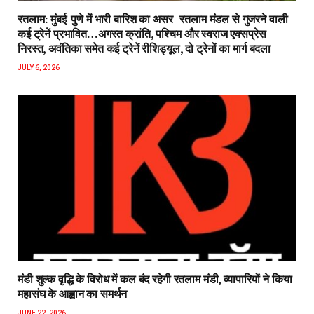
रतलाम: मुंबई-पुणे में भारी बारिश का असर- रतलाम मंडल से गुजरने वाली
कई ट्रेनें प्रभावित…अगस्त क्रांति, पश्चिम और स्वराज एक्सप्रेस
निरस्त, अवंतिका समेत कई ट्रेनें रीशिड्यूल, दो ट्रेनों का मार्ग बदला
JULY 6, 2026
मंडी शुल्क वृद्धि के विरोध में कल बंद रहेगी रतलाम मंडी, व्यापारियों ने किया
महासंघ के आह्वान का समर्थन
JUNE 22, 2026