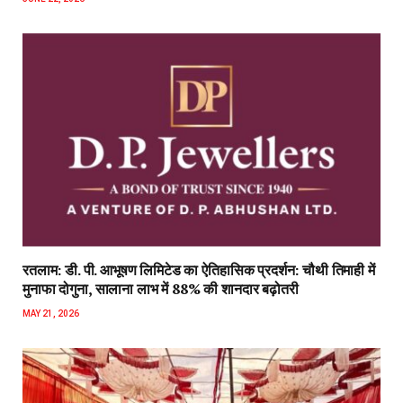
रतलाम: डी. पी. आभूषण लिमिटेड का ऐतिहासिक प्रदर्शन: चौथी तिमाही में
मुनाफा दोगुना, सालाना लाभ में 88% की शानदार बढ़ोतरी
MAY 21, 2026