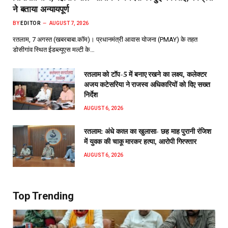
ने बताया अन्यायपूर्ण
BY
EDITOR
AUGUST 7, 2026
रतलाम, 7 अगस्त (खबरबाबा.कॉम)। प्रधानमंत्री आवास योजना (PMAY) के तहत
डोसीगांव स्थित ईडब्ल्यूएस मल्टी के…
रतलाम को टॉप-5 में बनाए रखने का लक्ष्य, कलेक्टर
अजय कटेसरिया ने राजस्व अधिकारियों को दिए सख्त
निर्देश
AUGUST 6, 2026
रतलाम: अंधे कत्ल का खुलासा- छह माह पुरानी रंजिश
में युवक की चाकू मारकर हत्या, आरोपी गिरफ्तार
AUGUST 6, 2026
Top Trending