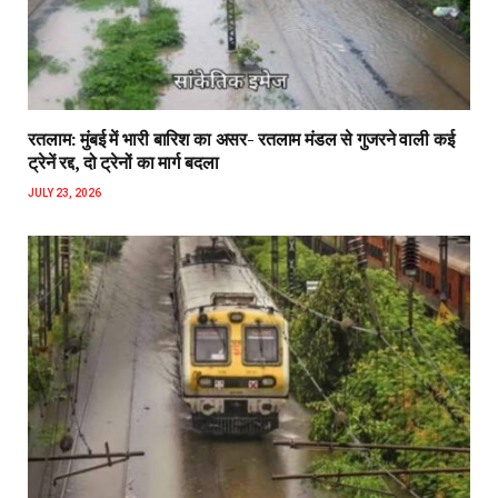
रतलाम: मुंबई में भारी बारिश का असर- रतलाम मंडल से गुजरने वाली कई
ट्रेनें रद्द, दो ट्रेनों का मार्ग बदला
JULY 23, 2026