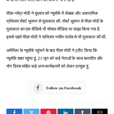
पीएम नरेंद्र मोदी ने बुधवार को न्यूयॉर्क में लेखक और अकादमिक
प्रोफेसर रॉबर्ट थुरमन से मुलाकात की. रॉबर्ट थुरमन से पीएम मोदी के
मुलाकात का एक वीडियो भी सोशल मीडिया पर साझा किया गया है.
इससे पहले पीएम मोदी ने प्रोफेसर नसीम तालेब से भी मुलाकात की थी.
अमेरिका के न्यूयॉर्क पहुंचने के बाद पीएम मोदी ने ट्वीट किया कि
न्यूयॉर्क शहर पहुंचा हूं. 21 जून को कई नेताओं के साथ बातचीत और
योग दिवस सहित कई अन्य कार्यक्रमों को लेकर उत्सुक हूं.
Follow on Facebook