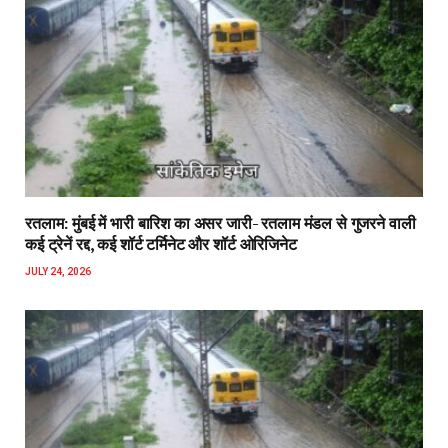
रतलाम: मुंबई में भारी बारिश का असर जारी- रतलाम मंडल से गुजरने वाली
कई ट्रेनें रद्द, कई शॉर्ट टर्मिनेट और शॉर्ट ओरिजिनेट
JULY 24, 2026