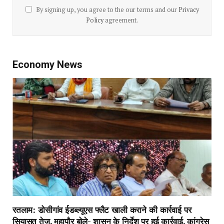
By signing up, you agree to the our terms and our
Privacy
Policy
agreement.
Economy News
रतलाम: डोसीगांव ईडब्ल्यूएस फ्लैट खाली कराने की कार्रवाई पर
सियासत तेज, महापौर बोले- शासन के निर्देश पर हुई कार्रवाई, कांग्रेस