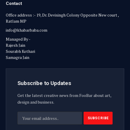
Contact
Office address :- 19, Dr. Devisingh Colony Opposite New court ,
Ratlam MP
info@khabarbaba.com
Managed By -
Rajesh Jain
Sourabh Kothari
Samagra Jain
Subscribe to Updates
Get the latest creative news from FooBar about art,
design and business.