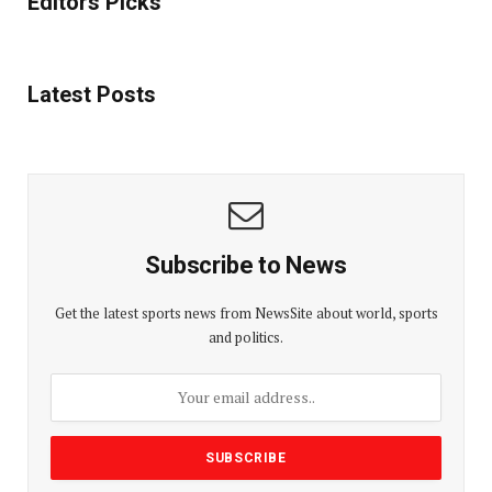
Editors Picks
Latest Posts
Subscribe to News
Get the latest sports news from NewsSite about world, sports
and politics.