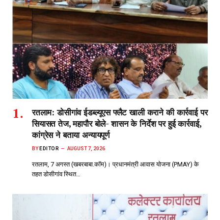
रतलाम: डोसीगांव ईडब्ल्यूएस फ्लैट खाली कराने की कार्रवाई पर
सियासत तेज, महापौर बोले- शासन के निर्देश पर हुई कार्रवाई,
कांग्रेस ने बताया अन्यायपूर्ण
BY
EDITOR
AUGUST 7, 2026
रतलाम, 7 अगस्त (खबरबाबा.कॉम)। प्रधानमंत्री आवास योजना (PMAY) के
तहत डोसीगांव स्थित…