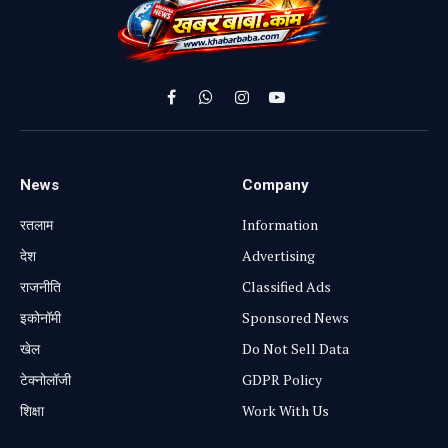
Facebook
WhatsApp
Instagram
YouTube
News
Company
रतलाम
Information
⁠देश
Advertising
राजनीति
Classified Ads
⁠इकोनॉमी
Sponsored News
खेल
Do Not Sell Data
टेक्नोलॉजी
GDPR Policy
शिक्षा
Work With Us