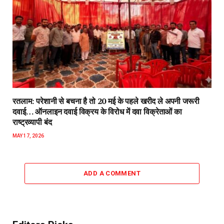
रतलाम: परेशानी से बचना है तो 20 मई के पहले खरीद ले अपनी जरूरी
दवाई… ऑनलाइन दवाई विक्रय के विरोध में दवा विक्रेताओं का
राष्ट्रव्यापी बंद
MAY 17, 2026
ADD A COMMENT